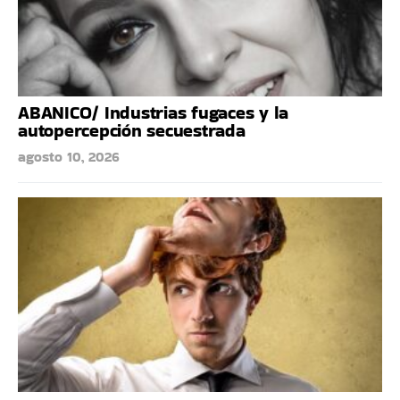
ABANICO/ Industrias fugaces y la
autopercepción secuestrada
agosto 10, 2026