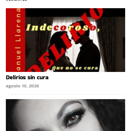
Delirios sin cura
agosto 10, 2026