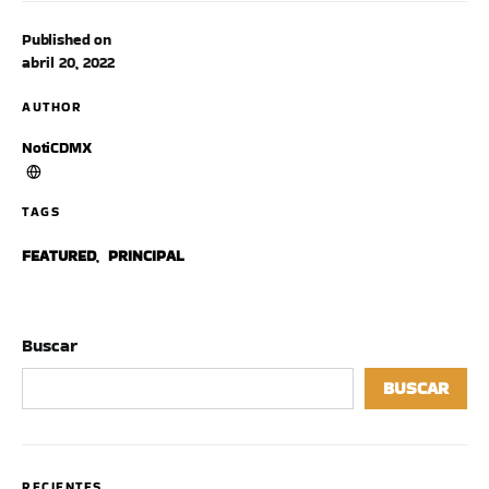
Published on
abril 20, 2022
AUTHOR
NotiCDMX
TAGS
FEATURED
,
PRINCIPAL
Buscar
BUSCAR
RECIENTES