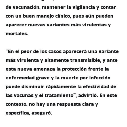
de vacunación, mantener la vigilancia y contar
con un buen manejo clínico, pues aún pueden
aparecer nuevas variantes más virulentas y
mortales.
“En el peor de los casos aparecerá una variante
más virulenta y altamente transmisible, y ante
esta nueva amenaza la protección frente la
enfermedad grave y la muerte por infección
puede disminuir rápidamente la efectividad de
las vacunas y el tratamiento”, advirtió. En este
contexto, no hay una respuesta clara y
específica, aseguró.