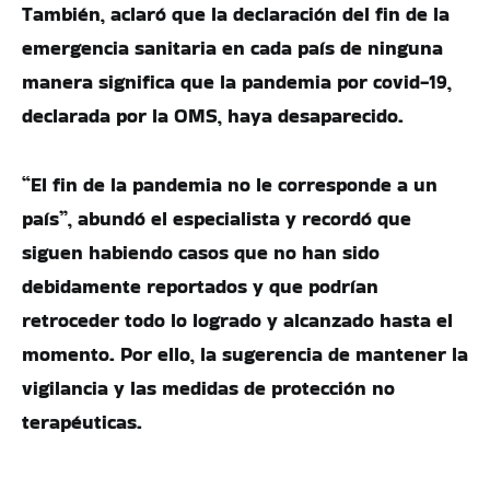
También, aclaró que la declaración del fin de la
emergencia sanitaria en cada país de ninguna
manera significa que la pandemia por covid-19,
declarada por la OMS, haya desaparecido.
“El fin de la pandemia no le corresponde a un
país”, abundó el especialista y recordó que
siguen habiendo casos que no han sido
debidamente reportados y que podrían
retroceder todo lo logrado y alcanzado hasta el
momento. Por ello, la sugerencia de mantener la
vigilancia y las medidas de protección no
terapéuticas.