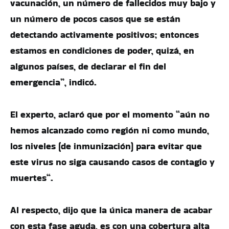
vacunación, un número de fallecidos muy bajo y
un número de pocos casos que se están
detectando activamente positivos; entonces
estamos en condiciones de poder, quizá, en
algunos países, de declarar el fin del
emergencia”, indicó.
El experto, aclaró que por el momento “aún no
hemos alcanzado como región ni como mundo,
los niveles (de inmunización) para evitar que
este virus no siga causando casos de contagio y
muertes“.
Al respecto, dijo que la única manera de acabar
con esta fase aguda, es con una cobertura alta