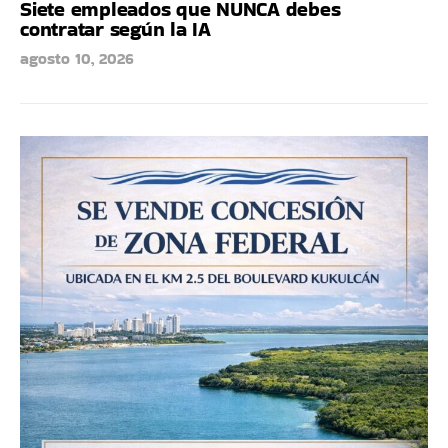
Siete empleados que NUNCA debes
contratar según la IA
agosto 10, 2026