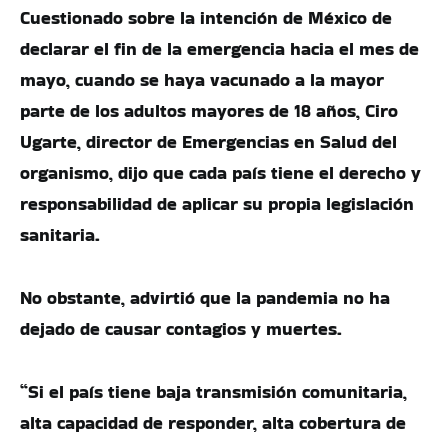
Cuestionado sobre la intención de México de
declarar el fin de la emergencia hacia el mes de
mayo, cuando se haya vacunado a la mayor
parte de los adultos mayores de 18 años, Ciro
Ugarte, director de Emergencias en Salud del
organismo, dijo que cada país tiene el derecho y
responsabilidad de aplicar su propia legislación
sanitaria.
No obstante, advirtió que la pandemia no ha
dejado de causar contagios y muertes.
“Si el país tiene baja transmisión comunitaria,
alta capacidad de responder, alta cobertura de