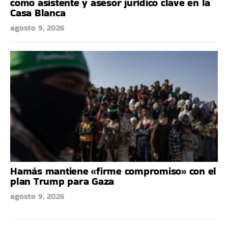
como asistente y asesor jurídico clave en la
Casa Blanca
agosto 9, 2026
Hamás mantiene «firme compromiso» con el
plan Trump para Gaza
agosto 9, 2026