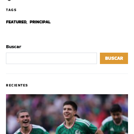
TAGS
FEATURED
,
PRINCIPAL
Buscar
BUSCAR
RECIENTES