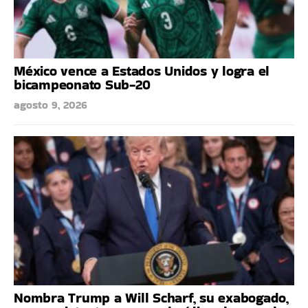
México vence a Estados Unidos y logra el
bicampeonato Sub-20
agosto 9, 2026
Nombra Trump a Will Scharf, su exabogado,