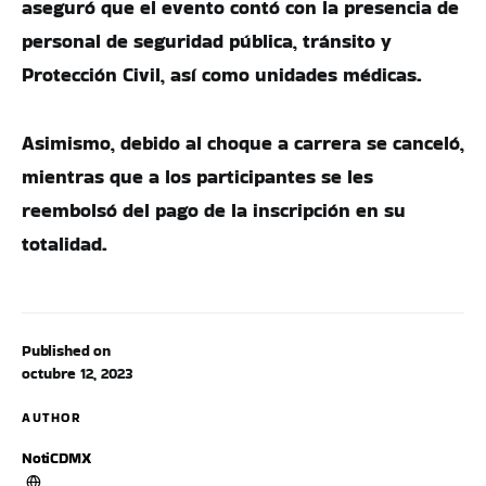
aseguró que el evento contó con la presencia de
personal de seguridad pública, tránsito y
Protección Civil, así como unidades médicas.
Asimismo, debido al choque a carrera se canceló,
mientras que a los participantes se les
reembolsó del pago de la inscripción en su
totalidad.
Published on
octubre 12, 2023
AUTHOR
NotiCDMX