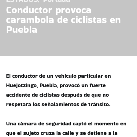
Conductor provoca
carambola de ciclistas en
Puebla
El conductor de un vehículo particular en
Huejotzingo, Puebla, provocó un fuerte
accidente de ciclistas después de que no
respetara los señalamientos de tránsito.
Una cámara de seguridad captó el momento en
que el sujeto cruza la calle y se detiene a la