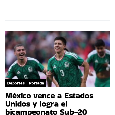
Deportes
Portada
México vence a Estados
Unidos y logra el
bicampeonato Sub-20