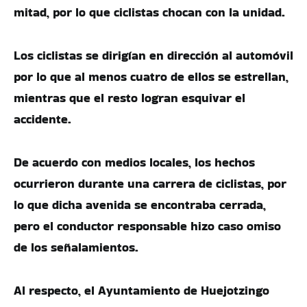
mitad, por lo que ciclistas chocan con la unidad.
Los ciclistas se dirigían en dirección al automóvil
por lo que al menos cuatro de ellos se estrellan,
mientras que el resto logran esquivar el
accidente.
De acuerdo con medios locales, los hechos
ocurrieron durante una carrera de ciclistas, por
lo que dicha avenida se encontraba cerrada,
pero el conductor responsable hizo caso omiso
de los señalamientos.
Al respecto, el Ayuntamiento de Huejotzingo