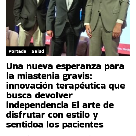
Portada
Salud
Una nueva esperanza para
la miastenia gravis:
innovación terapéutica que
busca devolver
independencia El arte de
disfrutar con estilo y
sentidoa los pacientes