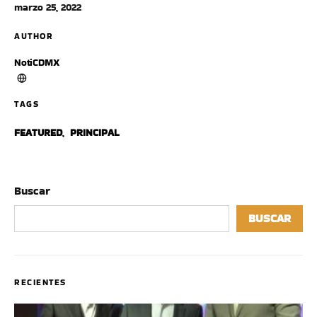
marzo 25, 2022
AUTHOR
NotiCDMX
TAGS
FEATURED
,
PRINCIPAL
Buscar
BUSCAR
RECIENTES