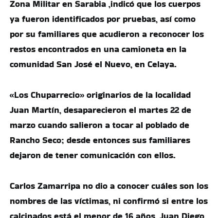
Zona Militar en Sarabia ,indicó que los cuerpos
ya fueron identificados por pruebas, así como
por su familiares que acudieron a reconocer los
restos encontrados en una camioneta en la
comunidad San José el Nuevo, en Celaya.
«Los Chuparrecio» originarios de la localidad
Juan Martín, desaparecieron el martes 22 de
marzo cuando salieron a tocar al poblado de
Rancho Seco; desde entonces sus familiares
dejaron de tener comunicación con ellos.
Carlos Zamarripa no dio a conocer cuáles son los
nombres de las víctimas, ni confirmó si entre los
calcinados está el menor de 16 años, Juan Diego,