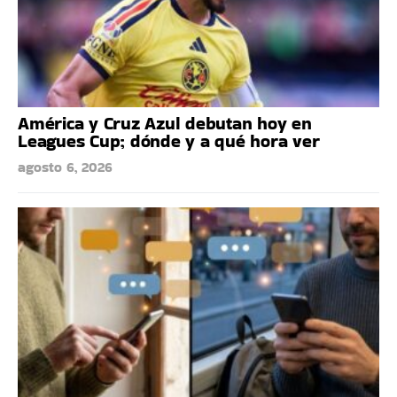
América y Cruz Azul debutan hoy en
Leagues Cup; dónde y a qué hora ver
agosto 6, 2026