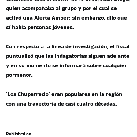
quien acompañaba al grupo y por el cual se
activó una Alerta Amber; sin embargo, dijo que
sí había personas jóvenes.
Con respecto a la línea de investigación, el fiscal
puntualizó que las indagatorias siguen adelante
y en su momento se informará sobre cualquier
pormenor.
‘Los Chuparrecio’ eran populares en la región
con una trayectoria de casi cuatro décadas.
Published on