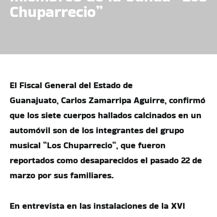
Chuparrecio”
El Fiscal General del Estado de
Guanajuato, Carlos Zamarripa Aguirre, confirmó
que los siete cuerpos hallados calcinados en un
automóvil son de los integrantes del grupo
musical “Los Chuparrecio“, que fueron
reportados como desaparecidos el pasado 22 de
marzo por sus familiares.
En entrevista en las instalaciones de la XVI