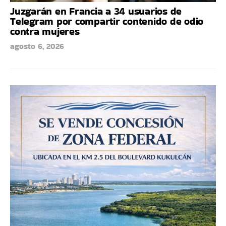
Juzgarán en Francia a 34 usuarios de
Telegram por compartir contenido de odio
contra mujeres
agosto 6, 2026