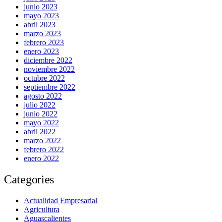
junio 2023
mayo 2023
abril 2023
marzo 2023
febrero 2023
enero 2023
diciembre 2022
noviembre 2022
octubre 2022
septiembre 2022
agosto 2022
julio 2022
junio 2022
mayo 2022
abril 2022
marzo 2022
febrero 2022
enero 2022
Categories
Actualidad Empresarial
Agricultura
Aguascalientes