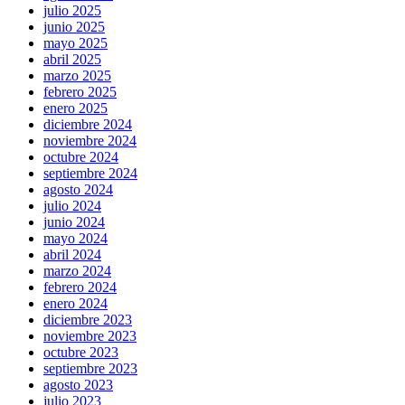
julio 2025
junio 2025
mayo 2025
abril 2025
marzo 2025
febrero 2025
enero 2025
diciembre 2024
noviembre 2024
octubre 2024
septiembre 2024
agosto 2024
julio 2024
junio 2024
mayo 2024
abril 2024
marzo 2024
febrero 2024
enero 2024
diciembre 2023
noviembre 2023
octubre 2023
septiembre 2023
agosto 2023
julio 2023