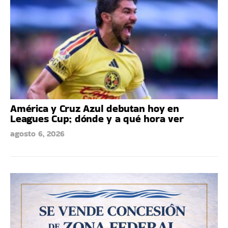
América y Cruz Azul debutan hoy en
Leagues Cup; dónde y a qué hora ver
agosto 6, 2026