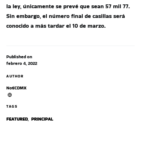
la ley, únicamente se prevé que sean 57 mil 77.
Sin embargo, el número final de casillas será
conocido a más tardar el 10 de marzo.
Published on
febrero 4, 2022
AUTHOR
NotiCDMX
TAGS
FEATURED
,
PRINCIPAL