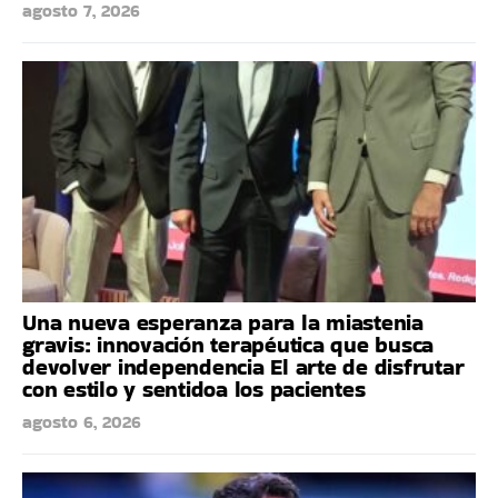
agosto 7, 2026
Una nueva esperanza para la miastenia
gravis: innovación terapéutica que busca
devolver independencia El arte de disfrutar
con estilo y sentidoa los pacientes
agosto 6, 2026