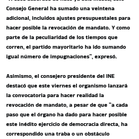
Consejo General ha sumado una veintena
adicional, incluidos ajustes presupuestales para
hacer posible la revocación de mandato. Y como
parte de la peculiaridad de los tiempos que
corren, el partido mayoritario ha ido sumando
igual número de impugnaciones”, expresó.
Asimismo, el consejero presidente del INE
destacó que este viernes el organismo lanzará
la convocatoria para hacer realidad la
revocación de mandato, a pesar de que “a cada
paso que el órgano ha dado para hacer posible
este inédito ejercicio de democracia directa, ha
correspondido una traba o un obstáculo