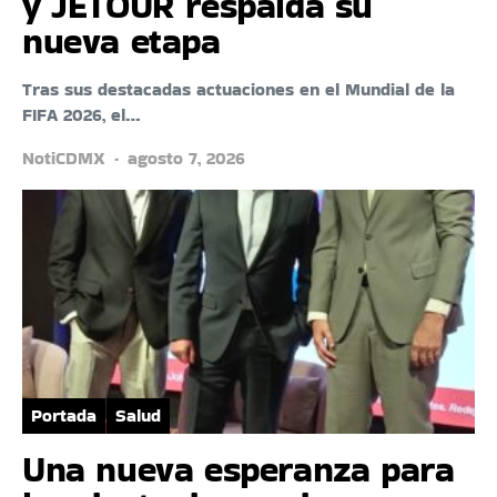
y JETOUR respalda su
nueva etapa
Tras sus destacadas actuaciones en el Mundial de la
FIFA 2026, el…
NotiCDMX
agosto 7, 2026
Portada
Salud
Una nueva esperanza para