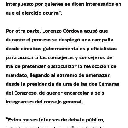
interpuesto por quienes se dicen interesados en
que el ejercicio ocurra”.
Por otra parte, Lorenzo Córdova acusó que
durante el proceso se desplegó una campaña
desde circuitos gubernamentales y oficialistas
para acusar a las consejeras y consejeros del
INE de pretender obstaculizar la revocación de
mandato, llegando al extremo de amenazar,
desde la presidencia de una de las dos Cámaras
del Congreso, de querer encarcelar a seis
integrantes del consejo general.
“Estos meses intensos de debate público,