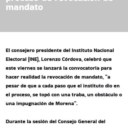
mandato
El consejero presidente del Instituto Nacional
Electoral (INE), Lorenzo Córdova, celebró que
este viernes se lanzará la convocatoria para
hacer realidad la revocación de mandato, “a
pesar de que a cada paso que el instituto dio en
el proceso, se topó con una traba, un obstáculo o
una impugnación de Morena”.
Durante la sesión del Consejo General del