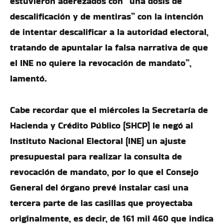
estuvieron aderezados con “una dosis de
descalificación y de mentiras” con la intención
de intentar descalificar a la autoridad electoral,
tratando de apuntalar la falsa narrativa de que
el INE no quiere la revocación de mandato”,
lamentó.
Cabe recordar que el miércoles la Secretaría de
Hacienda y Crédito Público (SHCP) le negó al
Instituto Nacional Electoral (INE) un ajuste
presupuestal para realizar la consulta de
revocación de mandato, por lo que el Consejo
General del órgano prevé instalar casi una
tercera parte de las casillas que proyectaba
originalmente, es decir, de 161 mil 460 que indica