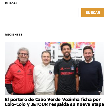
Buscar
BUSCAR
RECIENTES
El portero de Cabo Verde Vozinha ficha por
Colo-Colo y JETOUR respalda su nueva etapa