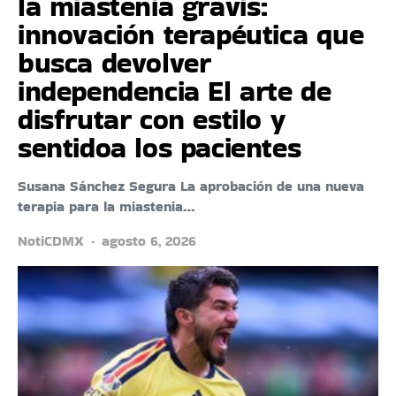
la miastenia gravis:
innovación terapéutica que
busca devolver
independencia El arte de
disfrutar con estilo y
sentidoa los pacientes
Susana Sánchez Segura La aprobación de una nueva
terapia para la miastenia…
NotiCDMX
agosto 6, 2026