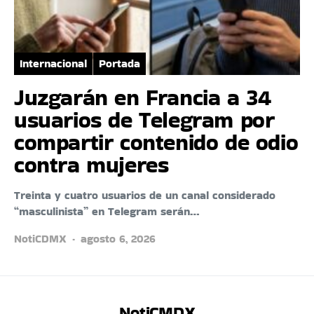
Internacional
Portada
Juzgarán en Francia a 34
usuarios de Telegram por
compartir contenido de odio
contra mujeres
Treinta y cuatro usuarios de un canal considerado
“masculinista” en Telegram serán…
NotiCDMX
agosto 6, 2026
NotiCMDX