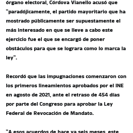
órgano electoral, Córdova Vianello acusó que
“paradójicamente, el partido mayoritario que ha
mostrado públicamente ser supuestamente el
más interesado en que se lleve a cabo este
ejercicio fue el que se encargó de poner
obstáculos para que se lograra como lo marca la
ley”.
Recordó que las impugnaciones comenzaron con
los primeros lineamientos aprobados por el INE
en agosto de 2021, ante el retraso de 454 días
por parte del Congreso para aprobar la Ley
Federal de Revocación de Mandato.
“A esos acuerdos de hace ya seis meses, este