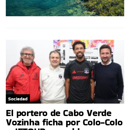
Sociedad
El portero de Cabo Verde
Vozinha ficha por Colo-Colo