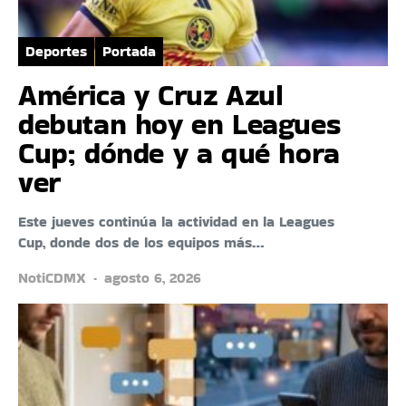
Deportes
Portada
América y Cruz Azul
debutan hoy en Leagues
Cup; dónde y a qué hora
ver
Este jueves continúa la actividad en la Leagues
Cup, donde dos de los equipos más…
NotiCDMX
agosto 6, 2026