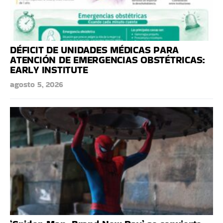
DÉFICIT DE UNIDADES MÉDICAS PARA
ATENCIÓN DE EMERGENCIAS OBSTÉTRICAS:
EARLY INSTITUTE
agosto 5, 2026