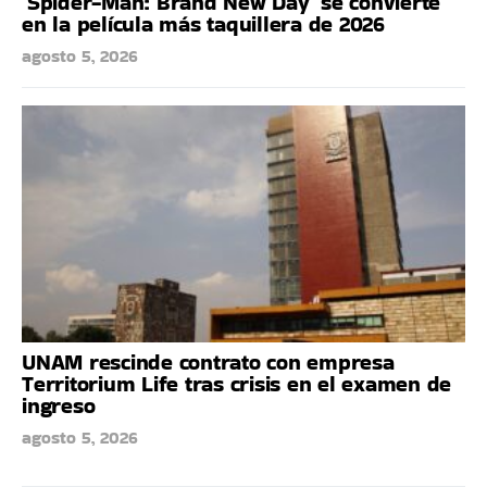
‘Spider-Man: Brand New Day’ se convierte
en la película más taquillera de 2026
agosto 5, 2026
UNAM rescinde contrato con empresa
Territorium Life tras crisis en el examen de
ingreso
agosto 5, 2026