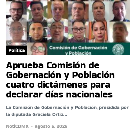
Política
Aprueba Comisión de
Gobernación y Población
cuatro dictámenes para
declarar días nacionales
La Comisión de Gobernación y Población, presidida por
la diputada Graciela Ortiz…
NotiCDMX
agosto 5, 2026