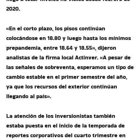
2020.
«En el corto plazo, los pisos continúan
colocándose en 18.80 y luego hasta los mínimos
prepandemia, entre 18.64 y 18.55», dijeron
analistas de la firma local Actinver. «A pesar de
las señales de sobreventa, esperamos un tipo de
cambio estable en el primer semestre del año,
ya que los recursos del exterior continúan
llegando al país».
La atención de los inversionistas también
estaba puesta en el inicio de la temporada de
reportes corporativos del cuarto trimestre en