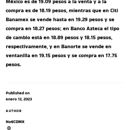
México es de 19.09 pesos a la venta y a la
compra es de 18.19 pesos, mientras que en Citi
Banamex se vende hasta en 19.29 pesos y se
compra en 18.27 pesos; en Banco Azteca el tipo
de cambio está en 18.89 pesos y 18.15 pesos,
respectivamente, y en Banorte se vende en
ventanilla en 19.15 pesos y se compra en 17.75
pesos.
Published on
enero 13, 2023
AUTHOR
NotiCDMX