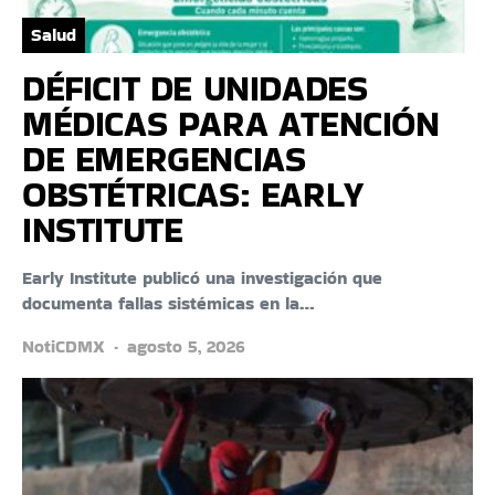
Salud
DÉFICIT DE UNIDADES
MÉDICAS PARA ATENCIÓN
DE EMERGENCIAS
OBSTÉTRICAS: EARLY
INSTITUTE
Early Institute publicó una investigación que
documenta fallas sistémicas en la…
NotiCDMX
agosto 5, 2026