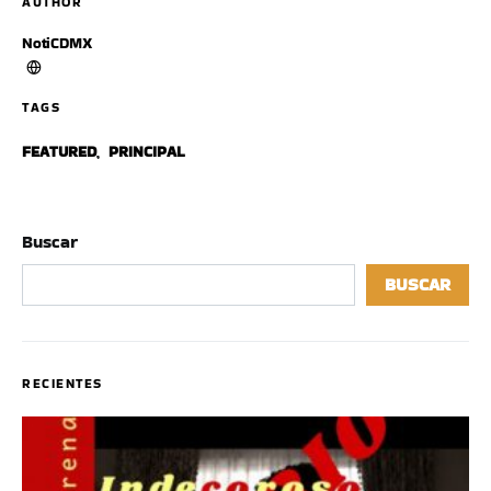
AUTHOR
NotiCDMX
TAGS
FEATURED
,
PRINCIPAL
Buscar
BUSCAR
RECIENTES