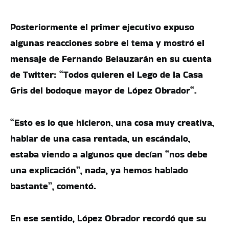
Posteriormente el primer ejecutivo expuso
algunas reacciones sobre el tema y mostró el
mensaje de Fernando Belauzarán en su cuenta
de Twitter: “Todos quieren el Lego de la Casa
Gris del bodoque mayor de López Obrador“.
“Esto es lo que hicieron, una cosa muy creativa,
hablar de una casa rentada, un escándalo,
estaba viendo a algunos que decían “nos debe
una explicación”, nada, ya hemos hablado
bastante”, comentó.
En ese sentido, López Obrador recordó que su