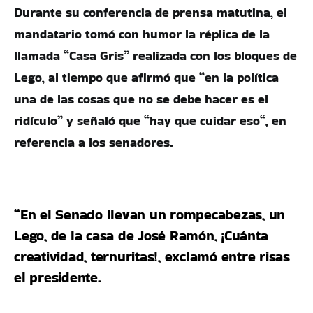
Durante su conferencia de prensa matutina, el
mandatario tomó con humor la réplica de la
llamada “Casa Gris” realizada con los bloques de
Lego, al tiempo que afirmó que “en la política
una de las cosas que no se debe hacer es el
ridículo” y señaló que “hay que cuidar eso“, en
referencia a los senadores.
“En el Senado llevan un rompecabezas, un
Lego, de la casa de José Ramón, ¡Cuánta
creatividad, ternuritas!, exclamó entre risas
el presidente.