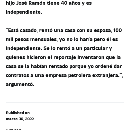
hijo José Ramón tiene 40 años y es
independiente.
“Está casado, rentó una casa con su esposa, 100
mil pesos mensuales, yo no lo haría pero él es
independiente. Se lo rentó a un particular y
quienes hicieron el reportaje inventaron que la
casa se la habían rentado porque yo ordené dar
contratos a una empresa petrolera extranjera.”,
argumentó.
Published on
marzo 30, 2022