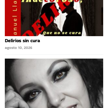
Delirios sin cura
agosto 10, 2026