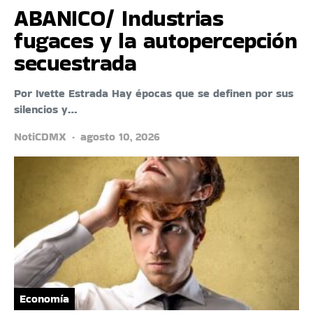
ABANICO/ Industrias
fugaces y la autopercepción
secuestrada
Por Ivette Estrada Hay épocas que se definen por sus
silencios y…
NotiCDMX
agosto 10, 2026
Economía