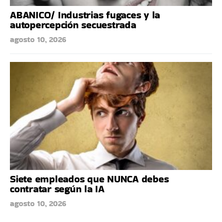
ABANICO/ Industrias fugaces y la
autopercepción secuestrada
agosto 10, 2026
Siete empleados que NUNCA debes
contratar según la IA
agosto 10, 2026