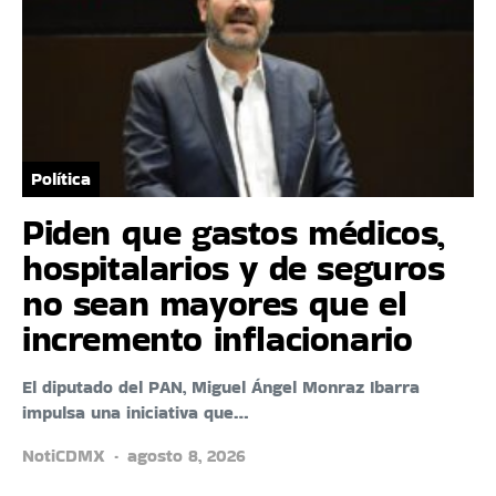
Política
Piden que gastos médicos,
hospitalarios y de seguros
no sean mayores que el
incremento inflacionario
El diputado del PAN, Miguel Ángel Monraz Ibarra
impulsa una iniciativa que…
NotiCDMX
agosto 8, 2026