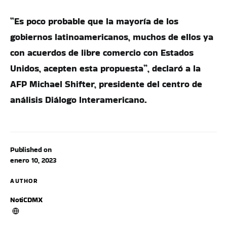
“Es poco probable que la mayoría de los
gobiernos latinoamericanos, muchos de ellos ya
con acuerdos de libre comercio con Estados
Unidos, acepten esta propuesta”, declaró a la
AFP Michael Shifter, presidente del centro de
análisis Diálogo Interamericano.
Published on
enero 10, 2023
AUTHOR
NotiCDMX