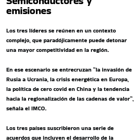
Semiconductores y
emisiones
Los tres líderes se reúnen en un contexto
complejo, que paradójicamente puede detonar
una mayor competitividad en la región.
En ese escenario se entrecruzan “la invasión de
Rusia a Ucrania, la crisis energética en Europa,
la política de cero covid en China y la tendencia
hacia la regionalización de las cadenas de valor”,
señala el IMCO.
Los tres países suscribieron una serie de
acuerdos que incluyen el desarrollo de la