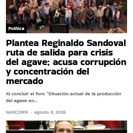
Política
Plantea Reginaldo Sandoval
ruta de salida para crisis
del agave; acusa corrupción
y concentración del
mercado
Al concluir el foro “Situación actual de la producción
del agave en…
NotiCDMX
agosto 8, 2026