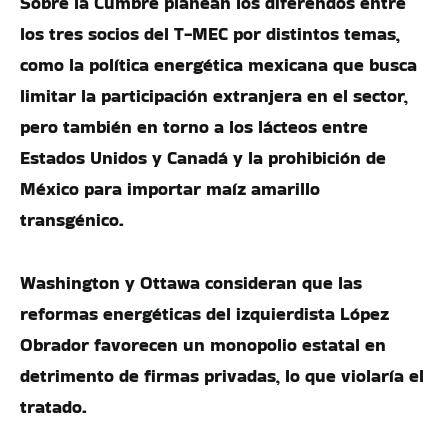
Sobre la Cumbre planean los diferendos entre
los tres socios del T-MEC por distintos temas,
como la política energética mexicana que busca
limitar la participación extranjera en el sector,
pero también en torno a los lácteos entre
Estados Unidos y Canadá y la prohibición de
México para importar maíz amarillo
transgénico.
Washington y Ottawa consideran que las
reformas energéticas del izquierdista López
Obrador favorecen un monopolio estatal en
detrimento de firmas privadas, lo que violaría el
tratado.