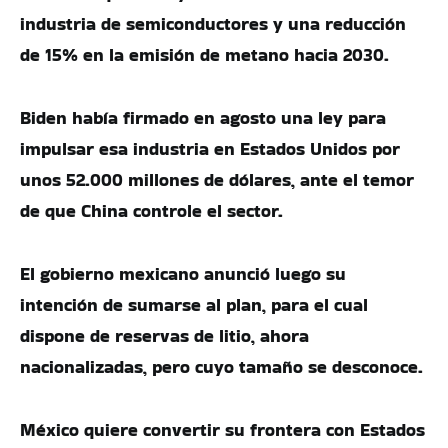
industria de semiconductores y una reducción
de 15% en la emisión de metano hacia 2030.
Biden había firmado en agosto una ley para
impulsar esa industria en Estados Unidos por
unos 52.000 millones de dólares, ante el temor
de que China controle el sector.
El gobierno mexicano anunció luego su
intención de sumarse al plan, para el cual
dispone de reservas de litio, ahora
nacionalizadas, pero cuyo tamaño se desconoce.
México quiere convertir su frontera con Estados