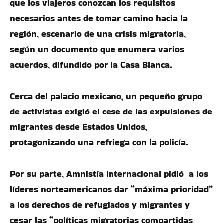
que los viajeros conozcan los requisitos
necesarios antes de tomar camino hacia la
región, escenario de una crisis migratoria,
según un documento que enumera varios
acuerdos, difundido por la Casa Blanca.
Cerca del palacio mexicano, un pequeño grupo
de activistas exigió el cese de las expulsiones de
migrantes desde Estados Unidos,
protagonizando una refriega con la policía.
Por su parte, Amnistía Internacional pidió a los
líderes norteamericanos dar “máxima prioridad”
a los derechos de refugiados y migrantes y
cesar las “políticas migratorias compartidas