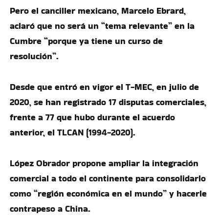
Pero el canciller mexicano, Marcelo Ebrard,
aclaró que no será un “tema relevante” en la
Cumbre “porque ya tiene un curso de
resolución”.
Desde que entró en vigor el T-MEC, en julio de
2020, se han registrado 17 disputas comerciales,
frente a 77 que hubo durante el acuerdo
anterior, el TLCAN (1994-2020).
López Obrador propone ampliar la integración
comercial a todo el continente para consolidarlo
como “región económica en el mundo” y hacerle
contrapeso a China.