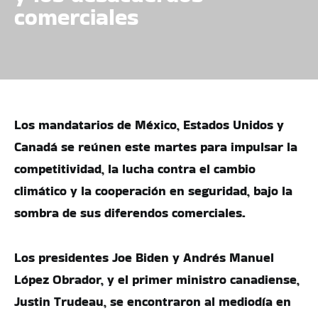
comerciales
Los mandatarios de México, Estados Unidos y
Canadá se reúnen este martes para impulsar la
competitividad, la lucha contra el cambio
climático y la cooperación en seguridad, bajo la
sombra de sus diferendos comerciales.
Los presidentes Joe Biden y Andrés Manuel
López Obrador, y el primer ministro canadiense,
Justin Trudeau, se encontraron al mediodía en