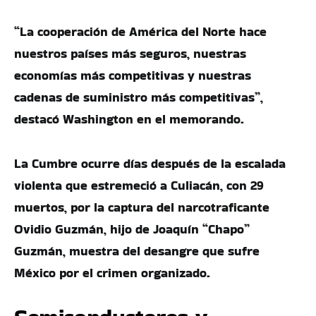
“La cooperación de América del Norte hace
nuestros países más seguros, nuestras
economías más competitivas y nuestras
cadenas de suministro más competitivas”,
destacó Washington en el memorando.
La Cumbre ocurre días después de la escalada
violenta que estremeció a Culiacán, con 29
muertos, por la captura del narcotraficante
Ovidio Guzmán, hijo de Joaquín “Chapo”
Guzmán, muestra del desangre que sufre
México por el crimen organizado.