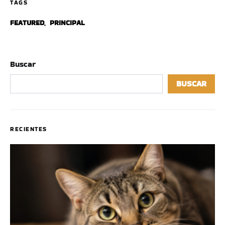
TAGS
FEATURED
,
PRINCIPAL
Buscar
BUSCAR
RECIENTES