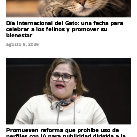
Día Internacional del Gato: una fecha para
celebrar a los felinos y promover su
bienestar
agosto 8, 2026
Promueven reforma que prohíbe uso de
perfiles con IA para publicidad dirigida a la