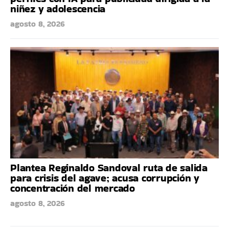
niñez y adolescencia
agosto 8, 2026
Plantea Reginaldo Sandoval ruta de salida
para crisis del agave; acusa corrupción y
concentración del mercado
agosto 8, 2026