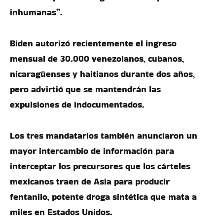
inhumanas”.
Biden autorizó recientemente el ingreso
mensual de 30.000 venezolanos, cubanos,
nicaragüenses y haitianos durante dos años,
pero advirtió que se mantendrán las
expulsiones de indocumentados.
Los tres mandatarios también anunciaron un
mayor intercambio de información para
interceptar los precursores que los cárteles
mexicanos traen de Asia para producir
fentanilo, potente droga sintética que mata a
miles en Estados Unidos.