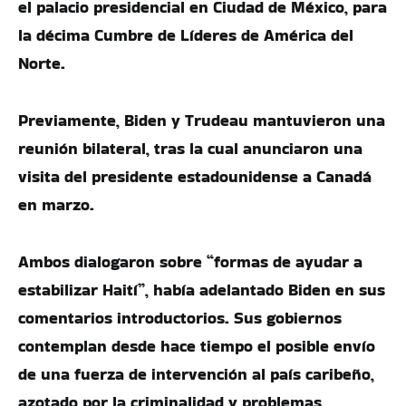
el palacio presidencial en Ciudad de México, para
la décima Cumbre de Líderes de América del
Norte.
Previamente, Biden y Trudeau mantuvieron una
reunión bilateral, tras la cual anunciaron una
visita del presidente estadounidense a Canadá
en marzo.
Ambos dialogaron sobre “formas de ayudar a
estabilizar Haití”, había adelantado Biden en sus
comentarios introductorios. Sus gobiernos
contemplan desde hace tiempo el posible envío
de una fuerza de intervención al país caribeño,
azotado por la criminalidad y problemas