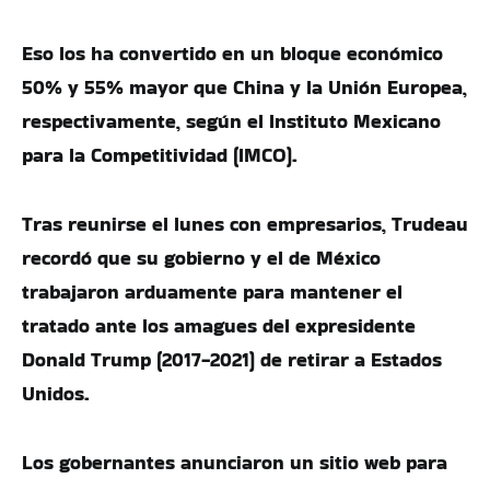
Eso los ha convertido en un bloque económico
50% y 55% mayor que China y la Unión Europea,
respectivamente, según el Instituto Mexicano
para la Competitividad (IMCO).
Tras reunirse el lunes con empresarios, Trudeau
recordó que su gobierno y el de México
trabajaron arduamente para mantener el
tratado ante los amagues del expresidente
Donald Trump (2017-2021) de retirar a Estados
Unidos.
Los gobernantes anunciaron un sitio web para