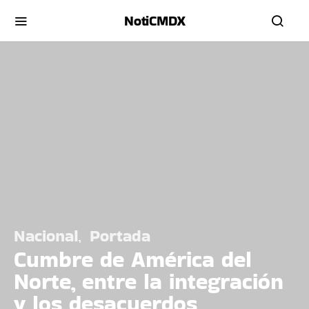
NotiCMDX
Nacional
Portada
Cumbre de América del
Norte, entre la integración
y los desacuerdos