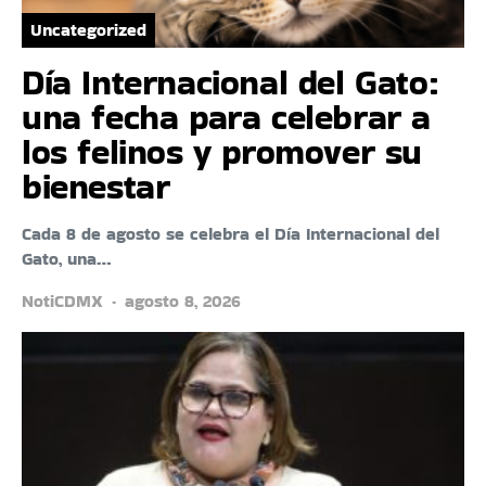
Uncategorized
Día Internacional del Gato:
una fecha para celebrar a
los felinos y promover su
bienestar
Cada 8 de agosto se celebra el Día Internacional del
Gato, una…
NotiCDMX
agosto 8, 2026