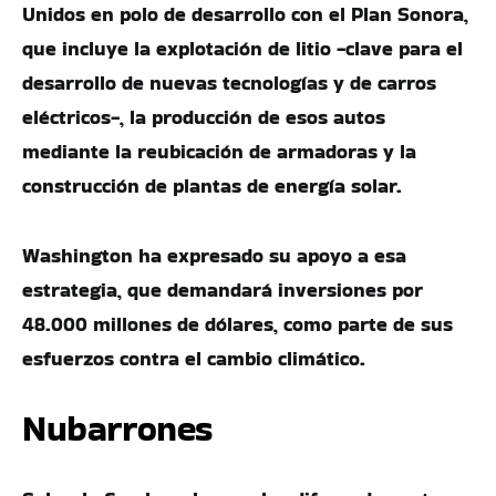
Unidos en polo de desarrollo con el Plan Sonora,
que incluye la explotación de litio -clave para el
desarrollo de nuevas tecnologías y de carros
eléctricos-, la producción de esos autos
mediante la reubicación de armadoras y la
construcción de plantas de energía solar.
Washington ha expresado su apoyo a esa
estrategia, que demandará inversiones por
48.000 millones de dólares, como parte de sus
esfuerzos contra el cambio climático.
Nubarrones