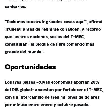
sanitarios.
“Podemos construir grandes cosas aquí”, afirmó
Trudeau antes de reunirse con Biden, y recordó
que las tres naciones, socias del T-MEC,
constituían “el bloque de libre comercio más
grande del mundo”.
Oportunidades
Los tres países -cuyas economías aportan 28%
del PIB global- apuestan por fortalecer el T-MEC,
con un intercambio de tres millones de dólares
por minuto entre enero y octubre pasado.