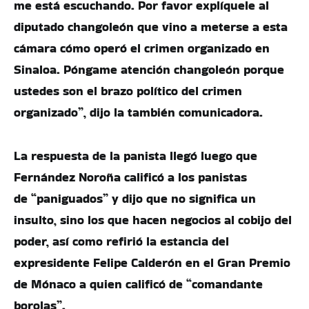
me está escuchando. Por favor explíquele al
diputado changoleón que vino a meterse a esta
cámara cómo operó el crimen organizado en
Sinaloa. Póngame atención changoleón porque
ustedes son el brazo político del crimen
organizado”, dijo la también comunicadora.
La respuesta de la panista llegó luego que
Fernández Noroña calificó a los panistas
de “paniguados” y dijo que no significa un
insulto, sino los que hacen negocios al cobijo del
poder, así como refirió la estancia del
expresidente Felipe Calderón en el Gran Premio
de Mónaco a quien calificó de “comandante
borolas”.