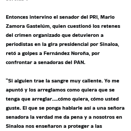
Entonces intervino el senador del PRI, Mario
Zamora Gastelúm, quien cuestionó los retenes
del crimen organizado que detuvieron a
periodistas en la gira presidencial por Sinaloa,
retó a golpes a Fernández Noroña, por
confrontar a senadoras del PAN.
“Si alguien trae la sangre muy caliente. Yo me
apuntó y los arreglamos como quiera que se
tenga que arreglar….cómo quiera, cómo usted
guste. El que se ponga hablarle así a una señora
senadora la verdad me da pena y a nosotros en
Sinaloa nos enseñaron a proteger a las