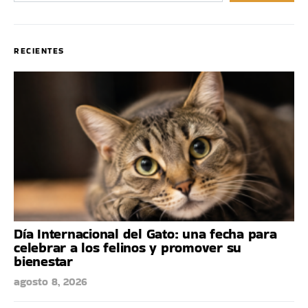
RECIENTES
Día Internacional del Gato: una fecha para
celebrar a los felinos y promover su
bienestar
agosto 8, 2026