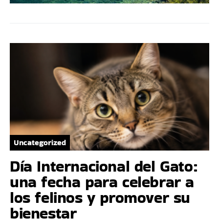
Uncategorized
Día Internacional del Gato:
una fecha para celebrar a
los felinos y promover su
bienestar