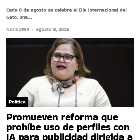
Cada 8 de agosto se celebra el Día Internacional del
Gato, una…
NotiCDMX
agosto 8, 2026
Política
Promueven reforma que
prohíbe uso de perfiles con
IA para publicidad dirigida a