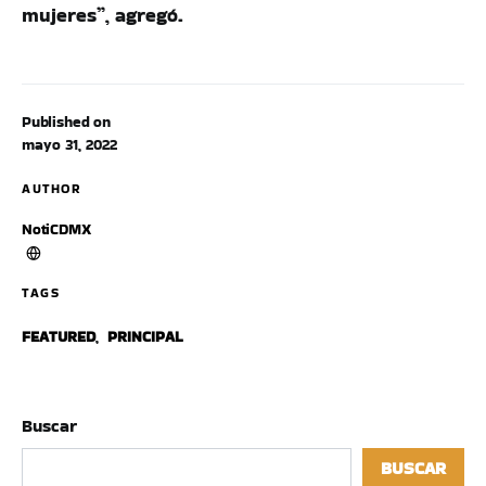
mujeres”, agregó.
Published on
mayo 31, 2022
AUTHOR
NotiCDMX
TAGS
FEATURED
,
PRINCIPAL
Buscar
BUSCAR