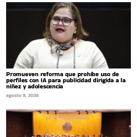
Promueven reforma que prohíbe uso de
perfiles con IA para publicidad dirigida a la
niñez y adolescencia
agosto 8, 2026