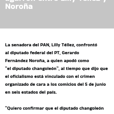
Noroña
La senadora del PAN, Lilly Téllez, confrontó
al diputado federal del PT, Gerardo
Fernández Noroña, a quien apodó como
“el diputado changoleón”, al tiempo que dijo que
el oficialismo está vinculado con el crimen
organizado de cara a los comicios del 5 de junio
en seis estados del país.
“Quiero confirmar que el diputado changoleón