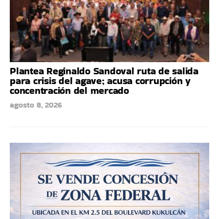
Plantea Reginaldo Sandoval ruta de salida
para crisis del agave; acusa corrupción y
concentración del mercado
agosto 8, 2026