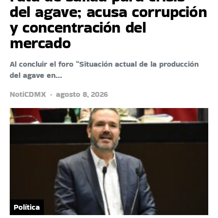
del agave; acusa corrupción
y concentración del
mercado
Al concluir el foro “Situación actual de la producción
del agave en…
NotiCDMX
agosto 8, 2026
Política