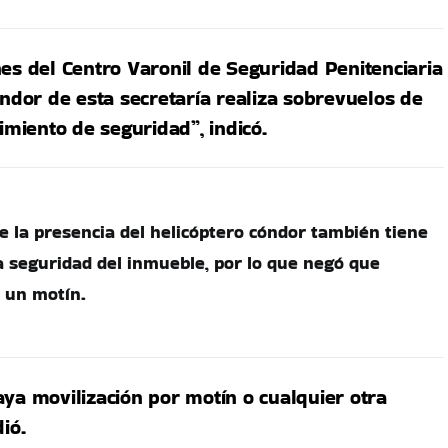
es del Centro Varonil de Seguridad Penitenciaria
óndor de esta secretaría realiza sobrevuelos de
cimiento de seguridad”, indicó.
e la presencia del helicóptero cóndor también tiene
la seguridad del inmueble, por lo que negó que
 un motín.
ya movilización por motín o cualquier otra
ió.