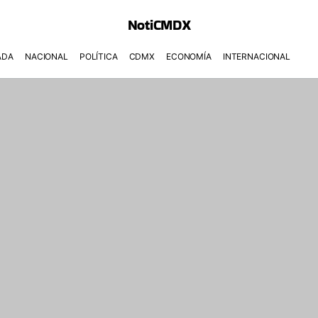
NotiCMDX
ADA
NACIONAL
POLÍTICA
CDMX
ECONOMÍA
INTERNACIONAL