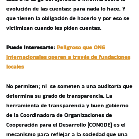
evolución de las cuentas; para nada lo hace. Y
que tienen la obligación de hacerlo y por eso se
victimizan cuando les piden cuentas.
Puede interesarte:
Peligroso que ONG
internacionales operen a través de fundaciones
locales
No permiten; ni se someten a una auditoría que
determina su grado de transparencia. La
herramienta de transparencia y buen gobierno
de la Coordinadora de Organizaciones de
Cooperación para el Desarrollo (CONGDE) es el
mecanismo para reflejar a la sociedad que una