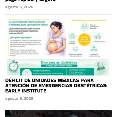
agosto 6, 2026
DÉFICIT DE UNIDADES MÉDICAS PARA
ATENCIÓN DE EMERGENCIAS OBSTÉTRICAS:
EARLY INSTITUTE
agosto 5, 2026