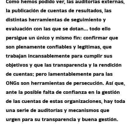
Como hemos podido ver, las auditorías externas,
la publicación de cuentas de resultados, las
distintas herramientas de seguimiento y
evaluación con las que se dotan… todo ello
persigue un único y mismo fin: confirmar que
son plenamente confiables y legítimas, que
trabajan incansablemente para cumplir sus
objetivos y que las transparencia y la rendición
de cuentas; pero lamentablemente para las
ONGs son herramientas de persecución. Así que,
ante la posible falta de confianza en la gestión
de las cuentas de estas organizaciones, hay toda
una serie de auditorías y mecanismos que
urgen para su transparencia y buena gestión.