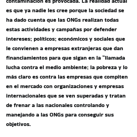
contaminación es provocada. La realidad actual
es que ya nadie les cree porque la sociedad se
ha dado cuenta que las ONGs realizan todas
estas actividades y campañas por defender
intereses; políticos; económicos y sociales que
le convienen a empresas extranjeras que dan
financiamientos para que sigan en la “llamada
lucha contra el medio ambiente; la pobreza y lo
más claro es contra las empresas que compiten
en el mercado con organizaciones y empresas
internacionales que se ven superadas y tratan
de frenar a las nacionales controlando y
manejando a las ONGs para conseguir sus
objetivos.