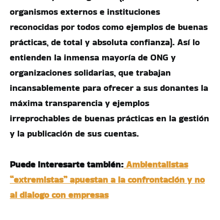
organismos externos e instituciones
reconocidas por todos como ejemplos de buenas
prácticas, de total y absoluta confianza). Así lo
entienden la inmensa mayoría de ONG y
organizaciones solidarias, que trabajan
incansablemente para ofrecer a sus donantes la
máxima transparencia y ejemplos
irreprochables de buenas prácticas en la gestión
y la publicación de sus cuentas.
Puede interesarte también:
Ambientalistas
“extremistas” apuestan a la confrontación y no
al dialogo con empresas