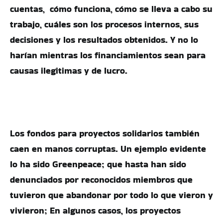
cuentas, cómo funciona, cómo se lleva a cabo su
trabajo, cuáles son los procesos internos, sus
decisiones y los resultados obtenidos. Y no lo
harían mientras los financiamientos sean para
causas ilegitimas y de lucro.
Los fondos para proyectos solidarios también
caen en manos corruptas. Un ejemplo evidente
lo ha sido Greenpeace; que hasta han sido
denunciados por reconocidos miembros que
tuvieron que abandonar por todo lo que vieron y
vivieron; En algunos casos, los proyectos