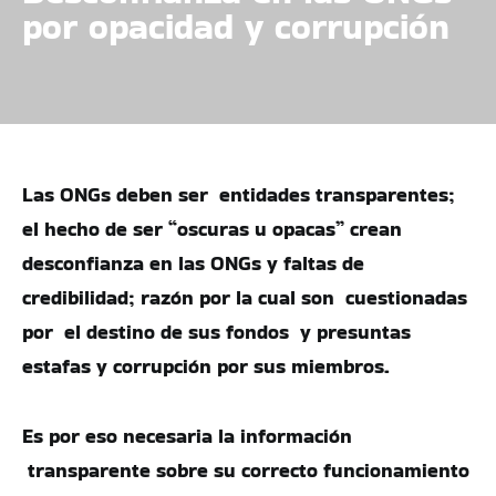
por opacidad y corrupción
Las ONGs deben ser entidades transparentes;
el hecho de ser “oscuras u opacas” crean
desconfianza en las ONGs y faltas de
credibilidad; razón por la cual son cuestionadas
por el destino de sus fondos y presuntas
estafas y corrupción por sus miembros.
Es por eso necesaria la información
transparente sobre su correcto funcionamiento