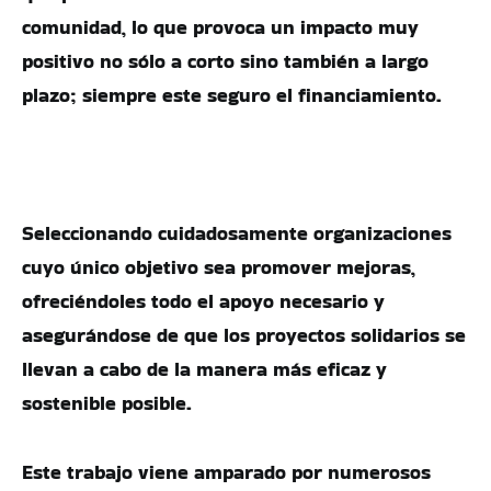
comunidad, lo que provoca un impacto muy
positivo no sólo a corto sino también a largo
plazo; siempre este seguro el financiamiento.
Seleccionando cuidadosamente organizaciones
cuyo único objetivo sea promover mejoras,
ofreciéndoles todo el apoyo necesario y
asegurándose de que los proyectos solidarios se
llevan a cabo de la manera más eficaz y
sostenible posible.
Este trabajo viene amparado por numerosos