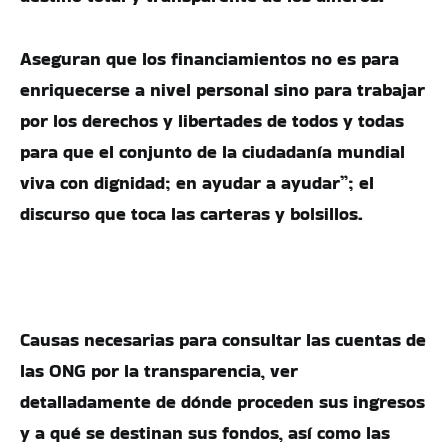
Aseguran que los financiamientos no es para
enriquecerse a nivel personal sino para trabajar
por los derechos y libertades de todos y todas
para que el conjunto de la ciudadanía mundial
viva con dignidad; en ayudar a ayudar”; el
discurso que toca las carteras y bolsillos.
Causas necesarias para consultar las cuentas de
las ONG por la transparencia, ver
detalladamente de dónde proceden sus ingresos
y a qué se destinan sus fondos, así como las