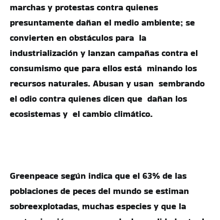
marchas y protestas contra quienes
presuntamente dañan el medio ambiente; se
convierten en obstáculos para la
industrialización y lanzan campañas contra el
consumismo que para ellos está minando los
recursos naturales. Abusan y usan sembrando
el odio contra quienes dicen que dañan los
ecosistemas y el cambio climático.
Greenpeace según indica que el 63% de las
poblaciones de peces del mundo se estiman
sobreexplotadas, muchas especies y que la