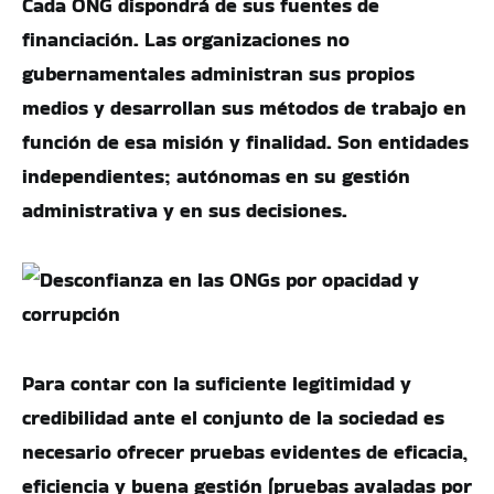
Cada ONG dispondrá de sus fuentes de
financiación. Las organizaciones no
gubernamentales administran sus propios
medios y desarrollan sus métodos de trabajo en
función de esa misión y finalidad. Son entidades
independientes; autónomas en su gestión
administrativa y en sus decisiones.
Para contar con la suficiente legitimidad y
credibilidad ante el conjunto de la sociedad es
necesario ofrecer pruebas evidentes de eficacia,
eficiencia y buena gestión (pruebas avaladas por