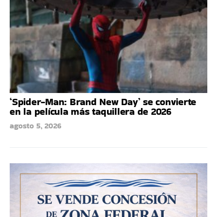
‘Spider-Man: Brand New Day’ se convierte
en la película más taquillera de 2026
agosto 5, 2026