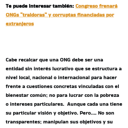
Te puede interesar también:
Congreso frenará
ONGs “traidoras” y corruptas financiadas por
extranjeros
Cabe recalcar que una ONG debe ser una
entidad sin interés lucrativo que se estructura a
nivel local, nacional o internacional para hacer
frente a cuestiones concretas vinculadas con el
bienestar común; no para lucrar con la pobreza
o intereses particulares. Aunque cada una tiene
su particular visión y objetivo. Pero…. No son
transparentes; manipulan sus objetivos y su