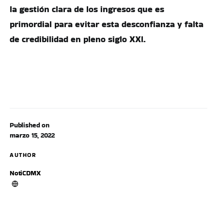
la gestión clara de los ingresos que es
primordial para evitar esta desconfianza y falta
de credibilidad en pleno siglo XXI.
Published on
marzo 15, 2022
AUTHOR
NotiCDMX