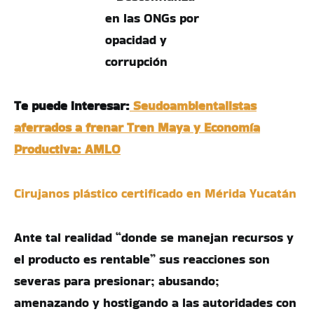
Te puede interesar:
Seudoambientalistas
aferrados a frenar Tren Maya y Economía
Productiva: AMLO
Cirujanos plástico certificado en Mérida Yucatán
Ante tal realidad “donde se manejan recursos y
el producto es rentable” sus reacciones son
severas para presionar; abusando;
amenazando y hostigando a las autoridades con