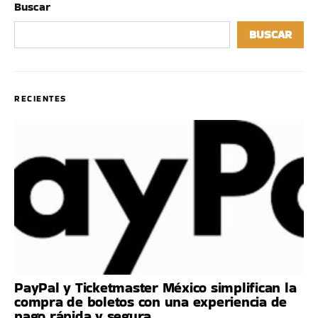
Buscar
BUSCAR
RECIENTES
PayPal y Ticketmaster México simplifican la
compra de boletos con una experiencia de
pago rápida y segura