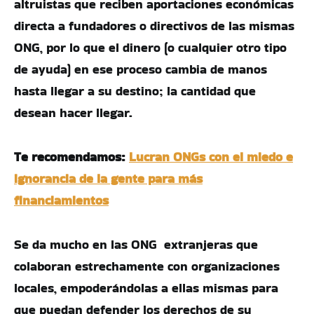
altruistas que reciben aportaciones económicas
directa a fundadores o directivos de las mismas
ONG, por lo que el dinero (o cualquier otro tipo
de ayuda) en ese proceso cambia de manos
hasta llegar a su destino; la cantidad que
desean hacer llegar.
Te recomendamos:
Lucran ONGs con el miedo e
ignorancia de la gente para más
financiamientos
Se da mucho en las ONG extranjeras que
colaboran estrechamente con organizaciones
locales, empoderándolas a ellas mismas para
que puedan defender los derechos de su