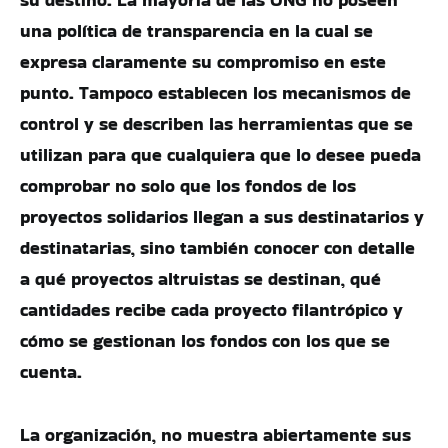
una política de transparencia en la cual se
expresa claramente su compromiso en este
punto. Tampoco establecen los mecanismos de
control y se describen las herramientas que se
utilizan para que cualquiera que lo desee pueda
comprobar no solo que los fondos de los
proyectos solidarios llegan a sus destinatarios y
destinatarias, sino también conocer con detalle
a qué proyectos altruistas se destinan, qué
cantidades recibe cada proyecto filantrópico y
cómo se gestionan los fondos con los que se
cuenta.
La organización, no muestra abiertamente sus