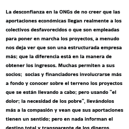
La desconfianza en la ONGs de no creer que las
aportaciones económicas llegan realmente a los
colectivos desfavorecidos o que son empleadas
para poner en marcha los proyectos, a menudo
nos deja ver que son una estructurada empresa
más; que la diferencia está en la manera de
obtener los ingresos. Muchas permiten a sus
socios; socias y financiadores involucrarse más
a fondo y conocer sobre el terreno los proyectos
que se están llevando a cabo; pero usando “el
dolor; la necesidad de los pobre”, llevándolos
más a la compasión y vean que sus aportaciones
tienen un sentido; pero en nada informan el
destino total y transparente de los dineros.