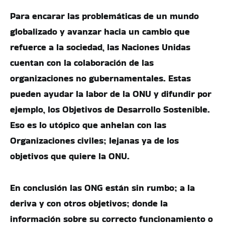
Para encarar las problemáticas de un mundo
globalizado y avanzar hacia un cambio que
refuerce a la sociedad, las Naciones Unidas
cuentan con la colaboración de las
organizaciones no gubernamentales. Estas
pueden ayudar la labor de la ONU y difundir por
ejemplo, los Objetivos de Desarrollo Sostenible.
Eso es lo utópico que anhelan con las
Organizaciones civiles; lejanas ya de los
objetivos que quiere la ONU.
En conclusión las ONG están sin rumbo; a la
deriva y con otros objetivos; donde la
información sobre su correcto funcionamiento o