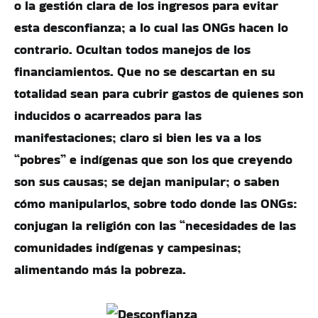
o la gestión clara de los ingresos para evitar
esta desconfianza; a lo cual las ONGs hacen lo
contrario. Ocultan todos manejos de los
financiamientos. Que no se descartan en su
totalidad sean para cubrir gastos de quienes son
inducidos o acarreados para las
manifestaciones; claro si bien les va a los
“pobres” e indígenas que son los que creyendo
son sus causas; se dejan manipular; o saben
cómo manipularlos, sobre todo donde las ONGs:
conjugan la religión con las “necesidades de las
comunidades indígenas y campesinas;
alimentando más la pobreza.