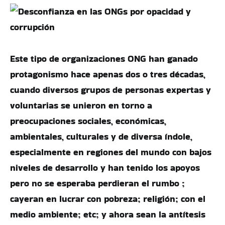
Este tipo de organizaciones ONG han ganado
protagonismo hace apenas dos o tres décadas,
cuando diversos grupos de personas expertas y
voluntarias se unieron en torno a
preocupaciones sociales, económicas,
ambientales, culturales y de diversa índole,
especialmente en regiones del mundo con bajos
niveles de desarrollo y han tenido los apoyos
pero no se esperaba perdieran el rumbo ;
cayeran en lucrar con pobreza; religión; con el
medio ambiente; etc; y ahora sean la antítesis