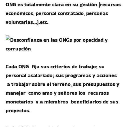
ONG es totalmente clara en su gestión (recursos
económicos, personal contratado, personas
voluntarias…).etc.
Cada ONG fija sus criterios de trabajo; su
personal asalariado; sus programas y acciones
a trabajar sobre el terreno, sus presupuestos y
manejar como amo y señores los recursos
monetarios y a miembros beneficiarios de sus
proyectos.