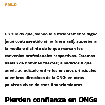
AMLO
Un sueldo que, siendo lo suficientemente digno
(¡qué contrasentido si no fuera así!), superior a
la media o distinto de lo que marcan los
convenios profesionales respectivos. Estamos
hablan de nóminas fuertes; sueldazos y que
queda adjudicado entre los mismos principales
miembros directivos de la ONG; en otras
palabras viven de esos financiamientos.
Pierden confianza en ONGs