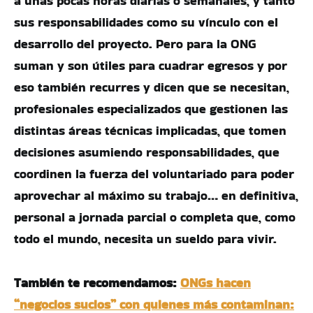
a unas pocas horas diarias o semanales, y tanto
sus responsabilidades como su vínculo con el
desarrollo del proyecto. Pero para la ONG
suman y son útiles para cuadrar egresos y por
eso también recurres y dicen que se necesitan,
profesionales especializados que gestionen las
distintas áreas técnicas implicadas, que tomen
decisiones asumiendo responsabilidades, que
coordinen la fuerza del voluntariado para poder
aprovechar al máximo su trabajo… en definitiva,
personal a jornada parcial o completa que, como
todo el mundo, necesita un sueldo para vivir.
También te recomendamos:
ONGs hacen
“negocios sucios” con quienes más contaminan: