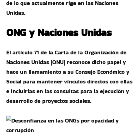
de lo que actualmente rige en las Naciones
Unidas.
ONG y Naciones Unidas
El artículo 71 de la Carta de la Organización de
Naciones Unidas (ONU) reconoce dicho papel y
hace un llamamiento a su Consejo Económico y
Social para mantener vínculos directos con ellas
e incluirlas en las consultas para la ejecución y
desarrollo de proyectos sociales.