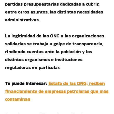
partidas presupuestarias dedicadas a cubrir,
entre otros asuntos, las distintas necesidades
administrativas.
La legitimidad de las ONG y las organizaciones
solidarias se trabaja a golpe de transparencia,
rindiendo cuentas ante la población y los
distintos organismos e instituciones
reguladoras en particular.
Te puede interesar:
Estafa de las ONG; reciben
financiamiento de empresas petroleras que más
contaminan