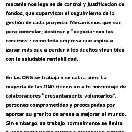
mecanismos legales de control y justificación de
fondos, que supervisan el seguimiento de la
gestión de cada proyecto. Mecanismos que son
para controlar; destinar y “negociar con los
recursos”; como toda empresa que aspira a
ganar más que a perder y los dueños vivan bien
con la saludable rentabilidad.
En las ONG se trabaja y se cobra bien. La
mayoría de las ONG tienen un alto porcentaje de
colaboradores “presuntamente voluntarios”,
personas comprometidas y preocupadas por
aportar su granito de arena a mejorar el mundo.
Sin embargo, su trabajo normalmente se limita