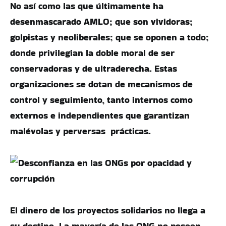
No así como las que últimamente ha
desenmascarado AMLO; que son vividoras;
golpistas y neoliberales; que se oponen a todo;
donde privilegian la doble moral de ser
conservadoras y de ultraderecha. Estas
organizaciones se dotan de mecanismos de
control y seguimiento, tanto internos como
externos e independientes que garantizan
malévolas y perversas prácticas.
El dinero de los proyectos solidarios no llega a
su destino. La mayoría de las ONG no poseen