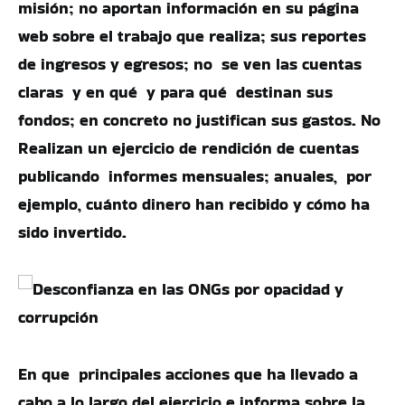
misión; no aportan información en su página
web sobre el trabajo que realiza; sus reportes
de ingresos y egresos; no se ven las cuentas
claras y en qué y para qué destinan sus
fondos; en concreto no justifican sus gastos. No
Realizan un ejercicio de rendición de cuentas
publicando informes mensuales; anuales, por
ejemplo, cuánto dinero han recibido y cómo ha
sido invertido.
En que principales acciones que ha llevado a
cabo a lo largo del ejercicio e informa sobre la