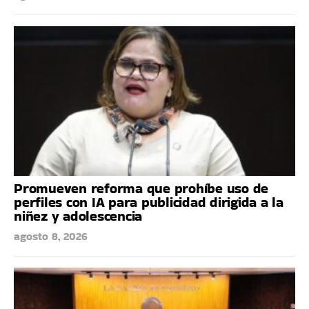
Promueven reforma que prohíbe uso de
perfiles con IA para publicidad dirigida a la
niñez y adolescencia
agosto 8, 2026