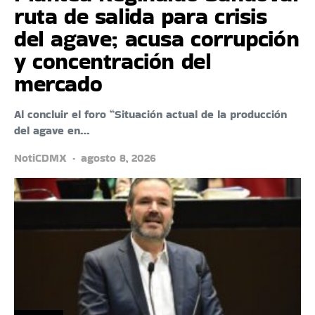
ruta de salida para crisis
del agave; acusa corrupción
y concentración del
mercado
Al concluir el foro “Situación actual de la producción
del agave en…
NotiCDMX
agosto 8, 2026