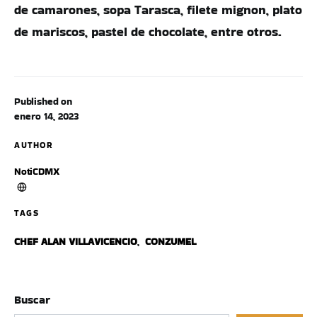
de camarones, sopa Tarasca, filete mignon, plato
de mariscos, pastel de chocolate, entre otros.
Published on
enero 14, 2023
AUTHOR
NotiCDMX
TAGS
CHEF ALAN VILLAVICENCIO
,
CONZUMEL
Buscar