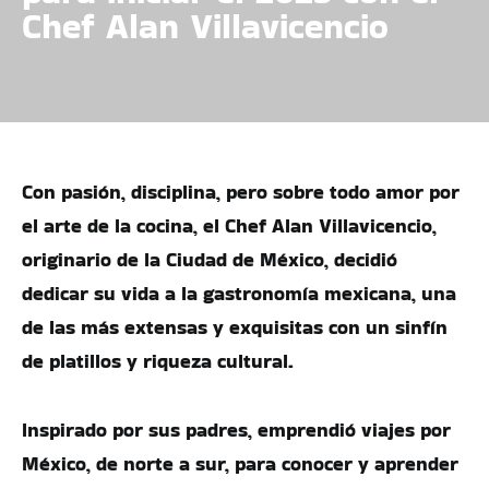
Chef Alan Villavicencio
Con pasión, disciplina, pero sobre todo amor por
el arte de la cocina, el Chef Alan Villavicencio,
originario de la Ciudad de México, decidió
dedicar su vida a la gastronomía mexicana, una
de las más extensas y exquisitas con un sinfín
de platillos y riqueza cultural.
Inspirado por sus padres, emprendió viajes por
México, de norte a sur, para conocer y aprender