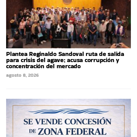
Plantea Reginaldo Sandoval ruta de salida
para crisis del agave; acusa corrupción y
concentración del mercado
agosto 8, 2026