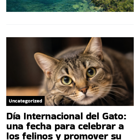
Uncategorized
Día Internacional del Gato:
una fecha para celebrar a
los felinos y promover su