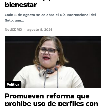
bienestar
Cada 8 de agosto se celebra el Día Internacional del
Gato, una…
NotiCDMX
agosto 8, 2026
Política
Promueven reforma que
prohíbe uso de perfiles con