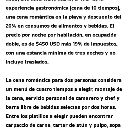
experiencia gastronómica (cena de 10 tiempos),
una cena romántica en la playa y descuento del
20% en consumos de alimentos y bebidas. El
precio por noche por habitación, en ocupación
doble, es de $450 USD más 19% de impuestos,
con una estancia mínima de tres noches y no
incluye traslados.
La cena romántica para dos personas considera
un menú de cuatro tiempos a elegir, montaje de
la cena, servicio personal de camarero y chef y
barra libre de bebidas selectas por dos horas.
Entre los platillos a elegir pueden encontrar
carpaccio de carne, tartar de atún y pulpo, sopa