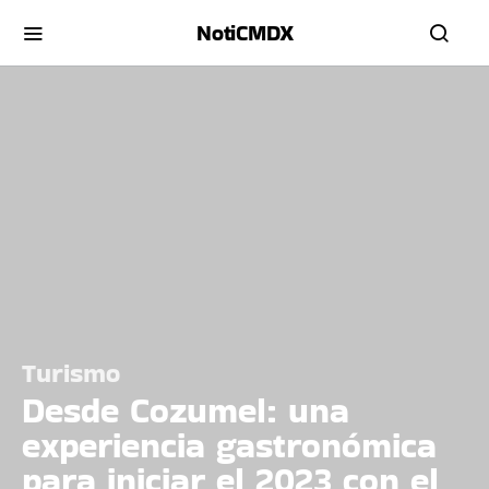
NotiCMDX
Turismo
Desde Cozumel: una
experiencia gastronómica
para iniciar el 2023 con el