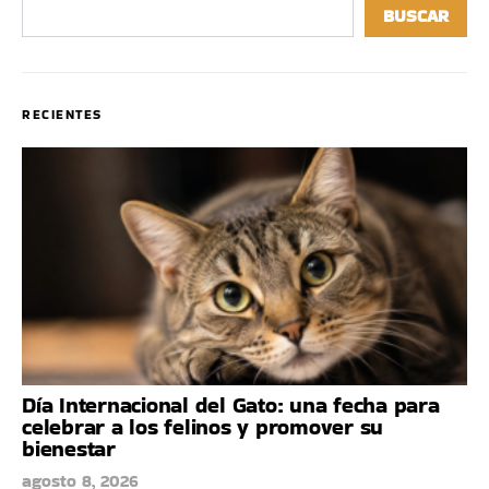
BUSCAR
RECIENTES
Día Internacional del Gato: una fecha para
celebrar a los felinos y promover su
bienestar
agosto 8, 2026