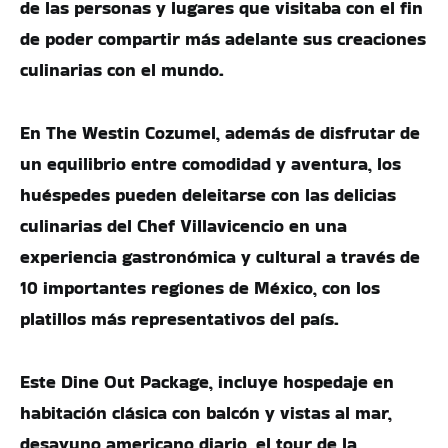
de las personas y lugares que visitaba con el fin
de poder compartir más adelante sus creaciones
culinarias con el mundo.
En The Westin Cozumel, además de disfrutar de
un equilibrio entre comodidad y aventura, los
huéspedes pueden deleitarse con las delicias
culinarias del Chef Villavicencio en una
experiencia gastronómica y cultural a través de
10 importantes regiones de México, con los
platillos más representativos del país.
Este Dine Out Package, incluye hospedaje en
habitación clásica con balcón y vistas al mar,
desayuno americano diario, el tour de la