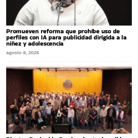
Promueven reforma que prohíbe uso de
perfiles con IA para publicidad dirigida a la
niñez y adolescencia
agosto 8, 2026