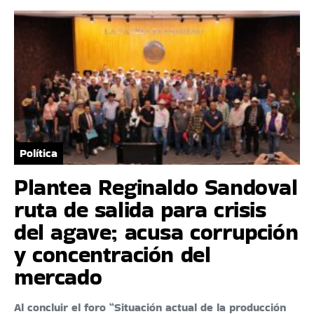
Política
Plantea Reginaldo Sandoval
ruta de salida para crisis
del agave; acusa corrupción
y concentración del
mercado
Al concluir el foro “Situación actual de la producción