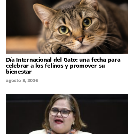
Día Internacional del Gato: una fecha para
celebrar a los felinos y promover su
bienestar
agosto 8, 2026