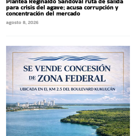
Plantea Reginaldo Sandoval ruta de salida
para crisis del agave; acusa corrupción y
concentración del mercado
agosto 8, 2026