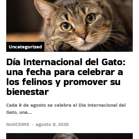
Uncategorized
Día Internacional del Gato:
una fecha para celebrar a
los felinos y promover su
bienestar
Cada 8 de agosto se celebra el Día Internacional del
Gato, una…
NotiCDMX
agosto 8, 2026