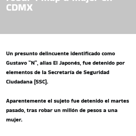
CDMX
Un presunto delincuente identificado como
Gustavo “N”, alias El Japonés, fue detenido por
elementos de la Secretaría de Seguridad
Ciudadana (SSC).
Aparentemente el sujeto fue detenido el martes
pasado, tras robar un millón de pesos a una
mujer.