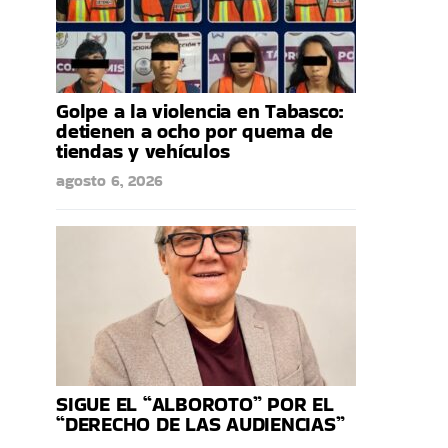
Golpe a la violencia en Tabasco:
detienen a ocho por quema de
tiendas y vehículos
agosto 6, 2026
SIGUE EL “ALBOROTO” POR EL
“DERECHO DE LAS AUDIENCIAS”