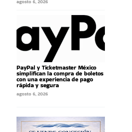
agosto 6, 2026
PayPal y Ticketmaster México
simplifican la compra de boletos
con una experiencia de pago
rápida y segura
agosto 6, 2026