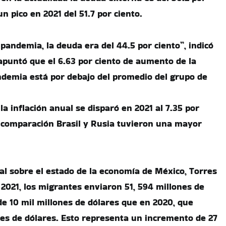
un pico en 2021 del 51.7 por ciento.
 pandemia, la deuda era del 44.5 por ciento”, indicó
apuntó que el 6.63 por ciento de aumento de la
demia está por debajo del promedio del grupo de
la inflación anual se disparó en 2021 al 7.35 por
 comparación Brasil y Rusia tuvieron una mayor
l sobre el estado de la economía de México, Torres
2021, los migrantes enviaron 51, 594 millones de
de 10 mil millones de dólares que en 2020, que
es de dólares. Esto representa un incremento de 27