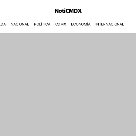
NotiCMDX
ADA
NACIONAL
POLÍTICA
CDMX
ECONOMÍA
INTERNACIONAL