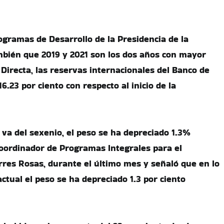
ogramas de Desarrollo de la Presidencia de la
mbién que 2019 y 2021 son los dos años con mayor
Directa, las reservas internacionales del Banco de
23 por ciento con respecto al inicio de la
 va del sexenio, el peso se ha depreciado 1.3%
 coordinador de Programas Integrales para el
orres Rosas, durante el último mes y señaló que en lo
ctual el peso se ha depreciado 1.3 por ciento