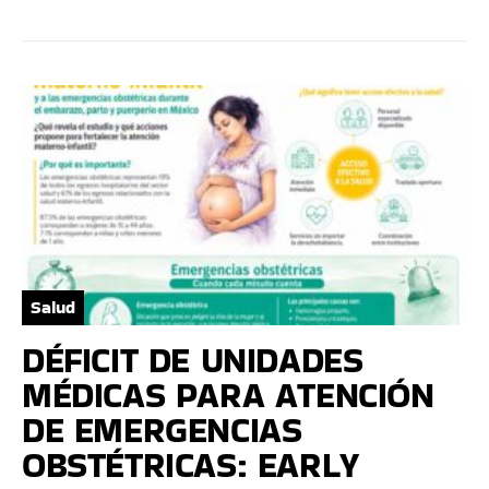
Salud
DÉFICIT DE UNIDADES
MÉDICAS PARA ATENCIÓN
DE EMERGENCIAS
OBSTÉTRICAS: EARLY