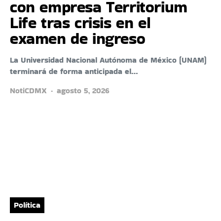
con empresa Territorium
Life tras crisis en el
examen de ingreso
La Universidad Nacional Autónoma de México (UNAM)
terminará de forma anticipada el…
NotiCDMX
agosto 5, 2026
Política