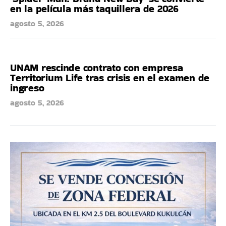
en la película más taquillera de 2026
agosto 5, 2026
UNAM rescinde contrato con empresa
Territorium Life tras crisis en el examen de
ingreso
agosto 5, 2026