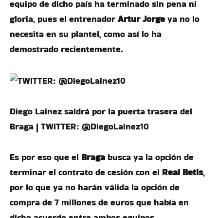
equipo de dicho país ha terminado sin pena ni
gloria, pues el entrenador
Artur Jorge
ya no lo
necesita en su plantel, como así lo ha
demostrado recientemente.
Diego Lainez saldrá por la puerta trasera del
Braga | TWITTER: @DiegoLainez10
Es por eso que el
Braga
busca ya la opción de
terminar el contrato de cesión con el
Real Betis
,
por lo que ya no harán válida la opción de
compra de 7 millones de euros que había en
dicho acuerdo entre ambos equipos.