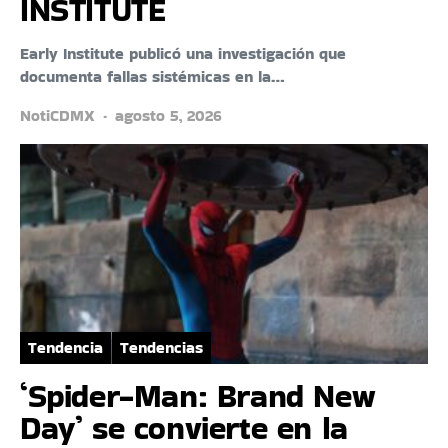
INSTITUTE
Early Institute publicó una investigación que
documenta fallas sistémicas en la…
NotiCDMX
agosto 5, 2026
Tendencia
Tendencias
‘Spider-Man: Brand New
Day’ se convierte en la