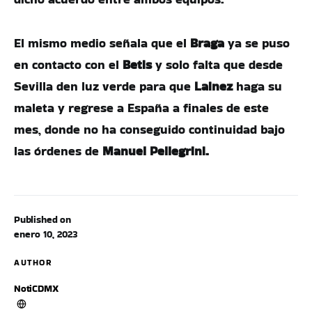
El mismo medio señala que el
Braga
ya se puso
en contacto con el
Betis
y solo falta que desde
Sevilla den luz verde para que
Lainez
haga su
maleta y regrese a España a finales de este
mes, donde no ha conseguido continuidad bajo
las órdenes de
Manuel Pellegrini.
Published on
enero 10, 2023
AUTHOR
NotiCDMX