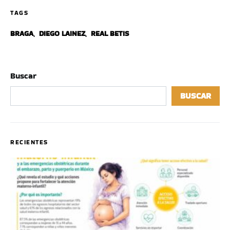
TAGS
BRAGA
,
DIEGO LAINEZ
,
REAL BETIS
Buscar
BUSCAR
RECIENTES