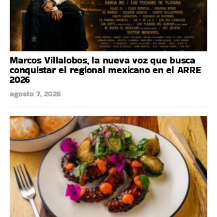
Marcos Villalobos, la nueva voz que busca
conquistar el regional mexicano en el ARRE
2026
agosto 7, 2026