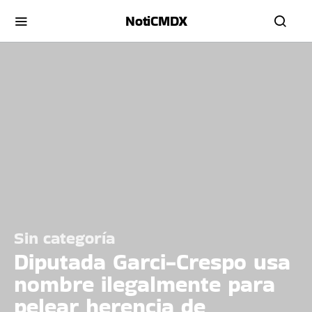
NotiCMDX
Sin categoría
Diputada Garci-Crespo usa
nombre ilegalmente para
pelear herencia de