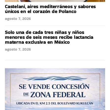
Castelani, aires mediterráneos y sabores
únicos en el corazón de Polanco
agosto 7, 2026
Solo una de cada tres niñas y niños
menores de seis meses recibe lactancia
materna exclusiva en México
agosto 7, 2026