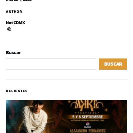
AUTHOR
NotiCDMX
Buscar
BUSCAR
RECIENTES