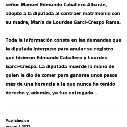
señor Manuel Edmundo Caballero Albarán,
adoptó a la diputada al contraer matrimonio con
su madre, María de Lourdes Garci-Crespo Rama.
Toda la información consta en las demandas que
la diputada interpuso para anular su registro
que hicieron Edmundo Caballero y Lourdes
Garci-Crespo. La diputada muerde la mano de
quien le dio de comer para ganarse unos pesos
más de una herencia a la que nunca ha tenido
derecho y, además, ya fue entregada…
Published on
marzo 1, 2022