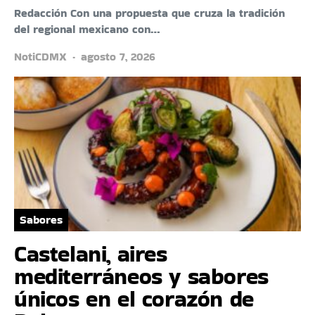
Redacción Con una propuesta que cruza la tradición
del regional mexicano con…
NotiCDMX
agosto 7, 2026
Sabores
Castelani, aires
mediterráneos y sabores
únicos en el corazón de