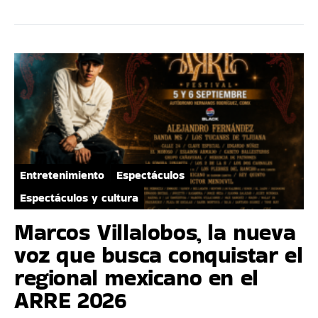
Entretenimiento
Espectáculos
Espectáculos y cultura
Marcos Villalobos, la nueva
voz que busca conquistar el
regional mexicano en el
ARRE 2026