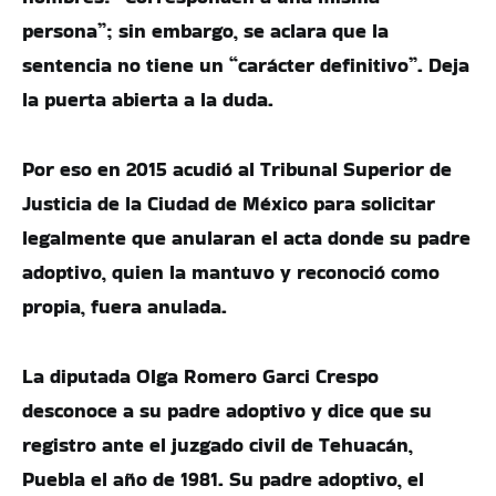
persona”; sin embargo, se aclara que la
sentencia no tiene un “carácter definitivo”. Deja
la puerta abierta a la duda.
Por eso en 2015 acudió al Tribunal Superior de
Justicia de la Ciudad de México para solicitar
legalmente que anularan el acta donde su padre
adoptivo, quien la mantuvo y reconoció como
propia, fuera anulada.
La diputada Olga Romero Garci Crespo
desconoce a su padre adoptivo y dice que su
registro ante el juzgado civil de Tehuacán,
Puebla el año de 1981. Su padre adoptivo, el