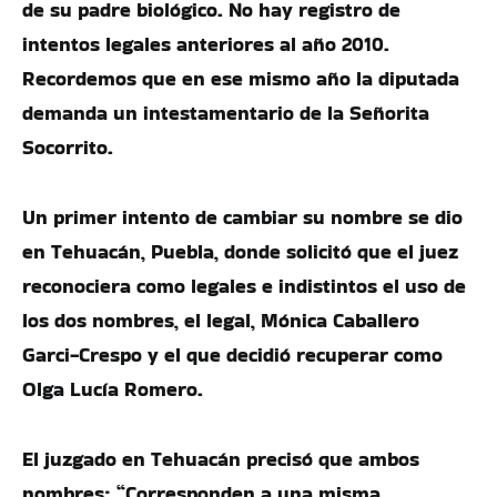
de su padre biológico. No hay registro de
intentos legales anteriores al año 2010.
Recordemos que en ese mismo año la diputada
demanda un intestamentario de la Señorita
Socorrito.
Un primer intento de cambiar su nombre se dio
en Tehuacán, Puebla, donde solicitó que el juez
reconociera como legales e indistintos el uso de
los dos nombres, el legal, Mónica Caballero
Garci-Crespo y el que decidió recuperar como
Olga Lucía Romero.
El juzgado en Tehuacán precisó que ambos
nombres: “Corresponden a una misma