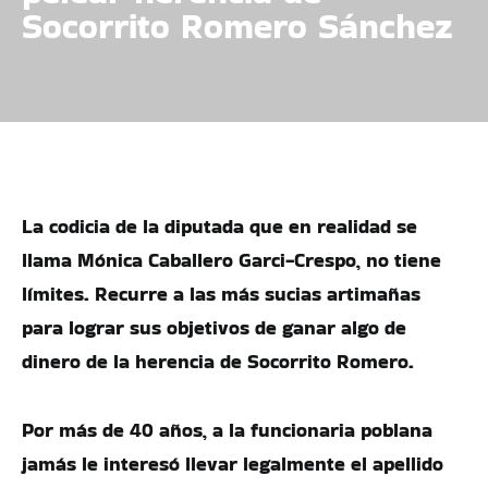
Socorrito Romero Sánchez
La codicia de la diputada que en realidad se
llama Mónica Caballero Garci-Crespo, no tiene
límites. Recurre a las más sucias artimañas
para lograr sus objetivos de ganar algo de
dinero de la herencia de Socorrito Romero.
Por más de 40 años, a la funcionaria poblana
jamás le interesó llevar legalmente el apellido