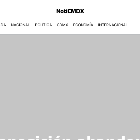
NotiCMDX
ADA
NACIONAL
POLÍTICA
CDMX
ECONOMÍA
INTERNACIONAL