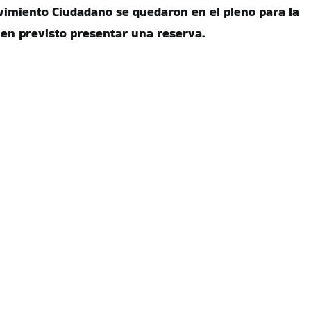
imiento Ciudadano se quedaron en el pleno para la
nen previsto presentar una reserva.