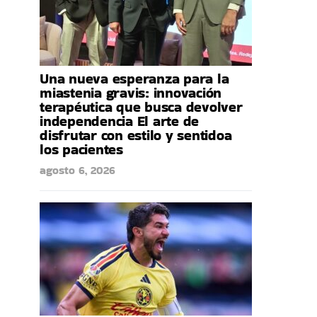
Una nueva esperanza para la
miastenia gravis: innovación
terapéutica que busca devolver
independencia El arte de
disfrutar con estilo y sentidoa
los pacientes
agosto 6, 2026