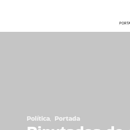
PORT
Política
Portada