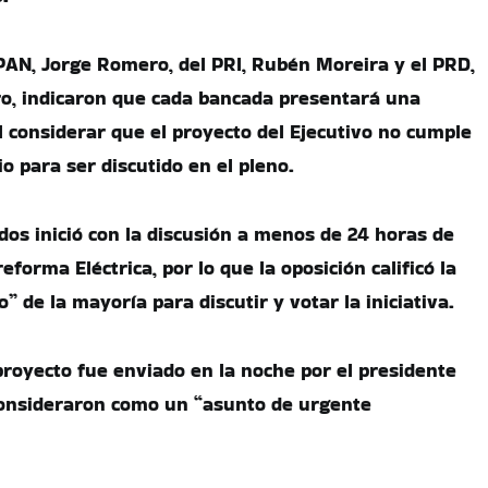
 PAN, Jorge Romero, del PRI, Rubén Moreira y el PRD,
o, indicaron que cada bancada presentará una
 considerar que el proyecto del Ejecutivo no cumple
o para ser discutido en el pleno.
os inició con la discusión a menos de 24 horas de
eforma Eléctrica, por lo que la oposición calificó la
” de la mayoría para discutir y votar la iniciativa.
proyecto fue enviado en la noche por el presidente
consideraron como un “asunto de urgente