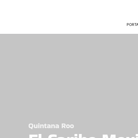
PORT
Quintana Roo