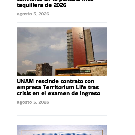
taquillera de 2026
agosto 5, 2026
UNAM rescinde contrato con
empresa Territorium Life tras
crisis en el examen de ingreso
agosto 5, 2026