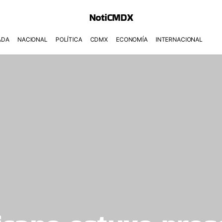
NotiCMDX
ADA
NACIONAL
POLÍTICA
CDMX
ECONOMÍA
INTERNACIONAL