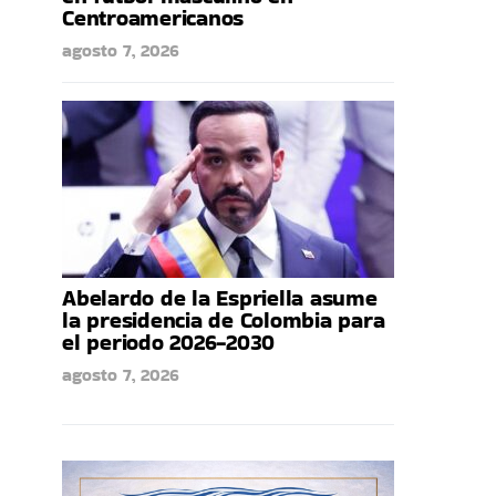
Centroamericanos
agosto 7, 2026
Abelardo de la Espriella asume
la presidencia de Colombia para
el periodo 2026-2030
agosto 7, 2026