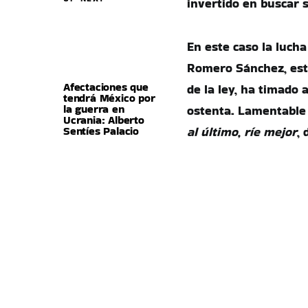
invertido en buscar s
En este caso la lucha
Romero Sánchez, este
Afectaciones que
de la ley, ha timado
tendrá México por
la guerra en
ostenta. Lamentable 
Ucrania: Alberto
Sentíes Palacio
al último, ríe mejor
, 