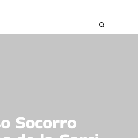
aso Socorro