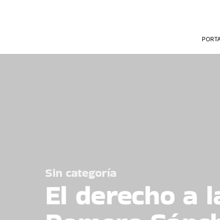
PORT
Sin categoría
El derecho a l