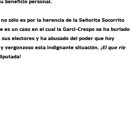
u beneficio personal.
 no sólo es por la herencia de la Señorita Socorrito
 es un caso en el cual la Garci-Crespo se ha burlado
 a sus electores y ha abusado del poder que hoy
y vergonzoso esta indignante situación. ¡
El que ríe
diputada!