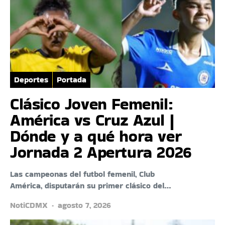
Deportes
Portada
Clásico Joven Femenil:
América vs Cruz Azul |
Dónde y a qué hora ver
Jornada 2 Apertura 2026
Las campeonas del futbol femenil, Club
América, disputarán su primer clásico del…
NotiCDMX
agosto 7, 2026