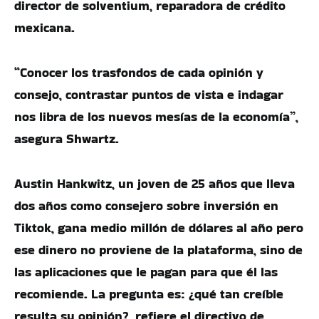
director de solventium, reparadora de crédito
mexicana.
“Conocer los trasfondos de cada opinión y
consejo, contrastar puntos de vista e indagar
nos libra de los nuevos mesías de la economía”,
asegura Shwartz.
Austin Hankwitz, un joven de 25 años que lleva
dos años como consejero sobre inversión en
Tiktok, gana medio millón de dólares al año pero
ese dinero no proviene de la plataforma, sino de
las aplicaciones que le pagan para que él las
recomiende. La pregunta es: ¿qué tan creíble
resulta su opinión?, refiere el directivo de