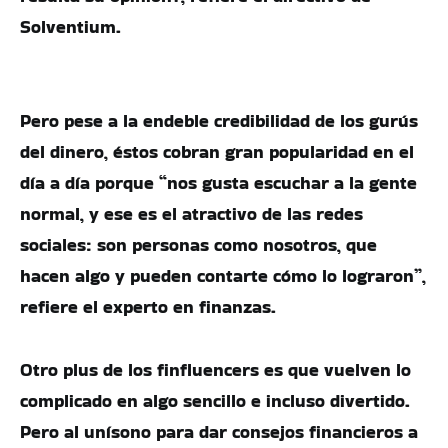
Solventium.
Pero pese a la endeble credibilidad de los gurús
del dinero, éstos cobran gran popularidad en el
día a día porque “nos gusta escuchar a la gente
normal, y ese es el atractivo de las redes
sociales: son personas como nosotros, que
hacen algo y pueden contarte cómo lo lograron”,
refiere el experto en finanzas.
Otro plus de los finfluencers es que vuelven lo
complicado en algo sencillo e incluso divertido.
Pero al unísono para dar consejos financieros a