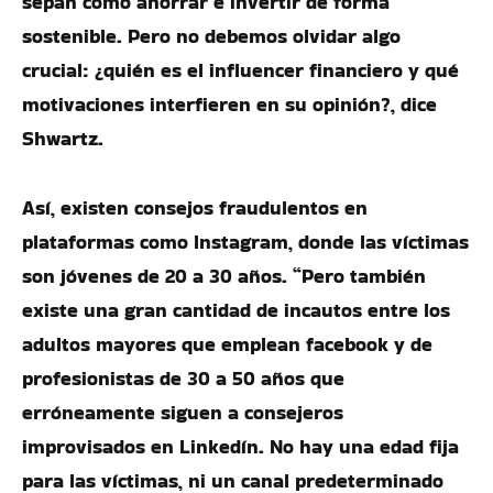
sepan cómo ahorrar e invertir de forma
sostenible. Pero no debemos olvidar algo
crucial: ¿quién es el influencer financiero y qué
motivaciones interfieren en su opinión?, dice
Shwartz.
Así, existen consejos fraudulentos en
plataformas como Instagram, donde las víctimas
son jóvenes de 20 a 30 años. “Pero también
existe una gran cantidad de incautos entre los
adultos mayores que emplean facebook y de
profesionistas de 30 a 50 años que
erróneamente siguen a consejeros
improvisados en Linkedín. No hay una edad fija
para las víctimas, ni un canal predeterminado