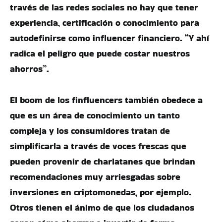
través de las redes sociales no hay que tener
experiencia, certificación o conocimiento para
autodefinirse como influencer financiero. “Y ahí
radica el peligro que puede costar nuestros
ahorros”.
El boom de los finfluencers también obedece a
que es un área de conocimiento un tanto
compleja y los consumidores tratan de
simplificarla a través de voces frescas que
pueden provenir de charlatanes que brindan
recomendaciones muy arriesgadas sobre
inversiones en criptomonedas, por ejemplo.
Otros tienen el ánimo de que los ciudadanos