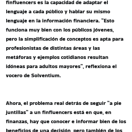
finfluencers es la capacidad de adaptar el
lenguaje a cada público y hablar su mismo
lenguaje en la información financiera. “Esto
funciona muy bien con los públicos jóvenes,
pero la simplificación de conceptos es apta para
profesionistas de distintas áreas y las
metáforas y ejemplos cotidianos resultan
idóneas para adultos mayores”, reflexiona el
vocero de Solventium.
Ahora, el problema real detrás de seguir “a pie
juntillas” a un finfluencers está en que, en
finanzas, hay que conocer e informar bien de los
beneficios de una decisión, pero también de los