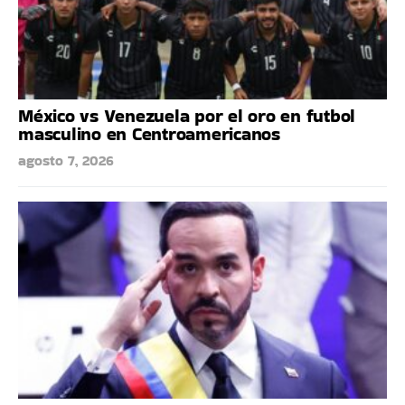
México vs Venezuela por el oro en futbol
masculino en Centroamericanos
agosto 7, 2026