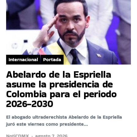
Internacional
Portada
Abelardo de la Espriella
asume la presidencia de
Colombia para el periodo
2026-2030
El abogado ultraderechista Abelardo de la Espriella
juró este viernes como presidente…
NotiCDMX
agosto 7, 2026