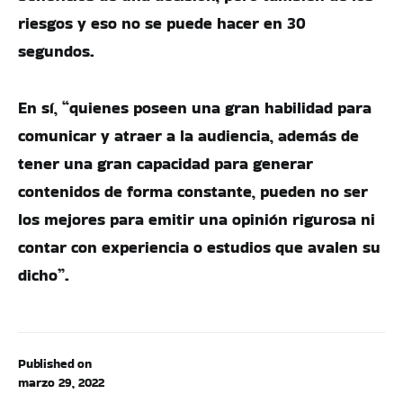
riesgos y eso no se puede hacer en 30
segundos.
En sí, “quienes poseen una gran habilidad para
comunicar y atraer a la audiencia, además de
tener una gran capacidad para generar
contenidos de forma constante, pueden no ser
los mejores para emitir una opinión rigurosa ni
contar con experiencia o estudios que avalen su
dicho”.
Published on
marzo 29, 2022