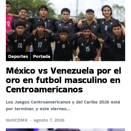
Deportes
Portada
México vs Venezuela por el
oro en futbol masculino en
Centroamericanos
Los Juegos Centroamericanos y del Caribe 2026 está
por terminar, y este viernes…
NotiCDMX
agosto 7, 2026