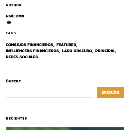
AUTHOR
NotiCDMX
TAGS
CONSEJOS FINANCIEROS
,
FEATURED
,
INFLUENCERS FINANCIEROS
,
LADO OBSCURO
,
PRINCIPAL
,
REDES SOCIALES
Buscar
BUSCAR
RECIENTES