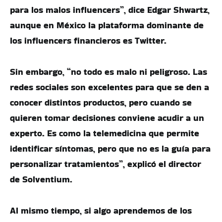
para los malos influencers”, dice Edgar Shwartz,
aunque en México la plataforma dominante de
los influencers financieros es Twitter.
Sin embargo, “no todo es malo ni peligroso. Las
redes sociales son excelentes para que se den a
conocer distintos productos, pero cuando se
quieren tomar decisiones conviene acudir a un
experto. Es como la telemedicina que permite
identificar síntomas, pero que no es la guía para
personalizar tratamientos”, explicó el director
de Solventium.
Al mismo tiempo, si algo aprendemos de los