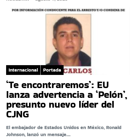
Internacional
Portada
‘Te encontraremos’: EU
lanza advertencia a ‘Pelón’,
presunto nuevo líder del
CJNG
El embajador de Estados Unidos en México, Ronald
Johnson, lanzó un mensaje…