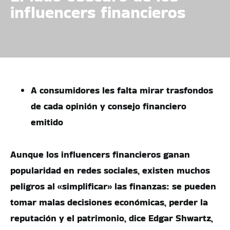
influencers financieros
A consumidores les falta mirar trasfondos
de cada opinión y consejo financiero
emitido
Aunque los influencers financieros ganan
popularidad en redes sociales, existen muchos
peligros al «simplificar» las finanzas: se pueden
tomar malas decisiones económicas, perder la
reputación y el patrimonio, dice Edgar Shwartz,