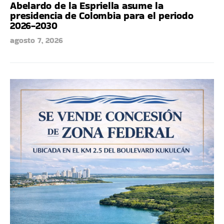
Abelardo de la Espriella asume la
presidencia de Colombia para el periodo
2026-2030
agosto 7, 2026