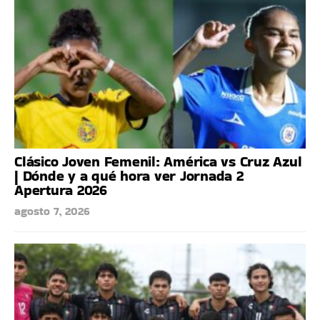
Clásico Joven Femenil: América vs Cruz Azul
| Dónde y a qué hora ver Jornada 2
Apertura 2026
agosto 7, 2026