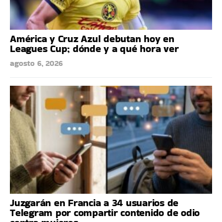
América y Cruz Azul debutan hoy en
Leagues Cup; dónde y a qué hora ver
agosto 6, 2026
Juzgarán en Francia a 34 usuarios de
Telegram por compartir contenido de odio