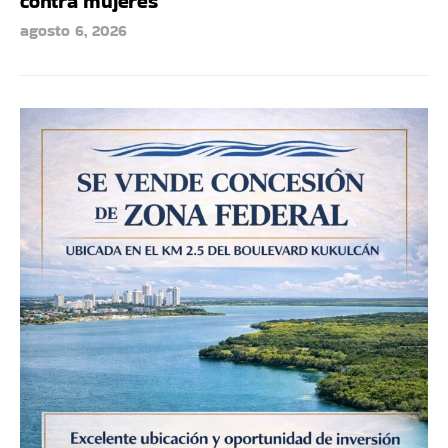
contra mujeres
agosto 6, 2026