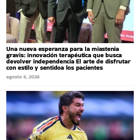
Una nueva esperanza para la miastenia
gravis: innovación terapéutica que busca
devolver independencia El arte de disfrutar
con estilo y sentidoa los pacientes
agosto 6, 2026