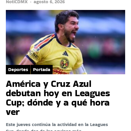
NotiCDMX
agosto 6, 2026
Deportes
Portada
América y Cruz Azul
debutan hoy en Leagues
Cup; dónde y a qué hora
ver
Este jueves continúa la actividad en la Leagues