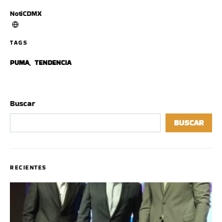
NotiCDMX
TAGS
PUMA
,
TENDENCIA
Buscar
BUSCAR
RECIENTES