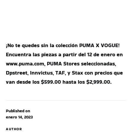
¡No te quedes sin la colección PUMA X VOGUE!
Encuentra las piezas a partir del 12 de enero en
www.puma.com, PUMA Stores seleccionadas,
Dpstreet, Innvictus, TAF, y Stax con precios que
van desde los $599.00 hasta los $2,999.00.
Published on
enero 14, 2023
AUTHOR