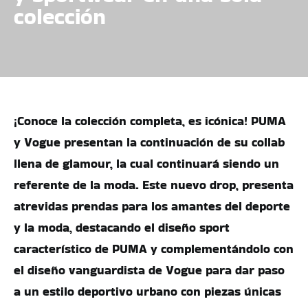
colección
¡Conoce la colección completa, es icónica! PUMA
y Vogue presentan la continuación de su collab
llena de glamour, la cual continuará siendo un
referente de la moda. Este nuevo drop, presenta
atrevidas prendas para los amantes del deporte
y la moda, destacando el diseño sport
característico de PUMA y complementándolo con
el diseño vanguardista de Vogue para dar paso
a un estilo deportivo urbano con piezas únicas