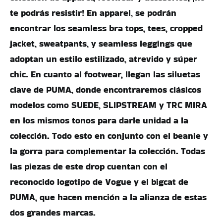
te podrás resistir! En apparel, se podrán
encontrar los seamless bra tops, tees, cropped
jacket, sweatpants, y seamless leggings que
adoptan un estilo estilizado, atrevido y súper
chic. En cuanto al footwear, llegan las siluetas
clave de PUMA, donde encontraremos clásicos
modelos como SUEDE, SLIPSTREAM y TRC MIRA
en los mismos tonos para darle unidad a la
colección. Todo esto en conjunto con el beanie y
la gorra para complementar la colección. Todas
las piezas de este drop cuentan con el
reconocido logotipo de Vogue y el bigcat de
PUMA, que hacen mención a la alianza de estas
dos grandes marcas.