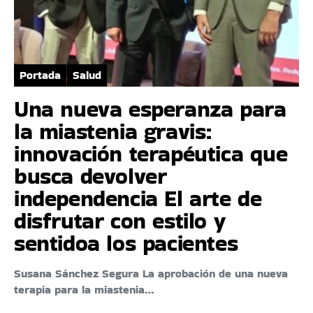
Portada
Salud
Una nueva esperanza para
la miastenia gravis:
innovación terapéutica que
busca devolver
independencia El arte de
disfrutar con estilo y
sentidoa los pacientes
Susana Sánchez Segura La aprobación de una nueva
terapia para la miastenia…