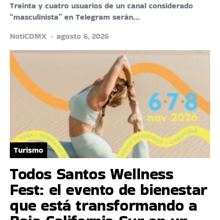
Treinta y cuatro usuarios de un canal considerado
“masculinista” en Telegram serán…
NotiCDMX
agosto 6, 2026
Turismo
Todos Santos Wellness
Fest: el evento de bienestar
que está transformando a