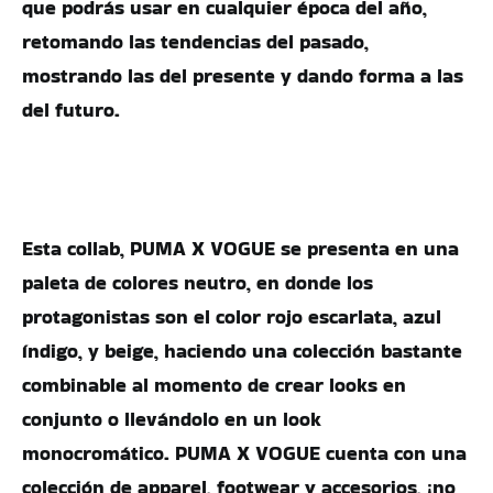
que podrás usar en cualquier época del año,
retomando las tendencias del pasado,
mostrando las del presente y dando forma a las
del futuro.
Esta collab, PUMA X VOGUE se presenta en una
paleta de colores neutro, en donde los
protagonistas son el color rojo escarlata, azul
índigo, y beige, haciendo una colección bastante
combinable al momento de crear looks en
conjunto o llevándolo en un look
monocromático. PUMA X VOGUE cuenta con una
colección de apparel, footwear y accesorios, ¡no