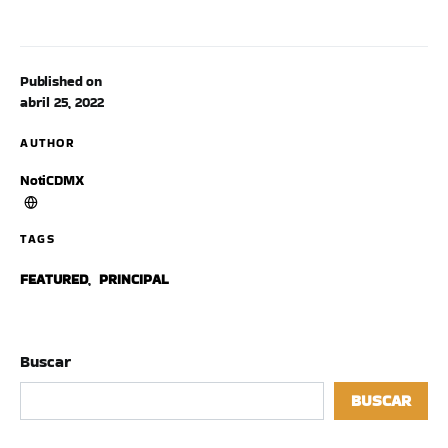
Published on
abril 25, 2022
AUTHOR
NotiCDMX
TAGS
FEATURED
,
PRINCIPAL
Buscar
BUSCAR