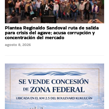
Plantea Reginaldo Sandoval ruta de salida
para crisis del agave; acusa corrupción y
concentración del mercado
agosto 8, 2026