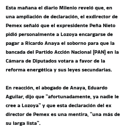
Esta mañana el diario Milenio reveló que, en
una ampliación de declaración, el exdirector de
Pemex señaló que el ​​expresidente Peña Nieto
pidió personalmente a Lozoya encargarse de
pagar a Ricardo Anaya el soborno para que la
bancada del Partido Acción Nacional (PAN) en la
Cámara de Diputados votara a favor de la
reforma energética y sus leyes secundarias.
En reacción, el abogado de Anaya, Eduardo
Aguilar, dijo que “afortunadamente, ya nadie le
cree a Lozoya” y que esta declaración del ex
director de Pemex es una mentira, “una más de
su larga lista”.