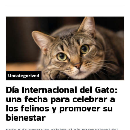
Uncategorized
Día Internacional del Gato:
una fecha para celebrar a
los felinos y promover su
bienestar