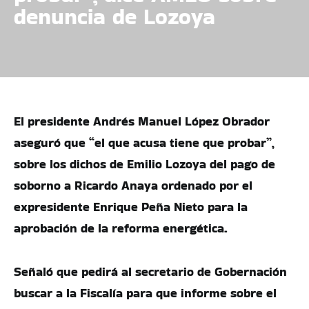
denuncia de Lozoya
El presidente Andrés Manuel López Obrador
aseguró que “el que acusa tiene que probar”,
sobre los dichos de Emilio Lozoya del pago de
soborno a Ricardo Anaya ordenado por el
expresidente Enrique Peña Nieto para la
aprobación de la reforma energética.
Señaló que pedirá al secretario de Gobernación
buscar a la Fiscalía para que informe sobre el