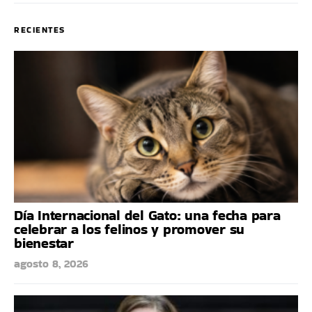
RECIENTES
Día Internacional del Gato: una fecha para
celebrar a los felinos y promover su
bienestar
agosto 8, 2026