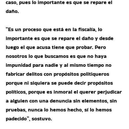
caso, pues lo importante es que se repare el
daño.
“Es un proceso que está en la fiscalía, lo
importante es que se repare el daño y desde
luego el que acusa tiene que probar. Pero
nosotros lo que buscamos es que no haya
impunidad para nadie y al mismo tiempo no
fabricar delitos con propósitos politiqueros
porque ni siquiera se puede decir propósitos
políticos, porque es inmoral el querer perjudicar
a alguien con una denuncia sin elementos, sin
pruebas, nunca lo hemos hecho, sí lo hemos
padecido”, sostuvo.