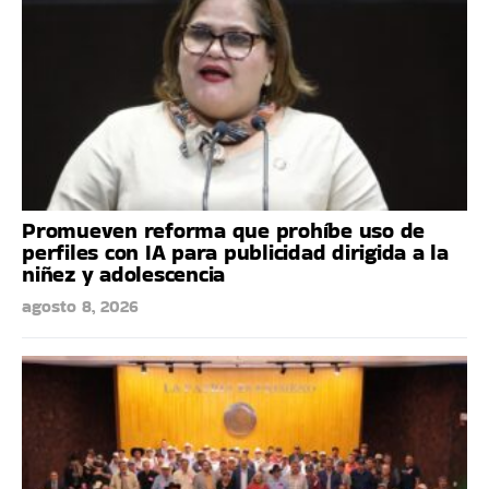
Promueven reforma que prohíbe uso de
perfiles con IA para publicidad dirigida a la
niñez y adolescencia
agosto 8, 2026