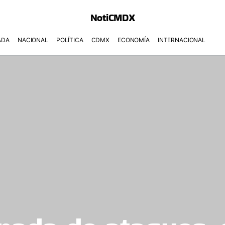
NotiCMDX
ADA
NACIONAL
POLÍTICA
CDMX
ECONOMÍA
INTERNACIONAL