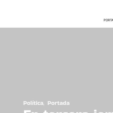
PORT
Política
Portada