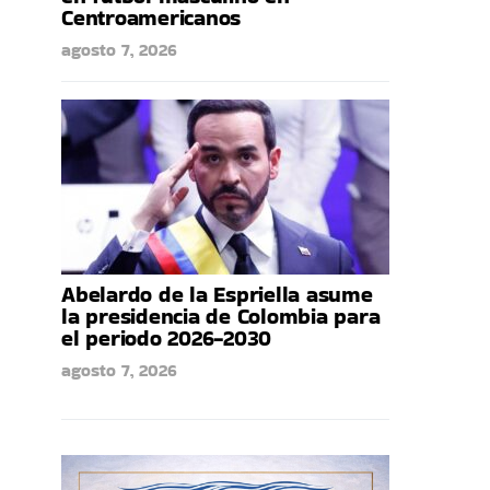
Centroamericanos
agosto 7, 2026
Abelardo de la Espriella asume
la presidencia de Colombia para
el periodo 2026-2030
agosto 7, 2026