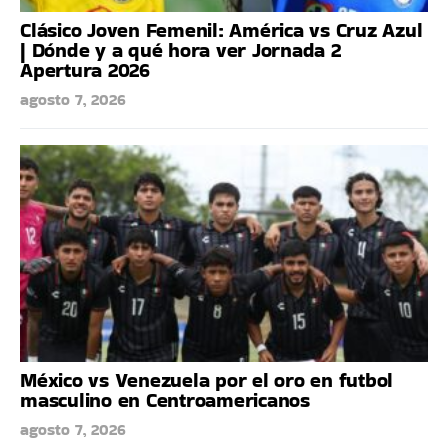
Clásico Joven Femenil: América vs Cruz Azul
| Dónde y a qué hora ver Jornada 2
Apertura 2026
agosto 7, 2026
México vs Venezuela por el oro en futbol
masculino en Centroamericanos
agosto 7, 2026