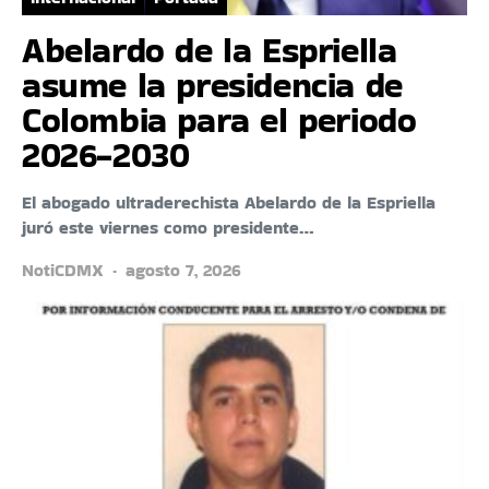
Abelardo de la Espriella
asume la presidencia de
Colombia para el periodo
2026-2030
El abogado ultraderechista Abelardo de la Espriella
juró este viernes como presidente…
NotiCDMX
agosto 7, 2026