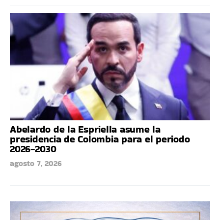
Abelardo de la Espriella asume la
presidencia de Colombia para el periodo
2026-2030
agosto 7, 2026