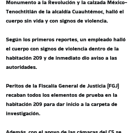
Monumento a la Revolución y la calzada México-
Tenochtitlán de la alcaldía Cuauhtémoc, halló el
cuerpo sin vida y con signos de violencia.
Según los primeros reportes, un empleado halló
el cuerpo con signos de violencia dentro de la
habitación 209 y de inmediato dio aviso a las
autoridades.
Peritos de la Fiscalía General de Justicia (FGJ)
recaban todos los elementos de prueba en la
habitación 209 para dar inicio a la carpeta de
investigación.
Además, con el apoyo de las cámaras del C5 se