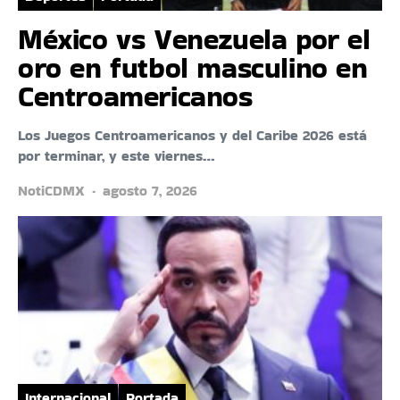
México vs Venezuela por el
oro en futbol masculino en
Centroamericanos
Los Juegos Centroamericanos y del Caribe 2026 está
por terminar, y este viernes…
NotiCDMX
agosto 7, 2026
Internacional
Portada