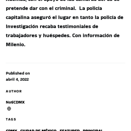
pretende dar con el criminal. La policía
capitalina aseguró el lugar en tanto la policía de
Investigación recaba testimoniales de
trabajadores y huéspedes. Con información de
Milenio.
Published on
abril 4, 2022
AUTHOR
NotiCDMX
TAGS