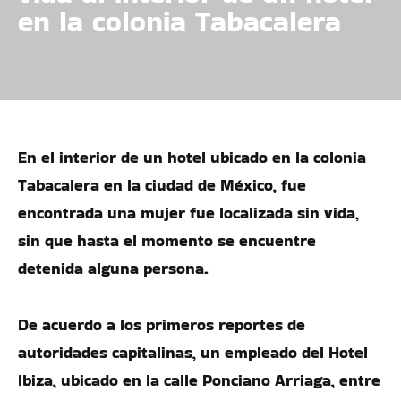
en la colonia Tabacalera
En el interior de un hotel ubicado en la colonia
Tabacalera en la ciudad de México, fue
encontrada una mujer fue localizada sin vida,
sin que hasta el momento se encuentre
detenida alguna persona.
De acuerdo a los primeros reportes de
autoridades capitalinas, un empleado del Hotel
Ibiza, ubicado en la calle Ponciano Arriaga, entre