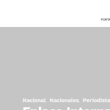
PORT
Nacional
Nacionales
Periodist