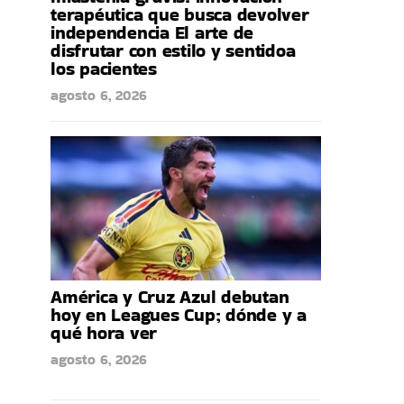
terapéutica que busca devolver
independencia El arte de
disfrutar con estilo y sentidoa
los pacientes
agosto 6, 2026
América y Cruz Azul debutan
hoy en Leagues Cup; dónde y a
qué hora ver
agosto 6, 2026