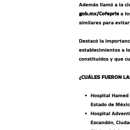
Además llamó a la ci
gob.mx/Cofepris
a lo
similares para evitar
Destacó la importanc
establecimientos a 
constituidos y que cu
¿CUÁLES FUERON LA
Hospital Hamed 
Estado de Méxic
Hospital Advent
Escandón, Ciuda