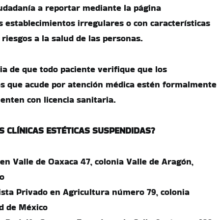
udadanía a reportar mediante la página
s establecimientos irregulares o con características
 riesgos a la salud de las personas.
ia de que todo paciente verifique que los
los que acude por atención médica estén formalmente
enten con licencia sanitaria.
S CLÍNICAS ESTÉTICAS SUSPENDIDAS?
en Valle de Oaxaca 47, colonia Valle de Aragón,
o
ista Privado en Agricultura número 79, colonia
d de México