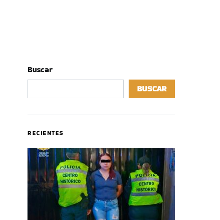
Buscar
BUSCAR
RECIENTES