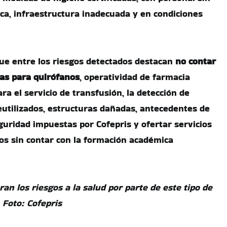
ca, infraestructura inadecuada y en condiciones
que entre los riesgos detectados destacan
no contar
ias para quirófanos
, operatividad de farmacia
ara el servicio de transfusión, la detección de
utilizados, estructuras dañadas, antecedentes de
guridad impuestas por Cofepris y ofertar servicios
os sin contar con la formación académica
n los riesgos a la salud por parte de este tipo de
. Foto: Cofepris