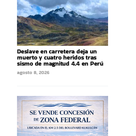
Deslave en carretera deja un
muerto y cuatro heridos tras
sismo de magnitud 4.4 en Perú
agosto 8, 2026