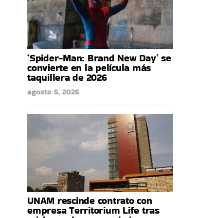
‘Spider-Man: Brand New Day’ se
convierte en la película más
taquillera de 2026
agosto 5, 2026
UNAM rescinde contrato con
empresa Territorium Life tras