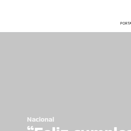
PORT
Nacional