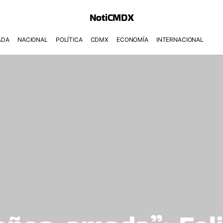
NotiCMDX
ADA
NACIONAL
POLÍTICA
CDMX
ECONOMÍA
INTERNACIONAL