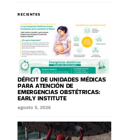
RECIENTES
DÉFICIT DE UNIDADES MÉDICAS
PARA ATENCIÓN DE
EMERGENCIAS OBSTÉTRICAS:
EARLY INSTITUTE
agosto 5, 2026