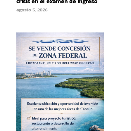
crisis en el examen de ingreso
agosto 5, 2026