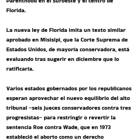
Parenthood en el suroeste y el centro de
Florida.
La nueva ley de Florida imita un texto similar
aprobado en Misisipi, que la Corte Suprema de
Estados Unidos, de mayoría conservadora, está
evaluando tras sugerir en diciembre que lo
ratificaría.
Varios estados gobernados por los republicanos
esperan aprovechar el nuevo equilibrio del alto
tribunal –seis jueces conservadores contra tres
progresistas– para restringir o revertir la
sentencia Roe contra Wade, que en 1973
estableció el aborto como un derecho