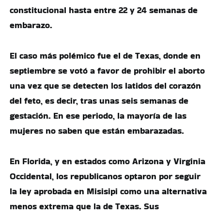
constitucional hasta entre 22 y 24 semanas de
embarazo.
El caso más polémico fue el de Texas, donde en
septiembre se votó a favor de prohibir el aborto
una vez que se detecten los latidos del corazón
del feto, es decir, tras unas seis semanas de
gestación. En ese periodo, la mayoría de las
mujeres no saben que están embarazadas.
En Florida, y en estados como Arizona y Virginia
Occidental, los republicanos optaron por seguir
la ley aprobada en Misisipi como una alternativa
menos extrema que la de Texas. Sus