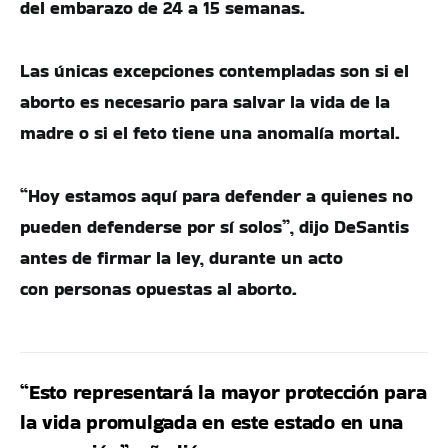
del embarazo de 24 a 15 semanas.
Las únicas excepciones contempladas son si el
aborto es necesario para salvar la vida de la
madre o si el feto tiene una anomalía mortal.
“Hoy estamos aquí para defender a quienes no
pueden defenderse por sí solos”, dijo DeSantis
antes de firmar la ley, durante un acto
con personas opuestas al aborto.
“Esto representará la mayor protección para
la vida promulgada en este estado en una