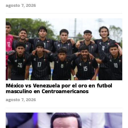
agosto 7, 2026
México vs Venezuela por el oro en futbol
masculino en Centroamericanos
agosto 7, 2026