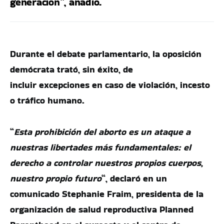
generación”, añadió.
Durante el debate parlamentario, la oposición
demócrata trató, sin éxito, de
incluir excepciones en caso de violación, incesto
o tráfico humano.
“
Esta prohibición del aborto es un ataque a
nuestras libertades más fundamentales: el
derecho a controlar nuestros propios cuerpos,
nuestro propio futuro
“, declaró en un
comunicado Stephanie Fraim, presidenta de la
organización de salud reproductiva Planned