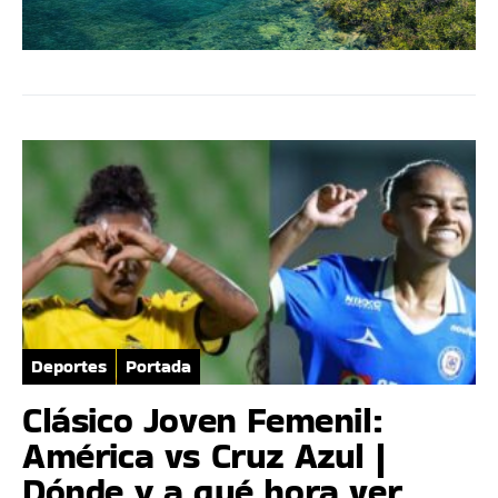
Deportes
Portada
Clásico Joven Femenil:
América vs Cruz Azul |
Dónde y a qué hora ver