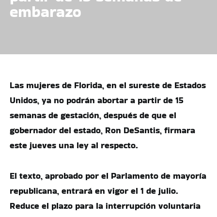
embarazo
Las mujeres de Florida, en el sureste de Estados
Unidos, ya no podrán abortar a partir de 15
semanas de gestación, después de que el
gobernador del estado, Ron DeSantis, firmara
este jueves una ley al respecto.
El texto, aprobado por el Parlamento de mayoría
republicana, entrará en vigor el 1 de julio.
Reduce el plazo para la interrupción voluntaria