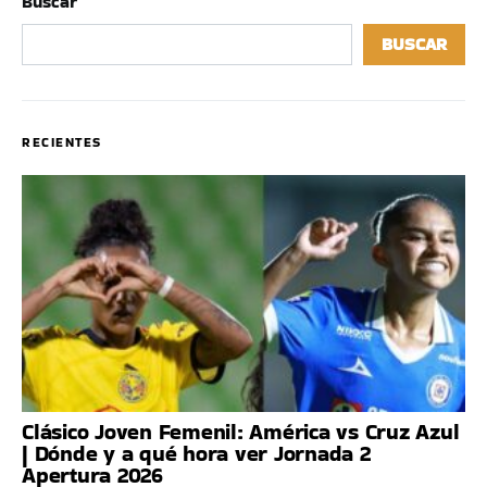
Buscar
BUSCAR
RECIENTES
Clásico Joven Femenil: América vs Cruz Azul
| Dónde y a qué hora ver Jornada 2
Apertura 2026