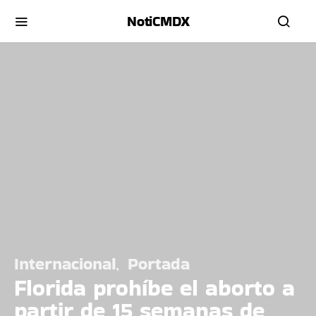
NotiCMDX
Internacional
Portada
Florida prohíbe el aborto a
partir de 15 semanas de