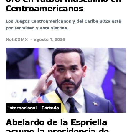
Centroamericanos
Los Juegos Centroamericanos y del Caribe 2026 está
por terminar, y este viernes…
NotiCDMX
agosto 7, 2026
Internacional
Portada
Abelardo de la Espriella
asume la presidencia de