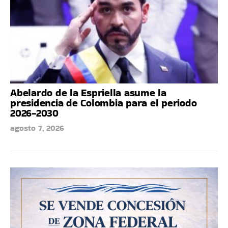
Abelardo de la Espriella asume la
presidencia de Colombia para el periodo
2026-2030
agosto 7, 2026