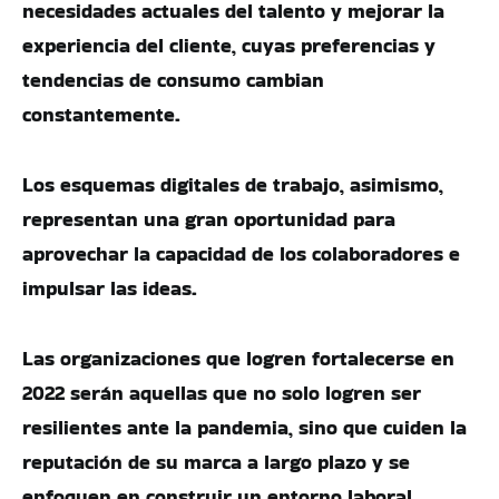
necesidades actuales del talento y mejorar la
experiencia del cliente, cuyas preferencias y
tendencias de consumo cambian
constantemente.
Los esquemas digitales de trabajo, asimismo,
representan una gran oportunidad para
aprovechar la capacidad de los colaboradores e
impulsar las ideas.
Las organizaciones que logren fortalecerse en
2022 serán aquellas que no solo logren ser
resilientes ante la pandemia, sino que cuiden la
reputación de su marca a largo plazo y se
enfoquen en construir un entorno laboral