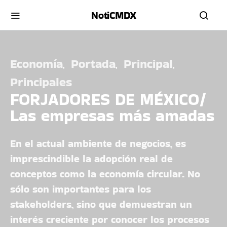
NotiCMDX
Economía
Portada
Principal
Principales
FORJADORES DE MÉXICO/
Las empresas más amadas
En el actual ambiente de negocios, es
imprescindible la adopción real de
conceptos como la economía circular. No
sólo son importantes para los
stakeholders, sino que demuestran un
interés creciente por conocer los procesos