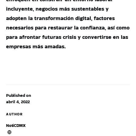
incluyente, negocios más sustentables y
adopten la transformación digital, factores
necesarios para restaurar la confianza, así como
para afrontar futuras crisis y convertirse en las
empresas más amadas.
Published on
abril 4, 2022
AUTHOR
NotiCDMX