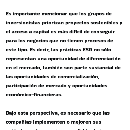
Es importante mencionar que los grupos de
inversionistas priorizan proyectos sostenibles y
el acceso a capital es más difícil de conseguir
para los negocios que no tienen procesos de
este tipo. Es decir, las prácticas ESG no sólo
representan una oportunidad de diferenciación
en el mercado, también son parte sustancial de
las oportunidades de comercialización,
participación de mercado y oportunidades
económico-financieras.
Bajo esta perspectiva, es necesario que las
compañías implementen o mejoren sus