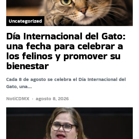
Uncategorized
Día Internacional del Gato:
una fecha para celebrar a
los felinos y promover su
bienestar
Cada 8 de agosto se celebra el Día Internacional del
Gato, una…
NotiCDMX
agosto 8, 2026