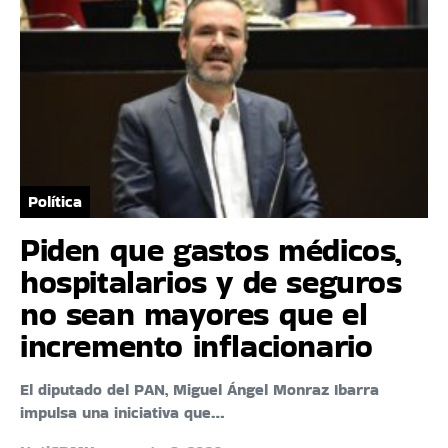
Política
Piden que gastos médicos,
hospitalarios y de seguros
no sean mayores que el
incremento inflacionario
El diputado del PAN, Miguel Ángel Monraz Ibarra
impulsa una iniciativa que…