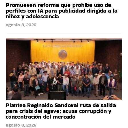
Promueven reforma que prohíbe uso de
perfiles con IA para publicidad dirigida a la
niñez y adolescencia
agosto 8, 2026
Plantea Reginaldo Sandoval ruta de salida
para crisis del agave; acusa corrupción y
concentración del mercado
agosto 8, 2026