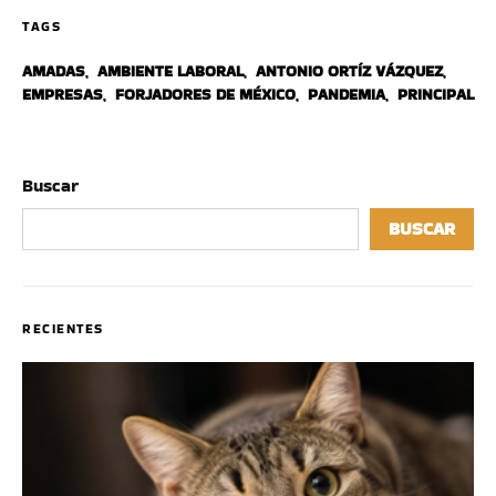
TAGS
AMADAS
,
AMBIENTE LABORAL
,
ANTONIO ORTÍZ VÁZQUEZ
,
EMPRESAS
,
FORJADORES DE MÉXICO
,
PANDEMIA
,
PRINCIPAL
Buscar
BUSCAR
RECIENTES