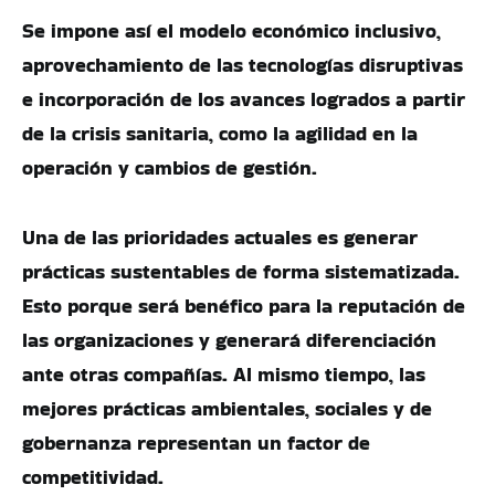
Se impone así el modelo económico inclusivo,
aprovechamiento de las tecnologías disruptivas
e incorporación de los avances logrados a partir
de la crisis sanitaria, como la agilidad en la
operación y cambios de gestión.
Una de las prioridades actuales es generar
prácticas sustentables de forma sistematizada.
Esto porque será benéfico para la reputación de
las organizaciones y generará diferenciación
ante otras compañías. Al mismo tiempo, las
mejores prácticas ambientales, sociales y de
gobernanza representan un factor de
competitividad.