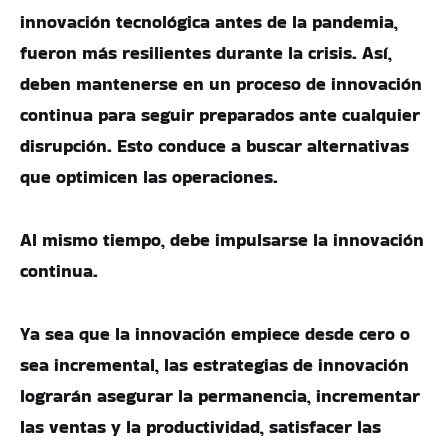
innovación tecnológica antes de la pandemia,
fueron más resilientes durante la crisis. Así,
deben mantenerse en un proceso de innovación
continua para seguir preparados ante cualquier
disrupción. Esto conduce a buscar alternativas
que optimicen las operaciones.
Al mismo tiempo, debe impulsarse la innovación
continua.
Ya sea que la innovación empiece desde cero o
sea incremental, las estrategias de innovación
lograrán asegurar la permanencia, incrementar
las ventas y la productividad, satisfacer las