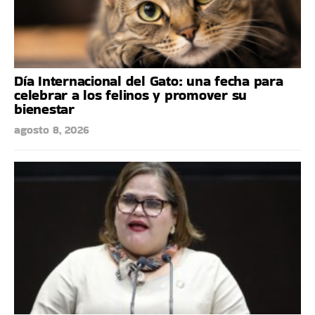
Día Internacional del Gato: una fecha para
celebrar a los felinos y promover su
bienestar
agosto 8, 2026