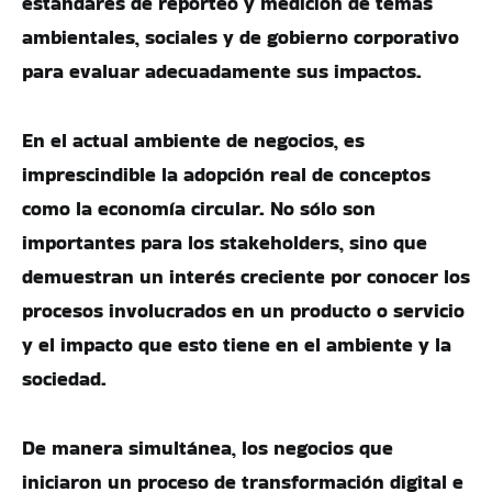
estándares de reporteo y medición de temas
ambientales, sociales y de gobierno corporativo
para evaluar adecuadamente sus impactos.
En el actual ambiente de negocios, es
imprescindible la adopción real de conceptos
como la economía circular. No sólo son
importantes para los stakeholders, sino que
demuestran un interés creciente por conocer los
procesos involucrados en un producto o servicio
y el impacto que esto tiene en el ambiente y la
sociedad.
De manera simultánea, los negocios que
iniciaron un proceso de transformación digital e