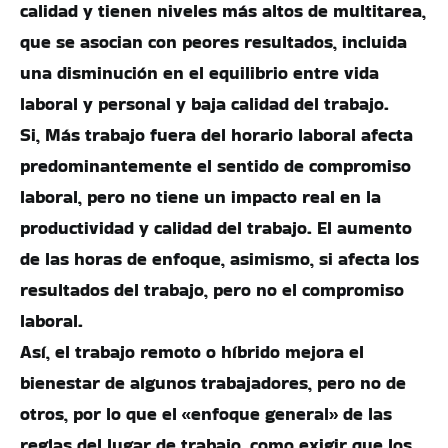
calidad y tienen niveles más altos de multitarea,
que se asocian con peores resultados, incluida
una disminución en el equilibrio entre vida
laboral y personal y baja calidad del trabajo.
Si, Más trabajo fuera del horario laboral afecta
predominantemente el sentido de compromiso
laboral, pero no tiene un impacto real en la
productividad y calidad del trabajo. El aumento
de las horas de enfoque, asimismo, si afecta los
resultados del trabajo, pero no el compromiso
laboral.
Así, el trabajo remoto o híbrido mejora el
bienestar de algunos trabajadores, pero no de
otros, por lo que el «enfoque general» de las
reglas del lugar de trabajo, como exigir que los