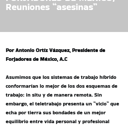
Reuniones “asesinas”
Por Antonio Ortíz Vázquez, Presidente de
Forjadores de México, A.C
Asumimos que los sistemas de trabajo híbrido
conformarían lo mejor de los dos esquemas de
trabajo: in situ y de manera remota. Sin
embargo, el teletrabajo presenta un “vicio” que
echa por tierra sus bondades de un mejor
equilibrio entre vida personal y profesional