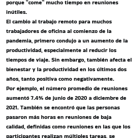
porque “come” mucho tiempo en reuniones
inútiles.
El cambio al trabajo remoto para muchos
trabajadores de oficina al comienzo de la
pandemia, primero condujo a un aumento de la
productividad, especialmente al reducir los
tiempos de viaje. Sin embargo, también afecta el
bienestar y la productividad en los últimos dos
años, tanto positiva como negativamente.
Por ejemplo, el número promedio de reuniones
aumentó 7.4% de junio de 2020 a diciembre de
2021. También se encontró que las personas
pasaron más horas en reuniones de baja
calidad, definidas como reuniones en las que los
participantes realizan múltiples tareas, se