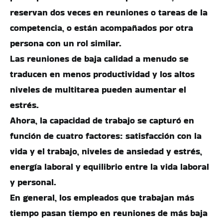
reservan dos veces en reuniones o tareas de la
competencia, o están acompañados por otra
persona con un rol similar.
Las reuniones de baja calidad a menudo se
traducen en menos productividad y los altos
niveles de multitarea pueden aumentar el
estrés.
Ahora, la capacidad de trabajo se capturó en
función de cuatro factores: satisfacción con la
vida y el trabajo, niveles de ansiedad y estrés,
energía laboral y equilibrio entre la vida laboral
y personal.
En general, los empleados que trabajan más
tiempo pasan tiempo en reuniones de más baja