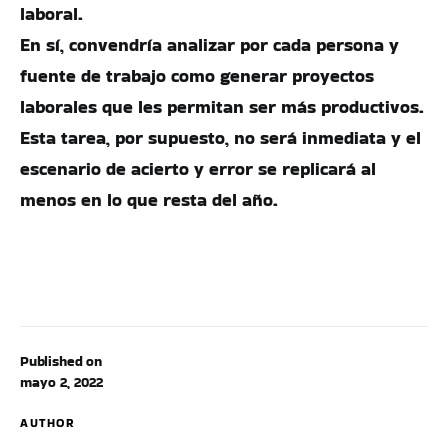
laboral.
En sí, convendría analizar por cada persona y
fuente de trabajo como generar proyectos
laborales que les permitan ser más productivos.
Esta tarea, por supuesto, no será inmediata y el
escenario de acierto y error se replicará al
menos en lo que resta del año.
Published on
mayo 2, 2022
AUTHOR