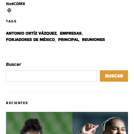
NotiCDMX
TAGS
ANTONIO ORTÍZ VÁZQUEZ
,
EMPRESAS
,
FORJADORES DE MÉXICO
,
PRINCIPAL
,
REUNIONES
Buscar
BUSCAR
RECIENTES