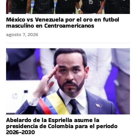
México vs Venezuela por el oro en futbol
masculino en Centroamericanos
agosto 7, 2026
Abelardo de la Espriella asume la
presidencia de Colombia para el periodo
2026-2030