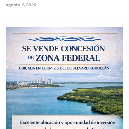
agosto 7, 2026