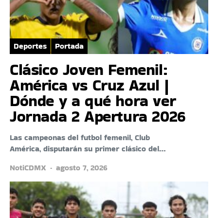
Deportes
Portada
Clásico Joven Femenil:
América vs Cruz Azul |
Dónde y a qué hora ver
Jornada 2 Apertura 2026
Las campeonas del futbol femenil, Club
América, disputarán su primer clásico del…
NotiCDMX
agosto 7, 2026