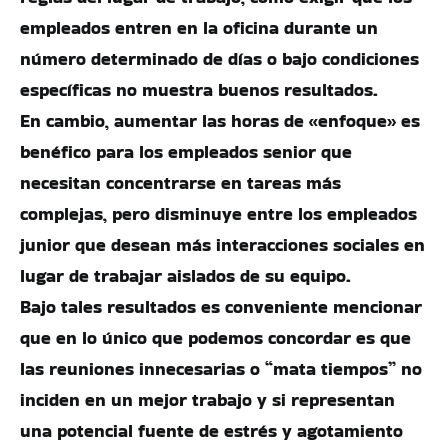
empleados entren en la oficina durante un
número determinado de días o bajo condiciones
específicas no muestra buenos resultados.
En cambio, aumentar las horas de «enfoque» es
benéfico para los empleados senior que
necesitan concentrarse en tareas más
complejas, pero disminuye entre los empleados
junior que desean más interacciones sociales en
lugar de trabajar aislados de su equipo.
Bajo tales resultados es conveniente mencionar
que en lo único que podemos concordar es que
las reuniones innecesarias o “mata tiempos” no
inciden en un mejor trabajo y si representan
una potencial fuente de estrés y agotamiento