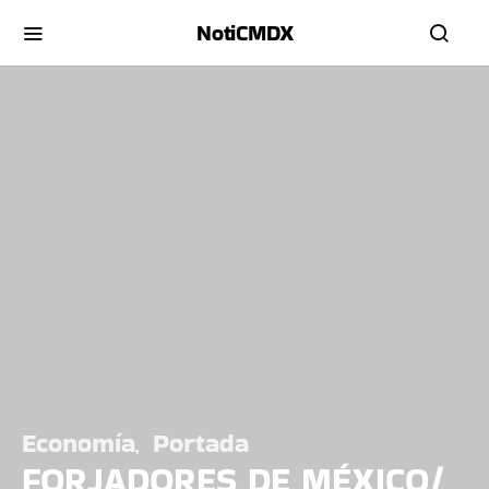
NotiCMDX
Economía
Portada
FORJADORES DE MÉXICO/