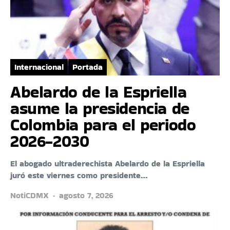
Internacional
Portada
Abelardo de la Espriella
asume la presidencia de
Colombia para el periodo
2026-2030
El abogado ultraderechista Abelardo de la Espriella
juró este viernes como presidente…
NotiCDMX
agosto 7, 2026