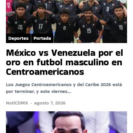
Deportes
Portada
México vs Venezuela por el
oro en futbol masculino en
Centroamericanos
Los Juegos Centroamericanos y del Caribe 2026 está
por terminar, y este viernes…
NotiCDMX
agosto 7, 2026