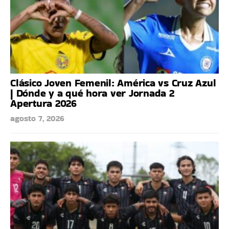
Clásico Joven Femenil: América vs Cruz Azul
| Dónde y a qué hora ver Jornada 2
Apertura 2026
agosto 7, 2026