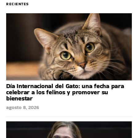
RECIENTES
Día Internacional del Gato: una fecha para
celebrar a los felinos y promover su
bienestar
agosto 8, 2026