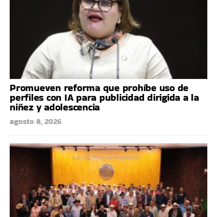
Promueven reforma que prohíbe uso de
perfiles con IA para publicidad dirigida a la
niñez y adolescencia
agosto 8, 2026