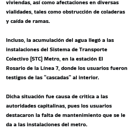
viviendas, así como afectaciones en diversas
vialidades, tales como obstrucción de coladeras
y caída de ramas.
Incluso, la acumulación del agua llegó a las
instalaciones del Sistema de Transporte
Colectivo (STC) Metro, en la estación El
Rosario de la Línea 7, donde los usuarios fueron
testigos de las “cascadas” al interior.
Dicha situación fue causa de critica a las
autoridades capitalinas, pues los usuarios
destacaron la falta de mantenimiento que se le
da a las instalaciones del metro.