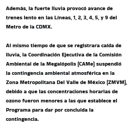
Además, la fuerte lluvia provocó avance de
trenes lento en las Líneas, 1, 2, 3, 4, 5, y 9 del
Metro de la CDMX.
Al mismo tiempo de que se registrara caída de
lluvia, la Coordinación Ejecutiva de la Comisión
Ambiental de la Megalópolis (CAMe)
suspendió
la contingencia ambiental atmosférica en la
Zona Metropolitana Del Valle de México (ZMVM),
debido a que las concentraciones horarias de
ozono fueron menores a las que establece el
Programa para dar por concluida la
contingencia.