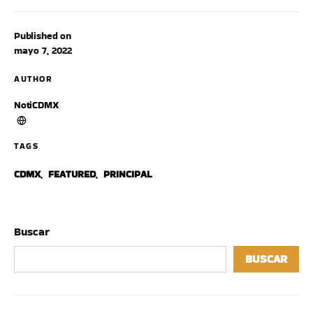
Published on
mayo 7, 2022
AUTHOR
NotiCDMX
TAGS
CDMX
,
FEATURED
,
PRINCIPAL
Buscar
BUSCAR