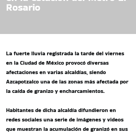
Rosario
La fuerte lluvia registrada la tarde del viernes
en la Ciudad de México provocó diversas
afectaciones en varias alcaldías, siendo
Azcapotzalco una de las zonas más afectada por
la caída de granizo y encharcamientos.
Habitantes de dicha alcaldía difundieron en
redes sociales una serie de imágenes y videos
que muestran la acumulación de granizó en sus