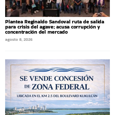
Plantea Reginaldo Sandoval ruta de salida
para crisis del agave; acusa corrupción y
concentración del mercado
agosto 8, 2026