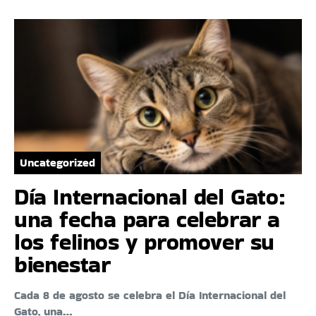
Uncategorized
Día Internacional del Gato:
una fecha para celebrar a
los felinos y promover su
bienestar
Cada 8 de agosto se celebra el Día Internacional del
Gato, una…