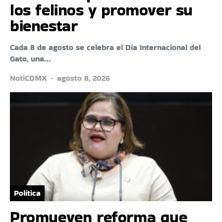
los felinos y promover su
bienestar
Cada 8 de agosto se celebra el Día Internacional del
Gato, una…
NotiCDMX
agosto 8, 2026
Política
Promueven reforma que