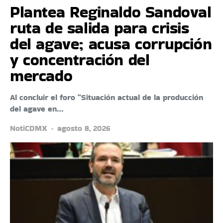
Plantea Reginaldo Sandoval
ruta de salida para crisis
del agave; acusa corrupción
y concentración del
mercado
Al concluir el foro “Situación actual de la producción
del agave en…
NotiCDMX
agosto 8, 2026