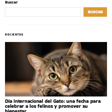
Buscar
BUSCAR
RECIENTES
Día Internacional del Gato: una fecha para
celebrar a los felinos y promover su
bienestar