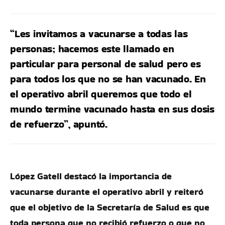
“Les invitamos a vacunarse a todas las
personas; hacemos este llamado en
particular para personal de salud pero es
para todos los que no se han vacunado. En
el operativo abril queremos que todo el
mundo termine vacunado hasta en sus dosis
de refuerzo”, apuntó.
López Gatell destacó la importancia de
vacunarse durante el operativo abril y reiteró
que el objetivo de la Secretaría de Salud es que
toda persona que no recibió refuerzo o que no