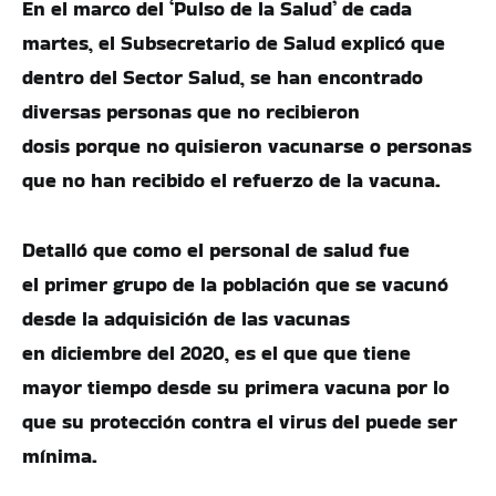
En el marco del ‘Pulso de la Salud’ de cada
martes, el Subsecretario de Salud explicó que
dentro del Sector Salud, se han encontrado
diversas personas que no recibieron
dosis porque no quisieron vacunarse o personas
que no han recibido el refuerzo de la vacuna.
Detalló que como el personal de salud fue
el primer grupo de la población que se vacunó
desde la adquisición de las vacunas
en diciembre del 2020, es el que que tiene
mayor tiempo desde su primera vacuna por lo
que su protección contra el virus del puede ser
mínima.