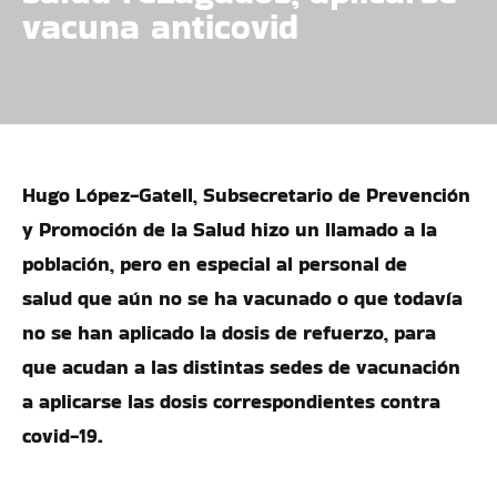
vacuna anticovid
Hugo López-Gatell, Subsecretario de Prevención
y Promoción de la Salud hizo un llamado a la
población, pero en especial al personal de
salud que aún no se ha vacunado o que todavía
no se han aplicado la dosis de refuerzo, para
que acudan a las distintas sedes de vacunación
a aplicarse las dosis correspondientes contra
covid-19.