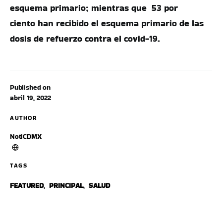
esquema primario; mientras que 53 por
ciento han recibido el esquema primario de las
dosis de refuerzo contra el covid-19.
Published on
abril 19, 2022
AUTHOR
NotiCDMX
TAGS
FEATURED
,
PRINCIPAL
,
SALUD