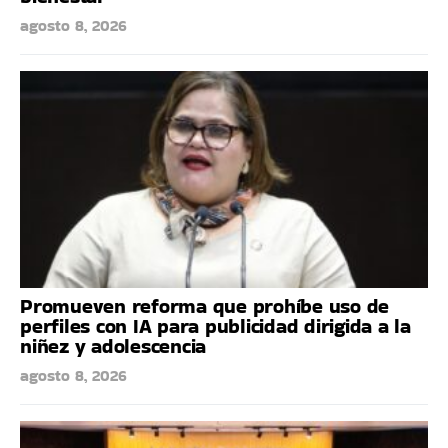
agosto 8, 2026
Promueven reforma que prohíbe uso de
perfiles con IA para publicidad dirigida a la
niñez y adolescencia
agosto 8, 2026