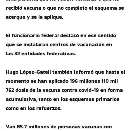
recibió vacuna o que no completo el esquema se
acerque y se la aplique.
El funcionario federal destacó en ese sentido
que se instalaran centros de vacunación en
las 32 entidades federativas.
Hugo López-Gatell también informó que hasta el
momento se han aplicado 196 millones 110 mil
762 dosis de la vacuna contra covid-19 en forma
acumulativa, tanto en los esquemas primarios
como en los refuerzos.
Van 85.7 millones de personas vacunas con