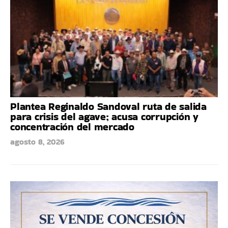
Plantea Reginaldo Sandoval ruta de salida
para crisis del agave; acusa corrupción y
concentración del mercado
agosto 8, 2026