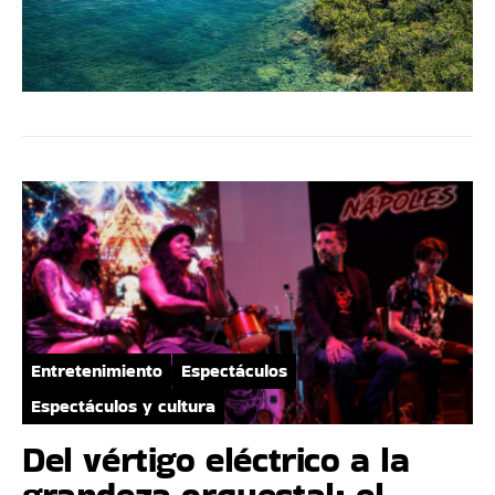
Entretenimiento
Espectáculos
Espectáculos y cultura
Del vértigo eléctrico a la
grandeza orquestal: el