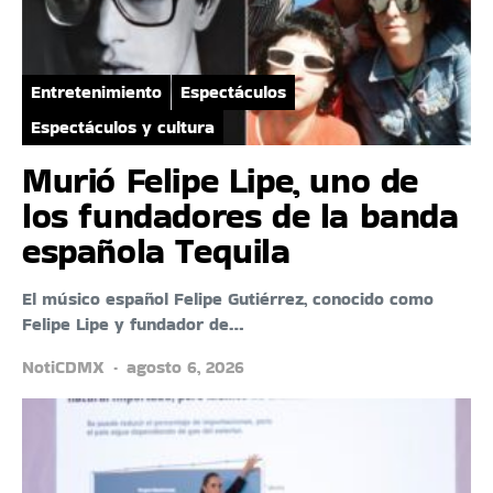
Entretenimiento
Espectáculos
Espectáculos y cultura
Murió Felipe Lipe, uno de
los fundadores de la banda
española Tequila
El músico español Felipe Gutiérrez, conocido como
Felipe Lipe y fundador de…
NotiCDMX
agosto 6, 2026