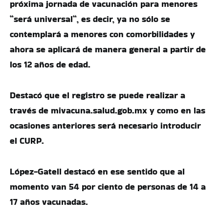
próxima jornada de vacunación para menores
“será universal“, es decir, ya no sólo se
contemplará a menores con comorbilidades y
ahora se aplicará de manera general a partir de
los 12 años de edad.
Destacó que el registro se puede realizar a
través de mivacuna.salud.gob.mx y como en las
ocasiones anteriores será necesario introducir
el CURP.
López-Gatell destacó en ese sentido que al
momento van 54 por ciento de personas de 14 a
17 años vacunadas.