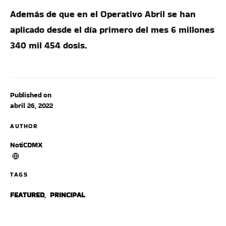
Además de que en el Operativo Abril se han
aplicado desde el día primero del mes 6 millones
340 mil 454 dosis.
Published on
abril 26, 2022
AUTHOR
NotiCDMX
TAGS
FEATURED
,
PRINCIPAL