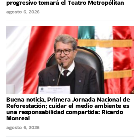
progresivo tomará el Teatro Metropólitan
agosto 6, 2026
Buena noticia, Primera Jornada Nacional de
Reforestación; cuidar el medio ambiente es
una responsabilidad compartida: Ricardo
Monreal
agosto 6, 2026