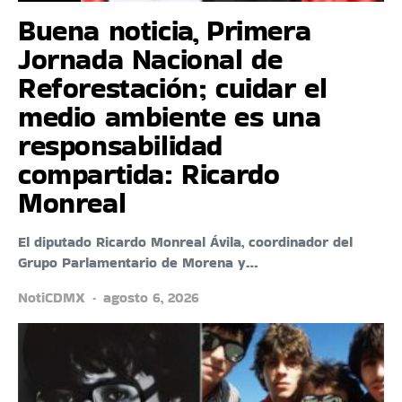
Buena noticia, Primera
Jornada Nacional de
Reforestación; cuidar el
medio ambiente es una
responsabilidad
compartida: Ricardo
Monreal
El diputado Ricardo Monreal Ávila, coordinador del
Grupo Parlamentario de Morena y…
NotiCDMX
agosto 6, 2026