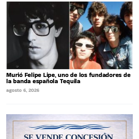
Murió Felipe Lipe, uno de los fundadores de
la banda española Tequila
agosto 6, 2026