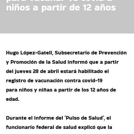
niños a partir de 12 años
Hugo López-Gatell, Subsecretario de Prevención
y Promoción de la Salud informó que a partir
del jueves 28 de abril estará habilitado el
registro de vacunación contra covid-19
para niños y niñas a partir de los 12 años de
edad.
Durante el informe del ‘Pulso de Salud’, el
funcionario federal de salud explicó que la