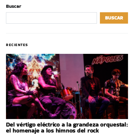
Buscar
BUSCAR
RECIENTES
Del vértigo eléctrico a la grandeza orquestal:
el homenaje a los himnos del rock