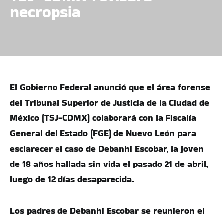
necropsia
El Gobierno Federal anunció que el área forense
del Tribunal Superior de Justicia de la Ciudad de
México (TSJ-CDMX) colaborará con la Fiscalía
General del Estado (FGE) de Nuevo León para
esclarecer el caso de Debanhi Escobar, la joven
de 18 años hallada sin vida el pasado 21 de abril,
luego de 12 días desaparecida.
Los padres de Debanhi Escobar se reunieron el