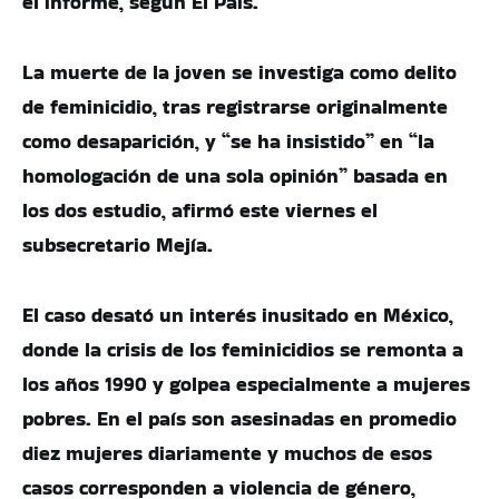
el informe, según El País.
La muerte de la joven se investiga como delito
de feminicidio, tras registrarse originalmente
como desaparición, y “se ha insistido” en “la
homologación de una sola opinión” basada en
los dos estudio, afirmó este viernes el
subsecretario Mejía.
El caso desató un interés inusitado en México,
donde la crisis de los feminicidios se remonta a
los años 1990 y golpea especialmente a mujeres
pobres. En el país son asesinadas en promedio
diez mujeres diariamente y muchos de esos
casos corresponden a violencia de género,