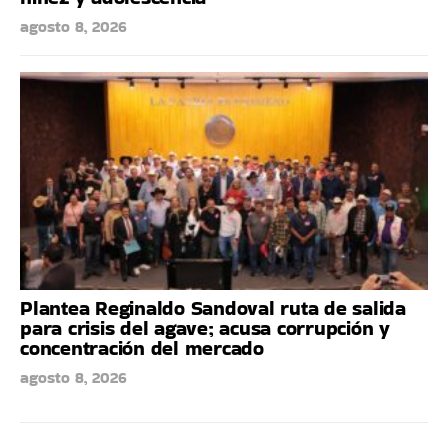
agosto 8, 2026
Plantea Reginaldo Sandoval ruta de salida
para crisis del agave; acusa corrupción y
concentración del mercado
agosto 8, 2026