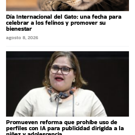
Día Internacional del Gato: una fecha para
celebrar a los felinos y promover su
bienestar
agosto 8, 2026
Promueven reforma que prohíbe uso de
perfiles con IA para publicidad dirigida a la
niñez y adolescencia