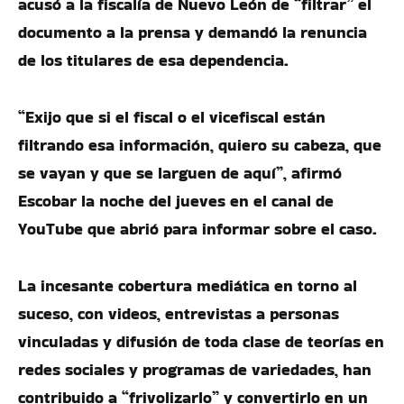
acusó a la fiscalía de Nuevo León de “filtrar” el
documento a la prensa y demandó la renuncia
de los titulares de esa dependencia.
“Exijo que si el fiscal o el vicefiscal están
filtrando esa información, quiero su cabeza, que
se vayan y que se larguen de aquí”, afirmó
Escobar la noche del jueves en el canal de
YouTube que abrió para informar sobre el caso.
La incesante cobertura mediática en torno al
suceso, con videos, entrevistas a personas
vinculadas y difusión de toda clase de teorías en
redes sociales y programas de variedades, han
contribuido a “frivolizarlo” y convertirlo en un