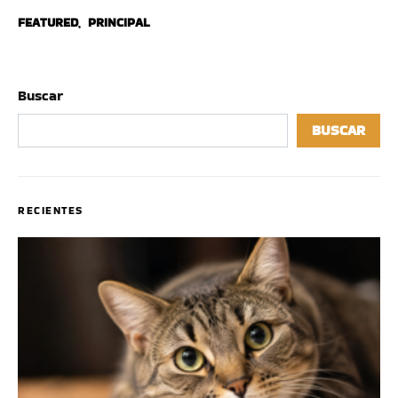
FEATURED
,
PRINCIPAL
Buscar
BUSCAR
RECIENTES