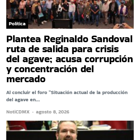
Política
Plantea Reginaldo Sandoval
ruta de salida para crisis
del agave; acusa corrupción
y concentración del
mercado
Al concluir el foro “Situación actual de la producción
del agave en…
NotiCDMX
agosto 8, 2026