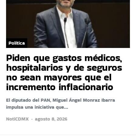
Política
Piden que gastos médicos,
hospitalarios y de seguros
no sean mayores que el
incremento inflacionario
El diputado del PAN, Miguel Ángel Monraz Ibarra
impulsa una iniciativa que…
NotiCDMX
agosto 8, 2026