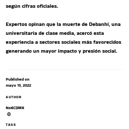
según cifras oficiales.
Expertos opinan que la muerte de Debanhi, una
universitaria de clase media, acercó esta
experiencia a sectores sociales más favorecidos
generando un mayor impacto y presión social.
Published on
mayo 15, 2022
AUTHOR
NotiCDMX
TAGS