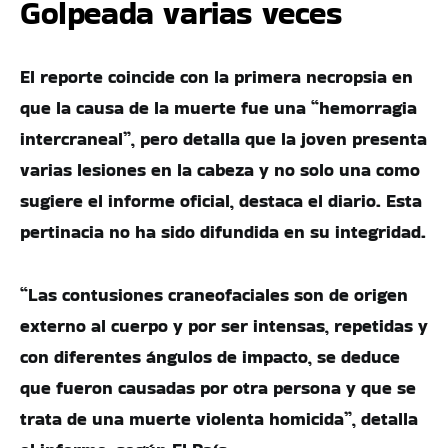
Golpeada varias veces
El reporte coincide con la primera necropsia en
que la causa de la muerte fue una “hemorragia
intercraneal”, pero detalla que la joven presenta
varias lesiones en la cabeza y no solo una como
sugiere el informe oficial, destaca el diario. Esta
pertinacia no ha sido difundida en su integridad.
“Las contusiones craneofaciales son de origen
externo al cuerpo y por ser intensas, repetidas y
con diferentes ángulos de impacto, se deduce
que fueron causadas por otra persona y que se
trata de una muerte violenta homicida”, detalla