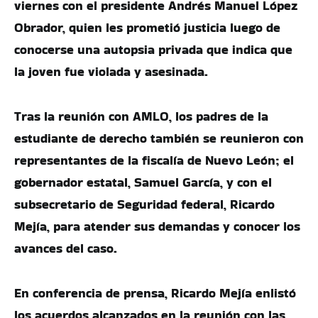
viernes con el presidente Andrés Manuel López
Obrador, quien les prometió justicia luego de
conocerse una autopsia privada que indica que
la joven fue violada y asesinada.
Tras la reunión con AMLO, los padres de la
estudiante de derecho también se reunieron con
representantes de la fiscalía de Nuevo León; el
gobernador estatal, Samuel García, y con el
subsecretario de Seguridad federal, Ricardo
Mejía, para atender sus demandas y conocer los
avances del caso.
En conferencia de prensa, Ricardo Mejía enlistó
los acuerdos alcanzados en la reunión con las