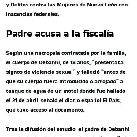
y Delitos contra las Mujeres de Nuevo León con
instancias federales.
Padre acusa a la fiscalía
Según una necropsia contratada por la familia,
el cuerpo de Debanhi, de 18 años, “presentaba
signos de violencia sexual” y falleció “antes de
que su cuerpo fuera introducido o arrojado” al
tanque de agua de un motel donde fue hallado
el 21 de abril, señaló el diario español El País,
que tuvo acceso al documento.
Tras la difusión del estudio, el padre de Debanhi