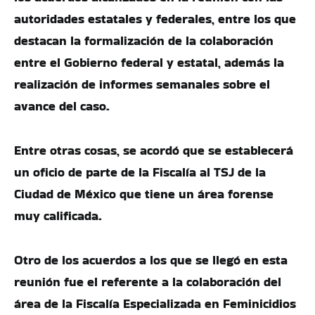
autoridades estatales y federales, entre los que
destacan la formalización de la colaboración
entre el Gobierno federal y estatal, además la
realización de informes semanales sobre el
avance del caso.
Entre otras cosas, se acordó que se establecerá
un oficio de parte de la Fiscalía al TSJ de la
Ciudad de México que tiene un área forense
muy calificada.
Otro de los acuerdos a los que se llegó en esta
reunión fue el referente a la colaboración del
área de la Fiscalía Especializada en Feminicidios