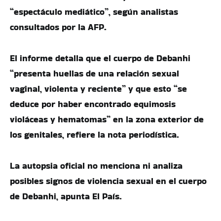
“espectáculo mediático”, según analistas
consultados por la AFP.
El informe detalla que el cuerpo de Debanhi
“presenta huellas de una relación sexual
vaginal, violenta y reciente” y que esto “se
deduce por haber encontrado equimosis
violáceas y hematomas” en la zona exterior de
los genitales, refiere la nota periodística.
La autopsia oficial no menciona ni analiza
posibles signos de violencia sexual en el cuerpo
de Debanhi, apunta El País.