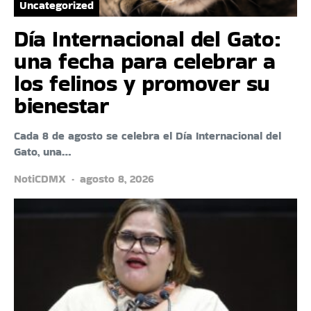
Uncategorized
Día Internacional del Gato:
una fecha para celebrar a
los felinos y promover su
bienestar
Cada 8 de agosto se celebra el Día Internacional del
Gato, una…
NotiCDMX
agosto 8, 2026