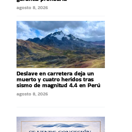
agosto 8, 2026
Deslave en carretera deja un
muerto y cuatro heridos tras
sismo de magnitud 4.4 en Perú
agosto 8, 2026