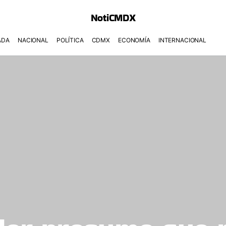
NotiCMDX
ADA
NACIONAL
POLÍTICA
CDMX
ECONOMÍA
INTERNACIONAL