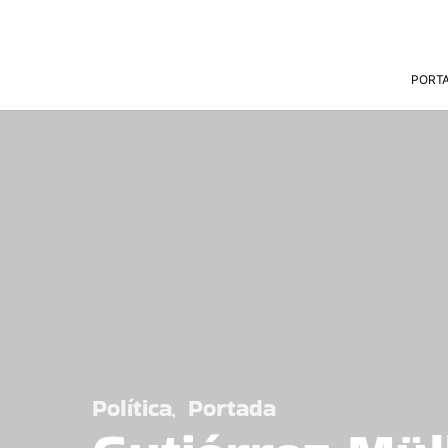
PORT
Política
Portada