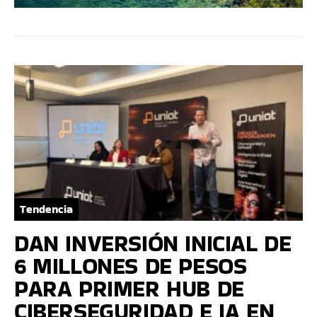
Tendencia
DAN INVERSIÓN INICIAL DE
6 MILLONES DE PESOS
PARA PRIMER HUB DE
CIBERSEGURIDAD E IA EN