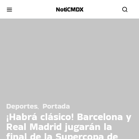
NotiCMDX
Deportes
Portada
¡Habrá clásico! Barcelona y
Real Madrid jugarán la
final de la Supercopa de