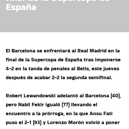
España
El Barcelona se enfrentará al Real Madrid en la
final de la Supercopa de España tras imponerse
4-2 en la tanda de penales al Betis, este jueves
después de acabar 2-2 la segunda semifinal.
Robert Lewandowski adelantó al Barcelona (40),
pero Nabil Fekir igualó (77) llevando el
encuentro a la prórroga, en la que Ansu Fati
puso el 2-1 (93) y Lorenzo Morón volvió a poner