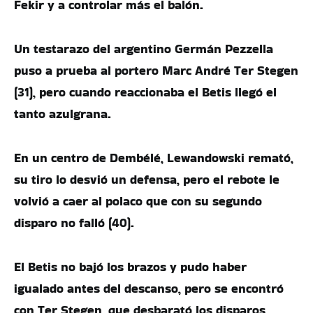
Fekir y a controlar más el balón.
Un testarazo del argentino Germán Pezzella
puso a prueba al portero Marc André Ter Stegen
(31), pero cuando reaccionaba el Betis llegó el
tanto azulgrana.
En un centro de Dembélé, Lewandowski remató,
su tiro lo desvió un defensa, pero el rebote le
volvió a caer al polaco que con su segundo
disparo no falló (40).
El Betis no bajó los brazos y pudo haber
igualado antes del descanso, pero se encontró
con Ter Stegen, que desbarató los disparos