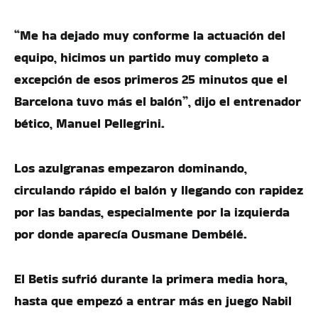
“Me ha dejado muy conforme la actuación del
equipo, hicimos un partido muy completo a
excepción de esos primeros 25 minutos que el
Barcelona tuvo más el balón”, dijo el entrenador
bético, Manuel Pellegrini.
Los azulgranas empezaron dominando,
circulando rápido el balón y llegando con rapidez
por las bandas, especialmente por la izquierda
por donde aparecía Ousmane Dembélé.
El Betis sufrió durante la primera media hora,
hasta que empezó a entrar más en juego Nabil