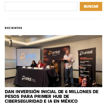
BUSCAR
RECIENTES
DAN INVERSIÓN INICIAL DE 6 MILLONES DE
PESOS PARA PRIMER HUB DE
CIBERSEGURIDAD E IA EN MÉXICO