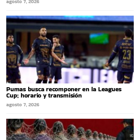
agosto 7, 2026
Pumas busca recomponer en la Leagues
Cup; horario y transmisión
agosto 7, 2026