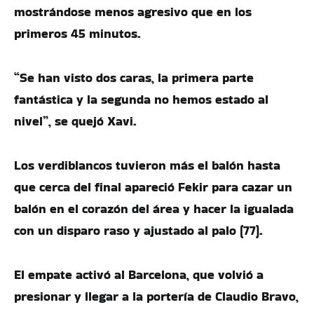
mostrándose menos agresivo que en los
primeros 45 minutos.
“Se han visto dos caras, la primera parte
fantástica y la segunda no hemos estado al
nivel”, se quejó Xavi.
Los verdiblancos tuvieron más el balón hasta
que cerca del final apareció Fekir para cazar un
balón en el corazón del área y hacer la igualada
con un disparo raso y ajustado al palo (77).
El empate activó al Barcelona, que volvió a
presionar y llegar a la portería de Claudio Bravo,