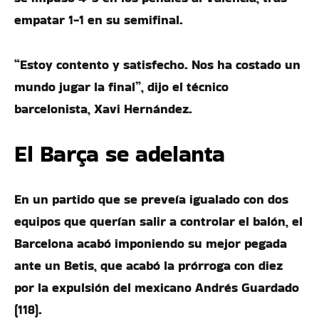
empatar 1-1 en su semifinal.
“Estoy contento y satisfecho. Nos ha costado un
mundo jugar la final”, dijo el técnico
barcelonista, Xavi Hernández.
El Barça se adelanta
En un partido que se preveía igualado con dos
equipos que querían salir a controlar el balón, el
Barcelona acabó imponiendo su mejor pegada
ante un Betis, que acabó la prórroga con diez
por la expulsión del mexicano Andrés Guardado
(118).