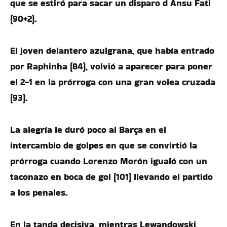
que se estiró para sacar un disparo d Ansu Fati
(90+2).
El joven delantero azulgrana, que había entrado
por Raphinha (84), volvió a aparecer para poner
el 2-1 en la prórroga con una gran volea cruzada
(93).
La alegría le duró poco al Barça en el
intercambio de golpes en que se convirtió la
prórroga cuando Lorenzo Morón igualó con un
taconazo en boca de gol (101) llevando el partido
a los penales.
En la tanda decisiva, mientras Lewandowski,