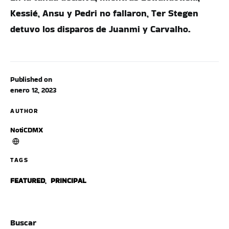
Kessié, Ansu y Pedri no fallaron, Ter Stegen
detuvo los disparos de Juanmi y Carvalho.
Published on
enero 12, 2023
AUTHOR
NotiCDMX
TAGS
FEATURED
,
PRINCIPAL
Buscar