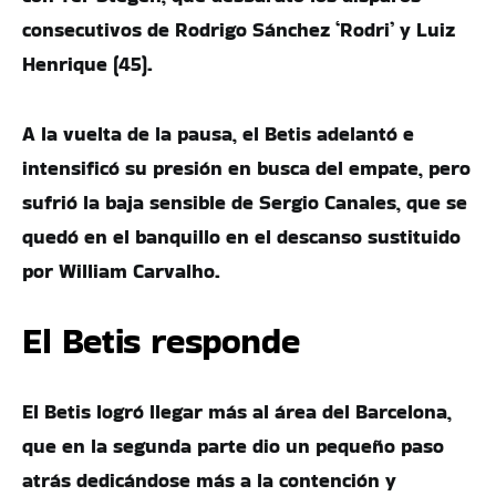
consecutivos de Rodrigo Sánchez ‘Rodri’ y Luiz
Henrique (45).
A la vuelta de la pausa, el Betis adelantó e
intensificó su presión en busca del empate, pero
sufrió la baja sensible de Sergio Canales, que se
quedó en el banquillo en el descanso sustituido
por William Carvalho.
El Betis responde
El Betis logró llegar más al área del Barcelona,
que en la segunda parte dio un pequeño paso
atrás dedicándose más a la contención y