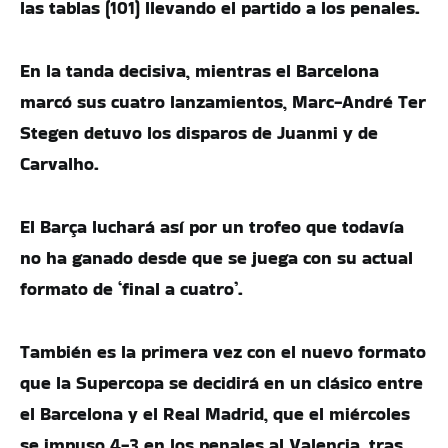
las tablas (101) llevando el partido a los penales.
En la tanda decisiva, mientras el Barcelona
marcó sus cuatro lanzamientos, Marc-André Ter
Stegen detuvo los disparos de Juanmi y de
Carvalho.
El Barça luchará así por un trofeo que todavía
no ha ganado desde que se juega con su actual
formato de ‘final a cuatro’.
También es la primera vez con el nuevo formato
que la Supercopa se decidirá en un clásico entre
el Barcelona y el Real Madrid, que el miércoles
se impuso 4-3 en los penales al Valencia, tras