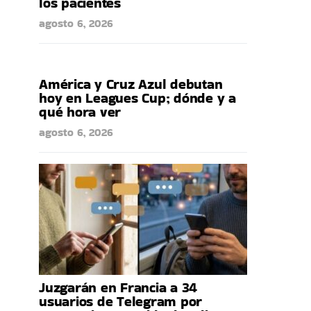
los pacientes
agosto 6, 2026
América y Cruz Azul debutan
hoy en Leagues Cup; dónde y a
qué hora ver
agosto 6, 2026
Juzgarán en Francia a 34
usuarios de Telegram por