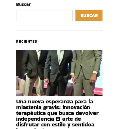
Buscar
BUSCAR
RECIENTES
Una nueva esperanza para la
miastenia gravis: innovación
terapéutica que busca devolver
independencia El arte de
disfrutar con estilo y sentidoa