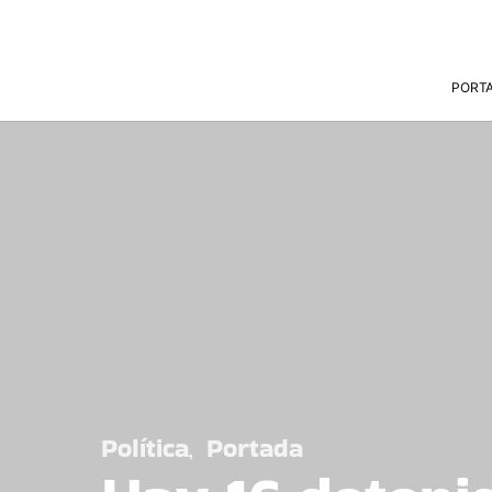
PORT
Política
Portada