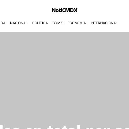
NotiCMDX
ADA
NACIONAL
POLÍTICA
CDMX
ECONOMÍA
INTERNACIONAL