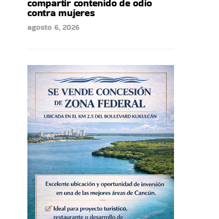
compartir contenido de odio
contra mujeres
agosto 6, 2026