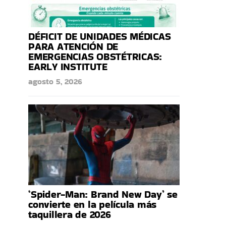
DÉFICIT DE UNIDADES MÉDICAS
PARA ATENCIÓN DE
EMERGENCIAS OBSTÉTRICAS:
EARLY INSTITUTE
agosto 5, 2026
‘Spider-Man: Brand New Day’ se
convierte en la película más
taquillera de 2026