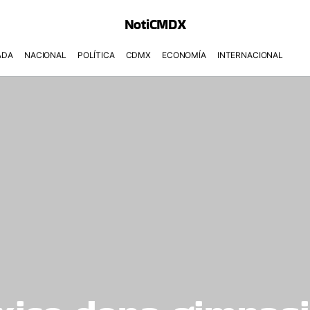
NotiCMDX
ADA
NACIONAL
POLÍTICA
CDMX
ECONOMÍA
INTERNACIONAL