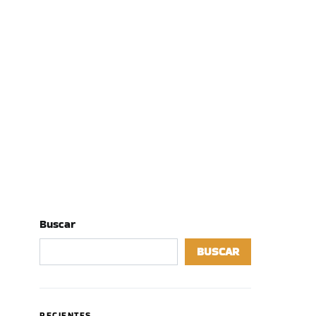
Buscar
BUSCAR
RECIENTES