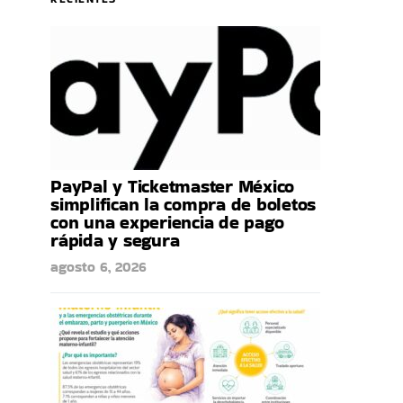
PayPal y Ticketmaster México
simplifican la compra de boletos
con una experiencia de pago
rápida y segura
agosto 6, 2026