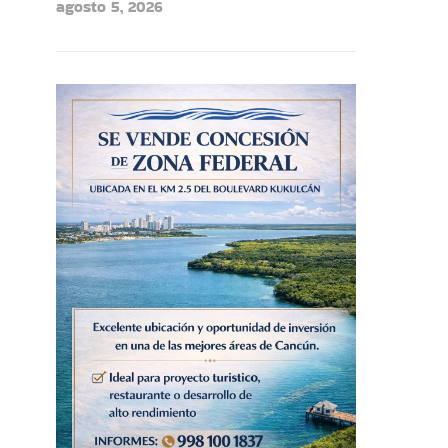
agosto 5, 2026