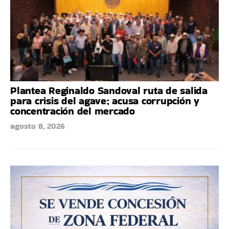
Plantea Reginaldo Sandoval ruta de salida
para crisis del agave; acusa corrupción y
concentración del mercado
agosto 8, 2026