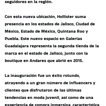
seguidores en la región.
Con esta nueva ubicación, Hollister suma
presencia en los estados de Jalisco, Ciudad de
México, Estado de México, Quintana Roo y
Puebla. Este nuevo espacio en Galerías
Guadalajara representa la segunda tienda de la
marca en el estado de Jalisco, junto con la
boutique en Andares que abrió en 2015.
La inauguración fue un éxito rotundo,
atrayendo a un gran número de influencers y
clientes que disfrutaron de las últimas
tendencias en moda juvenil, así como de una
experiencia de compra inmersiva, característica