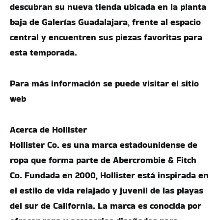
descubran su nueva tienda ubicada en la planta
baja de Galerías Guadalajara, frente al espacio
central y encuentren sus piezas favoritas para
esta temporada.
Para más información se puede visitar el sitio
web
Acerca de Hollister
Hollister Co. es una marca estadounidense de
ropa que forma parte de Abercrombie & Fitch
Co. Fundada en 2000, Hollister está inspirada en
el estilo de vida relajado y juvenil de las playas
del sur de California. La marca es conocida por