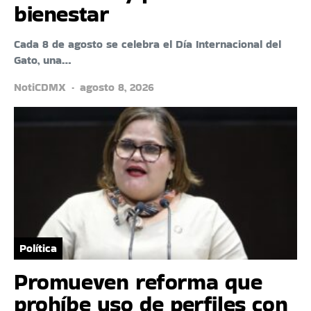
bienestar
Cada 8 de agosto se celebra el Día Internacional del
Gato, una…
NotiCDMX
agosto 8, 2026
Política
Promueven reforma que
prohíbe uso de perfiles con