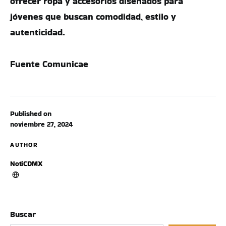
ofrecer ropa y accesorios diseñados para
jóvenes que buscan comodidad, estilo y
autenticidad.
Fuente Comunicae
Published on
noviembre 27, 2024
AUTHOR
NotiCDMX
Buscar