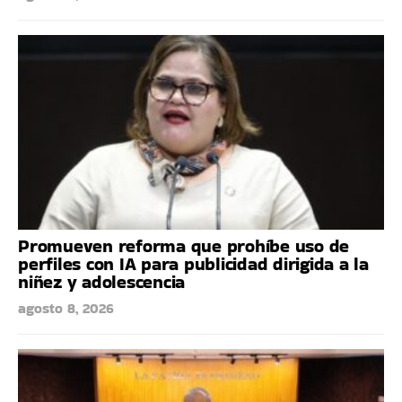
Promueven reforma que prohíbe uso de
perfiles con IA para publicidad dirigida a la
niñez y adolescencia
agosto 8, 2026