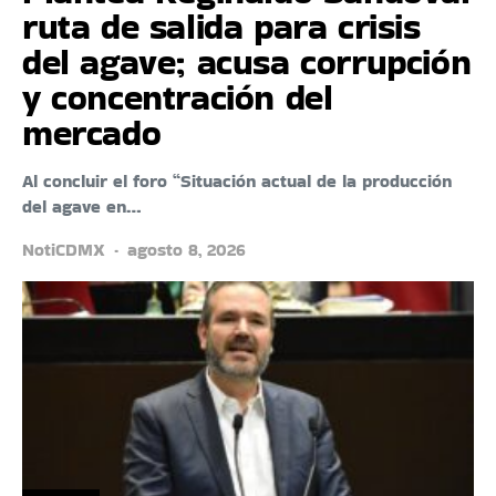
ruta de salida para crisis
del agave; acusa corrupción
y concentración del
mercado
Al concluir el foro “Situación actual de la producción
del agave en…
NotiCDMX
agosto 8, 2026