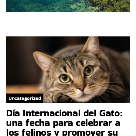
Uncategorized
Día Internacional del Gato:
una fecha para celebrar a
los felinos y promover su