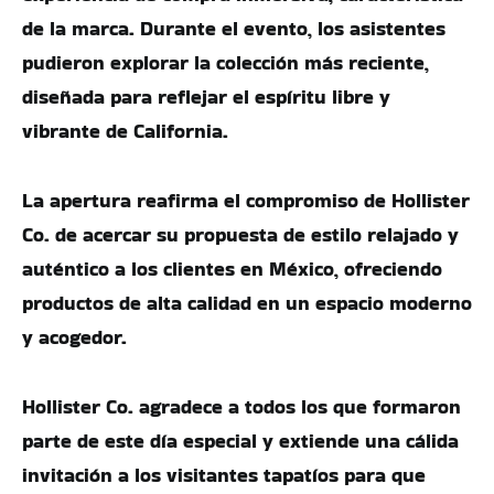
de la marca. Durante el evento, los asistentes
pudieron explorar la colección más reciente,
diseñada para reflejar el espíritu libre y
vibrante de California.
La apertura reafirma el compromiso de Hollister
Co. de acercar su propuesta de estilo relajado y
auténtico a los clientes en México, ofreciendo
productos de alta calidad en un espacio moderno
y acogedor.
Hollister Co. agradece a todos los que formaron
parte de este día especial y extiende una cálida
invitación a los visitantes tapatíos para que