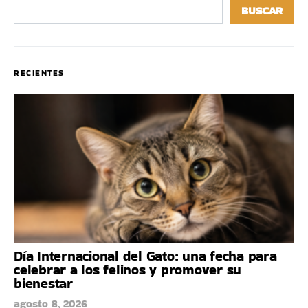
BUSCAR
RECIENTES
Día Internacional del Gato: una fecha para
celebrar a los felinos y promover su
bienestar
agosto 8, 2026