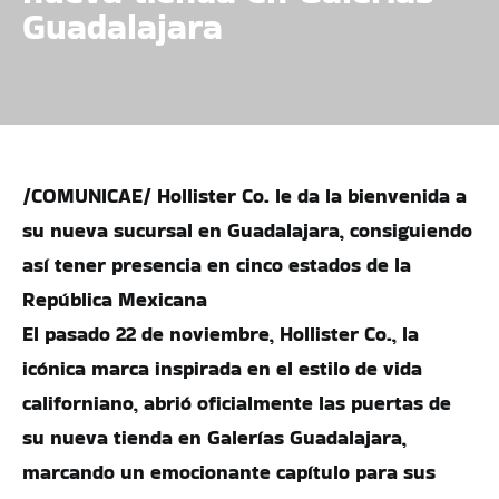
Guadalajara
/COMUNICAE/ Hollister Co. le da la bienvenida a
su nueva sucursal en Guadalajara, consiguiendo
así tener presencia en cinco estados de la
República Mexicana
El pasado 22 de noviembre, Hollister Co., la
icónica marca inspirada en el estilo de vida
californiano, abrió oficialmente las puertas de
su nueva tienda en Galerías Guadalajara,
marcando un emocionante capítulo para sus