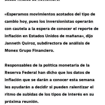
«Esperamos movimientos acotados del tipo de
cambio hoy, pues los inversionistas operarán
con cautela a la espera de conocer el reporte de
inflación en Estados Unidos de mañana», dijo
Janneth Quiroz, subdirectora de análisis de
Monex Grupo Financiero.
Responsables de la política monetaria de la
Reserva Federal han dicho que los datos de
inflación que se darán a conocer esta semana
les ayudarán a decidir si pueden ralentizar el
ritmo de subidas de los tipos de interés en su
próxima reunión.