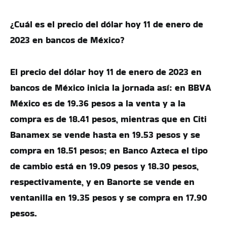
​​¿Cuál es el precio del dólar hoy 11 de enero de
2023 en bancos de México?
El precio del dólar hoy 11 de enero de 2023 en
bancos de México inicia la jornada así: en BBVA
México es de 19.36 pesos a la venta y a la
compra es de 18.41 pesos, mientras que en Citi
Banamex se vende hasta en 19.53 pesos y se
compra en 18.51 pesos; en Banco Azteca el tipo
de cambio está en 19.09 pesos y 18.30 pesos,
respectivamente, y en Banorte se vende en
ventanilla en 19.35 pesos y se compra en 17.90
pesos.