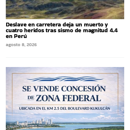
Deslave en carretera deja un muerto y
cuatro heridos tras sismo de magnitud 4.4
en Perú
agosto 8, 2026