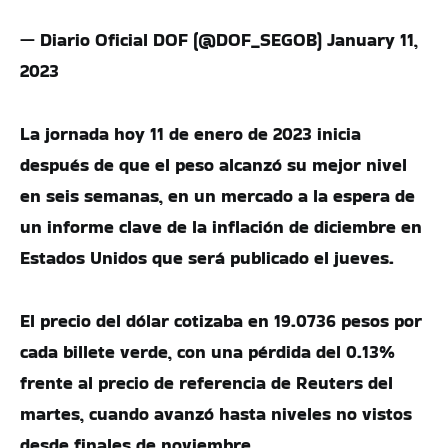
— Diario Oficial DOF (@DOF_SEGOB) January 11,
2023
La jornada hoy 11 de enero de 2023 inicia
después de que el peso alcanzó su mejor nivel
en seis semanas, en un mercado a la espera de
un informe clave de la inflación de diciembre en
Estados Unidos que será publicado el jueves.
El precio del dólar cotizaba en 19.0736 pesos por
cada billete verde, con una pérdida del 0.13%
frente al precio de referencia de Reuters del
martes, cuando avanzó hasta niveles no vistos
desde finales de noviembre.