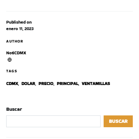
Published on
enero 11, 2023
AUTHOR
NotiCDMX
TAGS
CDMX
,
DOLAR
,
PRECIO
,
PRINCIPAL
,
VENTAMILLAS
Buscar
BUSCAR