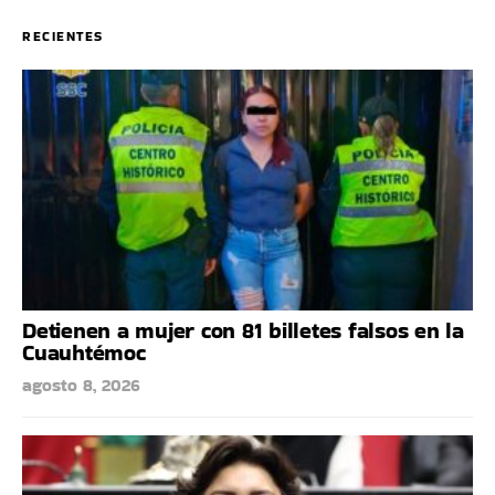
RECIENTES
Detienen a mujer con 81 billetes falsos en la
Cuauhtémoc
agosto 8, 2026