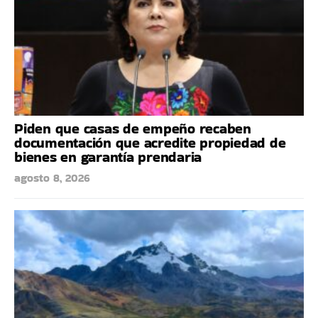
Piden que casas de empeño recaben
documentación que acredite propiedad de
bienes en garantía prendaria
agosto 8, 2026