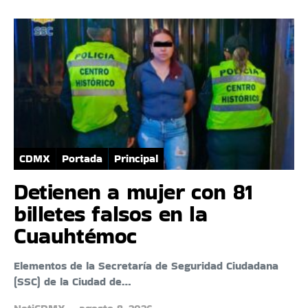
CDMX
Portada
Principal
Detienen a mujer con 81
billetes falsos en la
Cuauhtémoc
Elementos de la Secretaría de Seguridad Ciudadana
(SSC) de la Ciudad de…