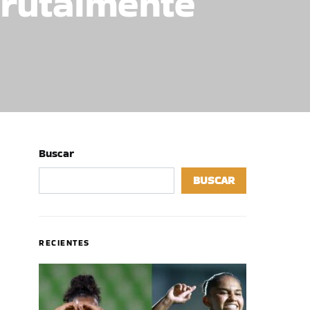
brutalmente
Buscar
BUSCAR
RECIENTES