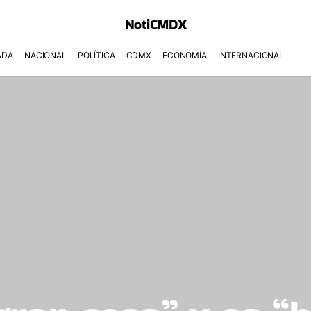
NotiCMDX
ADA
NACIONAL
POLÍTICA
CDMX
ECONOMÍA
INTERNACIONAL