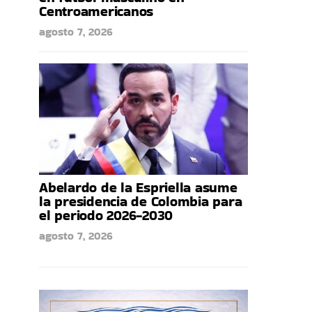
Centroamericanos
agosto 7, 2026
Abelardo de la Espriella asume
la presidencia de Colombia para
el periodo 2026-2030
agosto 7, 2026