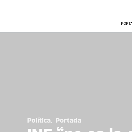
PORT
Política
Portada