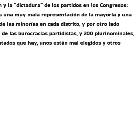
 y la “dictadura” de los partidos en los Congresos:
s una muy mala representación de la mayoría y una
e las minorías en cada distrito, y por otro lado
de las burocracias partidistas, y 200 plurinominales,
utados que hay, unos están mal elegidos y otros