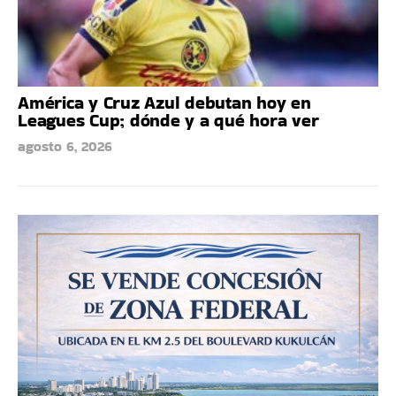
América y Cruz Azul debutan hoy en
Leagues Cup; dónde y a qué hora ver
agosto 6, 2026