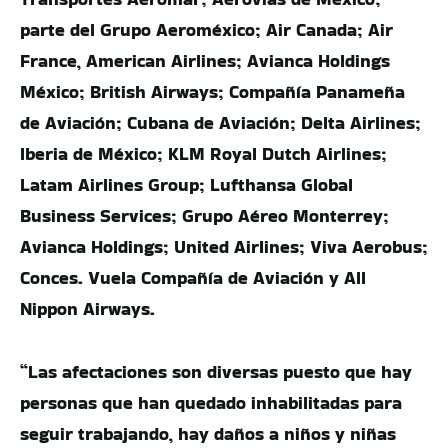
parte del Grupo Aeroméxico; Air Canada; Air
France, American Airlines; Avianca Holdings
México; British Airways; Compañía Panameña
de Aviación; Cubana de Aviación; Delta Airlines;
Iberia de México; KLM Royal Dutch Airlines;
Latam Airlines Group; Lufthansa Global
Business Services; Grupo Aéreo Monterrey;
Avianca Holdings; United Airlines; Viva Aerobus;
Conces. Vuela Compañía de Aviación y All
Nippon Airways.
“Las afectaciones son diversas puesto que hay
personas que han quedado inhabilitadas para
seguir trabajando, hay daños a niños y niñas