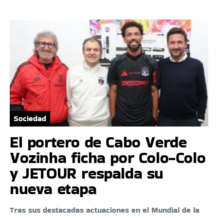
Sociedad
El portero de Cabo Verde
Vozinha ficha por Colo-Colo
y JETOUR respalda su
nueva etapa
Tras sus destacadas actuaciones en el Mundial de la