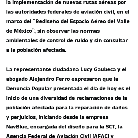
la implementación de nuevas rutas aéreas por
las autoridades federales de aviación civil, en el
marco del “Rediseño del Espacio Aéreo del Valle
de México”, sin observar las normas
ambientales de control de ruido y sin consultar
a la población afectada.
La representante ciudadana Lucy Gaubeca y el
abogado Alejandro Ferro expresaron que la
Denuncia Popular presentada el día de hoy es el
inicio de una diversidad de reclamaciones de la
población afectada para la reparación de daños
y perjuicios, iniciando desde la empresa
NavBlue, encargada del diseño para la SCT, la
Agencia Federal de Aviación Civil (AFAC) y