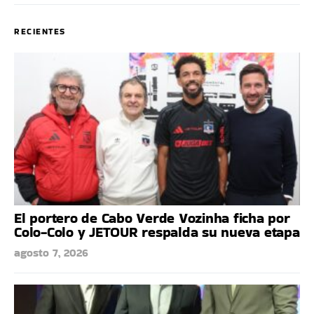
RECIENTES
El portero de Cabo Verde Vozinha ficha por
Colo-Colo y JETOUR respalda su nueva etapa
agosto 7, 2026