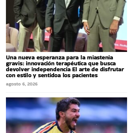
Una nueva esperanza para la miastenia
gravis: innovación terapéutica que busca
devolver independencia El arte de disfrutar
con estilo y sentidoa los pacientes
agosto 6, 2026