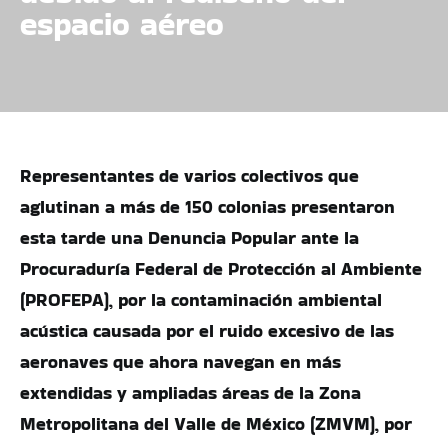
espacio aéreo
Representantes de varios colectivos que
aglutinan a más de 150 colonias presentaron
esta tarde una Denuncia Popular ante la
Procuraduría Federal de Protección al Ambiente
(PROFEPA), por la contaminación ambiental
acústica causada por el ruido excesivo de las
aeronaves que ahora navegan en más
extendidas y ampliadas áreas de la Zona
Metropolitana del Valle de México (ZMVM), por