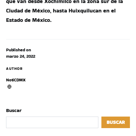
que van desde Xochimilco en la zona sur de la
Ciudad de México, hasta Huixquilucan en el
Estado de México.
Published on
marzo 24, 2022
AUTHOR
NotiCDMX
Buscar
BUSCAR