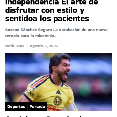
independencia El arte de
disfrutar con estilo y
sentidoa los pacientes
Susana Sánchez Segura La aprobación de una nueva
terapia para la miastenia…
NotiCDMX
agosto 6, 2026
Deportes
Portada