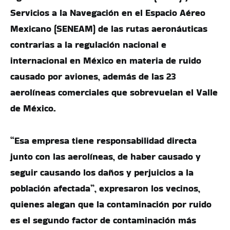
Servicios a la Navegación en el Espacio Aéreo
Mexicano (SENEAM) de las rutas aeronáuticas
contrarias a la regulación nacional e
internacional en México en materia de ruido
causado por aviones, además de las 23
aerolíneas comerciales que sobrevuelan el Valle
de México.
“Esa empresa tiene responsabilidad directa
junto con las aerolíneas, de haber causado y
seguir causando los daños y perjuicios a la
población afectada”, expresaron los vecinos,
quienes alegan que la contaminación por ruido
es el segundo factor de contaminación más