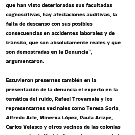
que han visto deterioradas sus facultadas
cognoscitivas, hay afectaciones auditivas, la
falta de descanso con sus posibles
consecuencias en accidentes laborales y de
tránsito, que son absolutamente reales y que
son demostradas en la Denuncia”,
argumentaron.
Estuvieron presentes también en la
presentación de la denuncia el experto en la
temática del ruido, Rafael Trovamala y los
representantes vecinales como Teresa Soria,
Alfredo Acle, Minerva López, Paula Arizpe,
Carlos Velasco y otros vecinos de las colonias