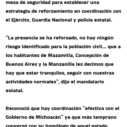
mesa de seguridad para establecer una
estrategia de reforzamiento en coordinación con
el Ejército, Guardia Nacional y policía estatal.
“La presencia se ha reforzado, no hay ningún
riesgo identificado para la población civil… que a
los habitantes de Mazamitla, Concepción de
Buenos Aires y la Manzanilla les decimos que
hay que estar tranquilos, seguir con nuestras
actividades normales”, dijo el mandatario
estatal.
Reconoció que hay coordinación “efectiva con el
Gobierno de Michoacán” ya que más temprano
conversó con su homólogo de aquel estado.