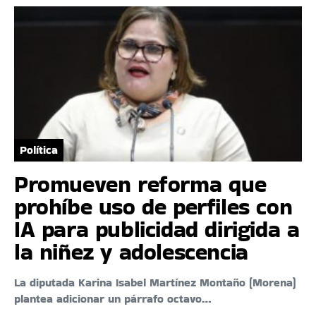
Política
Promueven reforma que
prohíbe uso de perfiles con
IA para publicidad dirigida a
la niñez y adolescencia
La diputada Karina Isabel Martínez Montaño (Morena)
plantea adicionar un párrafo octavo…