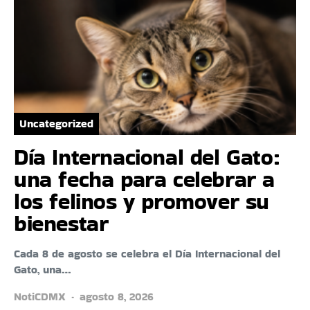
Uncategorized
Día Internacional del Gato:
una fecha para celebrar a
los felinos y promover su
bienestar
Cada 8 de agosto se celebra el Día Internacional del
Gato, una…
NotiCDMX
agosto 8, 2026