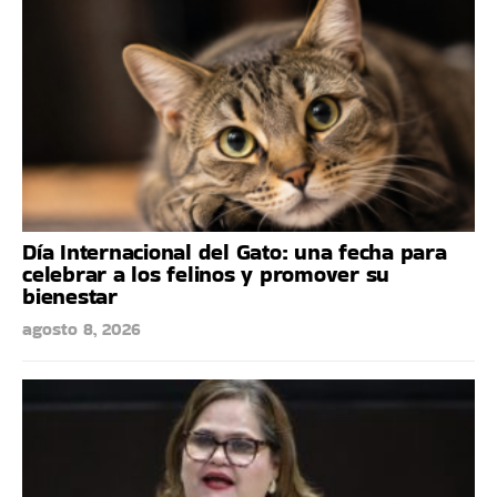
Día Internacional del Gato: una fecha para
celebrar a los felinos y promover su
bienestar
agosto 8, 2026