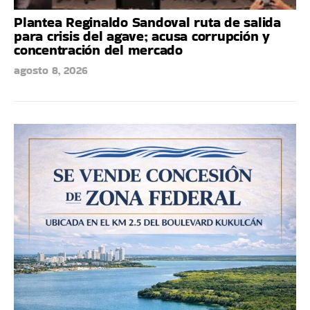
Plantea Reginaldo Sandoval ruta de salida
para crisis del agave; acusa corrupción y
concentración del mercado
agosto 8, 2026