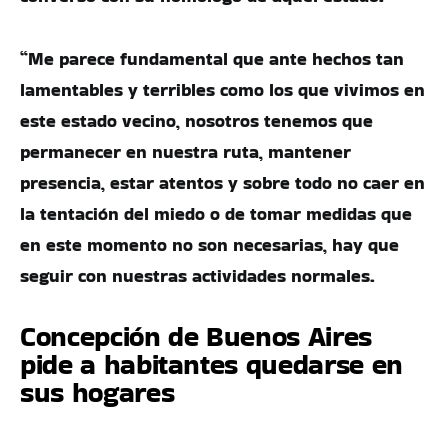
“Me parece fundamental que ante hechos tan
lamentables y terribles como los que vivimos en
este estado vecino, nosotros tenemos que
permanecer en nuestra ruta, mantener
presencia, estar atentos y sobre todo no caer en
la tentación del miedo o de tomar medidas que
en este momento no son necesarias, hay que
seguir con nuestras actividades normales.
Concepción de Buenos Aires
pide a habitantes quedarse en
sus hogares