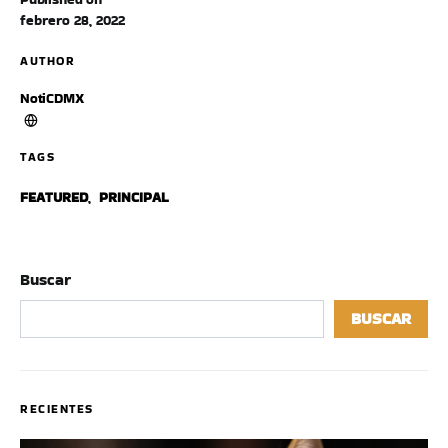
febrero 28, 2022
AUTHOR
NotiCDMX
TAGS
FEATURED
,
PRINCIPAL
Buscar
BUSCAR
RECIENTES