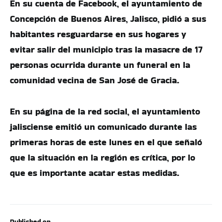
En su cuenta de Facebook, el ayuntamiento de
Concepción de Buenos Aires, Jalisco, pidió a sus
habitantes resguardarse en sus hogares y
evitar salir del municipio tras la masacre de 17
personas ocurrida durante un funeral en la
comunidad vecina de San José de Gracia.
En su página de la red social, el ayuntamiento
jalisciense emitió un comunicado durante las
primeras horas de este lunes en el que señaló
que la situación en la región es crítica, por lo
que es importante acatar estas medidas.
Published on