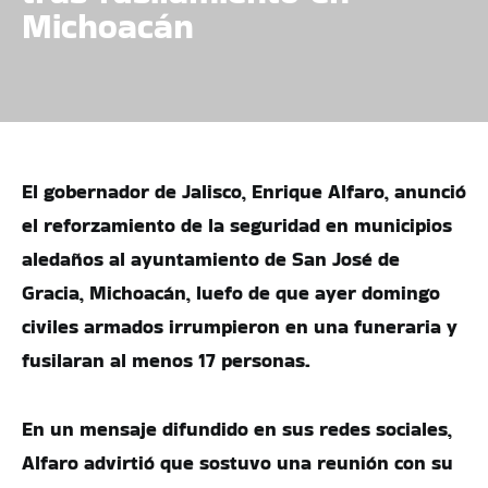
Michoacán
El gobernador de Jalisco, Enrique Alfaro, anunció
el reforzamiento de la seguridad en municipios
aledaños al ayuntamiento de San José de
Gracia, Michoacán, luefo de que ayer domingo
civiles armados irrumpieron en una funeraria y
fusilaran al menos 17 personas.
En un mensaje difundido en sus redes sociales,
Alfaro advirtió que sostuvo una reunión con su