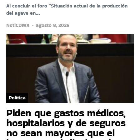
Al concluir el foro “Situación actual de la producción
del agave en…
NotiCDMX
agosto 8, 2026
Política
Piden que gastos médicos,
hospitalarios y de seguros
no sean mayores que el