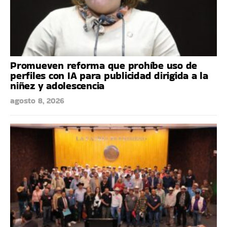
Promueven reforma que prohíbe uso de
perfiles con IA para publicidad dirigida a la
niñez y adolescencia
agosto 8, 2026