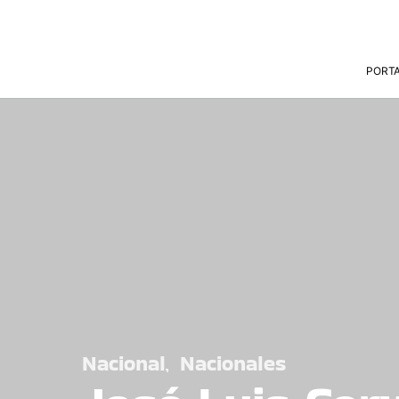
PORT
Nacional
Nacionales