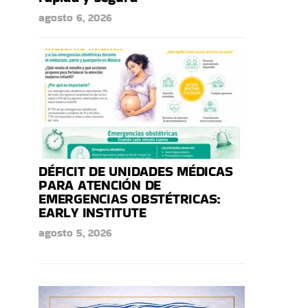
agosto 6, 2026
DÉFICIT DE UNIDADES MÉDICAS
PARA ATENCIÓN DE
EMERGENCIAS OBSTÉTRICAS:
EARLY INSTITUTE
agosto 5, 2026