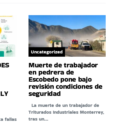
Uncategorized
DES
Muerte de trabajador
en pedrera de
Escobedo pone bajo
revisión condiciones de
RLY
seguridad
La muerte de un trabajador de
Triturados Industriales Monterrey,
tras un…
a fallas