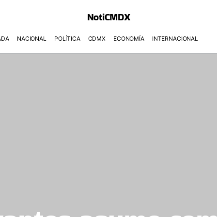
NotiCMDX
ADA
NACIONAL
POLÍTICA
CDMX
ECONOMÍA
INTERNACIONAL