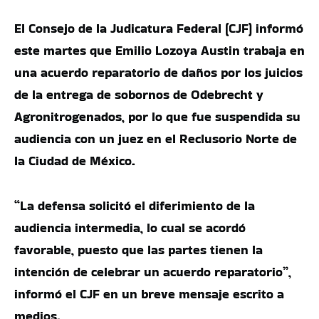
El Consejo de la Judicatura Federal (CJF) informó
este martes que Emilio Lozoya Austin trabaja en
una acuerdo reparatorio de daños por los juicios
de la entrega de sobornos de Odebrecht y
Agronitrogenados, por lo que fue suspendida su
audiencia con un juez en el Reclusorio Norte de
la Ciudad de México.
“La defensa solicitó el diferimiento de la
audiencia intermedia, lo cual se acordó
favorable, puesto que las partes tienen la
intención de celebrar un acuerdo reparatorio”,
informó el CJF en un breve mensaje escrito a
medios.