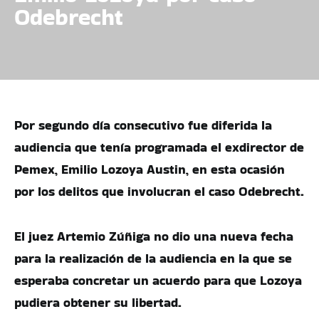
Odebrecht
Por segundo día consecutivo fue diferida la
audiencia que tenía programada el exdirector de
Pemex, Emilio Lozoya Austin, en esta ocasión
por los delitos que involucran el caso Odebrecht.
El juez Artemio Zúñiga no dio una nueva fecha
para la realización de la audiencia en la que se
esperaba concretar un acuerdo para que Lozoya
pudiera obtener su libertad.