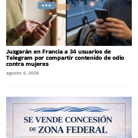
Juzgarán en Francia a 34 usuarios de
Telegram por compartir contenido de odio
contra mujeres
agosto 6, 2026