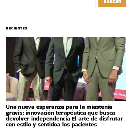
BUSCAR
RECIENTES
Una nueva esperanza para la miastenia
gravis: innovación terapéutica que busca
devolver independencia El arte de disfrutar
con estilo y sentidoa los pacientes