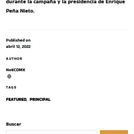
durante la campaña y la presidencia de Enrique
Peña Nieto.
Published on
abril 12, 2022
AUTHOR
NotiCDMX
TAGS
FEATURED
,
PRINCIPAL
Buscar