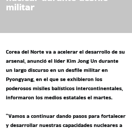
militar
Corea del Norte va a acelerar el desarrollo de su
arsenal, anunció el líder Kim Jong Un durante
un largo discurso en un desfile militar en
Pyongyang, en el que se exhibieron los
poderosos misiles balísticos intercontinentales,
informaron los medios estatales el martes.
“Vamos a continuar dando pasos para fortalecer
y desarrollar nuestras capacidades nucleares a