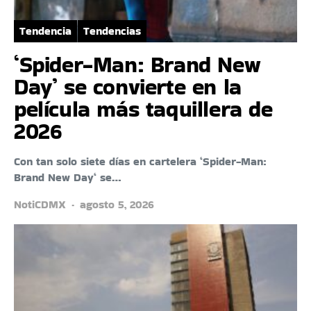
Tendencia
Tendencias
‘Spider-Man: Brand New
Day’ se convierte en la
película más taquillera de
2026
Con tan solo siete días en cartelera ‘Spider-Man:
Brand New Day‘ se…
NotiCDMX
agosto 5, 2026