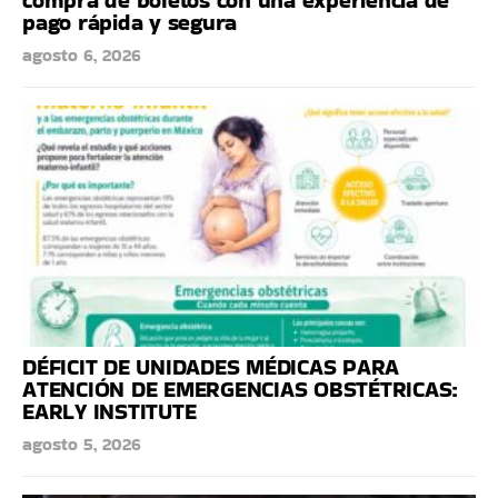
pago rápida y segura
agosto 6, 2026
DÉFICIT DE UNIDADES MÉDICAS PARA
ATENCIÓN DE EMERGENCIAS OBSTÉTRICAS:
EARLY INSTITUTE
agosto 5, 2026