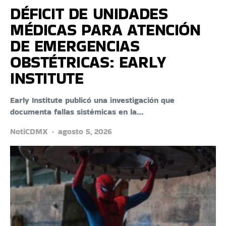
DÉFICIT DE UNIDADES
MÉDICAS PARA ATENCIÓN
DE EMERGENCIAS
OBSTÉTRICAS: EARLY
INSTITUTE
Early Institute publicó una investigación que
documenta fallas sistémicas en la…
NotiCDMX
agosto 5, 2026