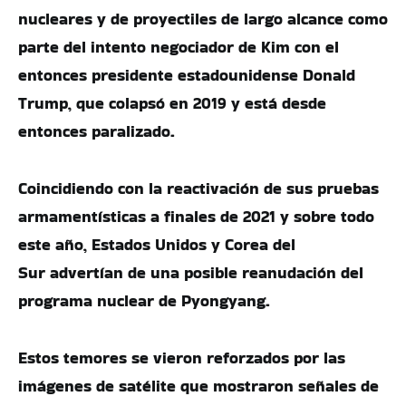
nucleares y de proyectiles de largo alcance como
parte del intento negociador de Kim con el
entonces presidente estadounidense Donald
Trump, que colapsó en 2019 y está desde
entonces paralizado.
Coincidiendo con la reactivación de sus pruebas
armamentísticas a finales de 2021 y sobre todo
este año, Estados Unidos y Corea del
Sur advertían de una posible reanudación del
programa nuclear de Pyongyang.
Estos temores se vieron reforzados por las
imágenes de satélite que mostraron señales de