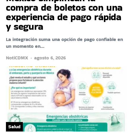
compra de boletos con una
experiencia de pago rápida
y segura
La integración suma una opción de pago confiable en
un momento en…
NotiCDMX
agosto 6, 2026
Salud