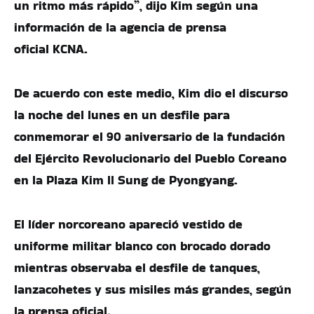
un ritmo más rápido”, dijo Kim según una
información de la agencia de prensa
oficial KCNA.
De acuerdo con este medio, Kim dio el discurso
la noche del lunes en un desfile para
conmemorar el 90 aniversario de la fundación
del Ejército Revolucionario del Pueblo Coreano
en la Plaza Kim Il Sung de Pyongyang.
El líder norcoreano apareció vestido de
uniforme militar blanco con brocado dorado
mientras observaba el desfile de tanques,
lanzacohetes y sus misiles más grandes, según
la prensa oficial.