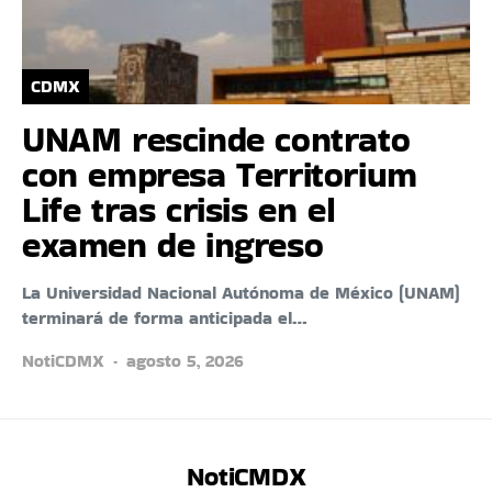
CDMX
UNAM rescinde contrato
con empresa Territorium
Life tras crisis en el
examen de ingreso
La Universidad Nacional Autónoma de México (UNAM)
terminará de forma anticipada el…
NotiCDMX
agosto 5, 2026
NotiCMDX