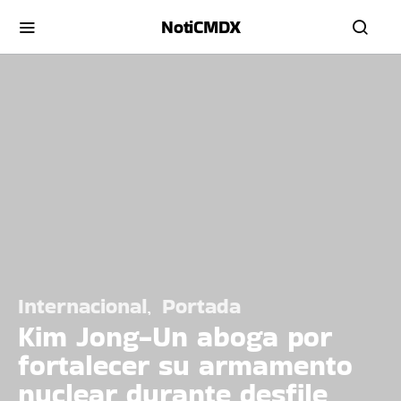
NotiCMDX
Internacional
Portada
Kim Jong-Un aboga por
fortalecer su armamento
nuclear durante desfile