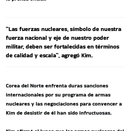
“Las fuerzas nucleares, símbolo de nuestra
fuerza nacional y eje de nuestro poder
militar, deben ser fortalecidas en términos
de calidad y escala”, agregó Kim.
Corea del Norte enfrenta duras sanciones
internacionales por su programa de armas
nucleares y las negociaciones para convencer a
Kim de desistir de él han sido infructuosas.