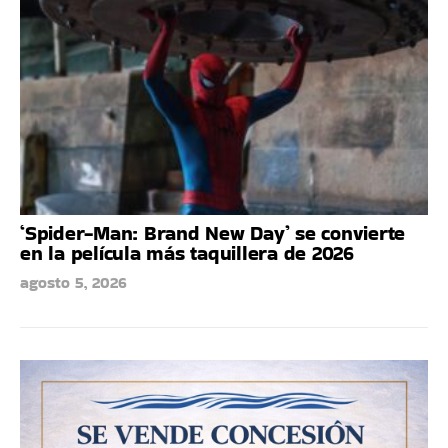
‘Spider-Man: Brand New Day’ se convierte
en la película más taquillera de 2026
agosto 5, 2026