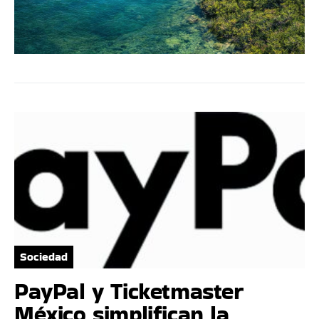
Sociedad
PayPal y Ticketmaster
México simplifican la