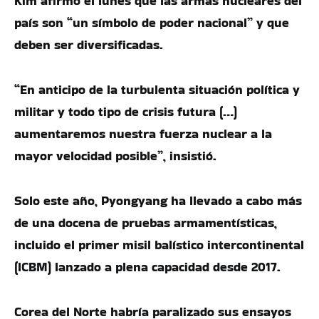
Kim afirmó el lunes que las armas nucleares del
país son “un símbolo de poder nacional” y que
deben ser diversificadas.
“En anticipo de la turbulenta situación política y
militar y todo tipo de crisis futura (…)
aumentaremos nuestra fuerza nuclear a la
mayor velocidad posible”, insistió.
Solo este año, Pyongyang ha llevado a cabo más
de una docena de pruebas armamentísticas,
incluido el primer misil balístico intercontinental
(ICBM) lanzado a plena capacidad desde 2017.
Corea del Norte habría paralizado sus ensayos