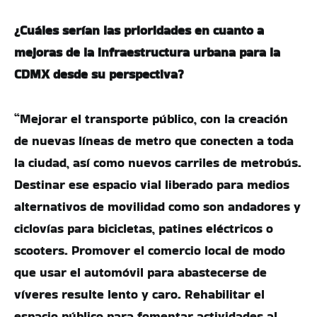
¿Cuáles serían las prioridades en cuanto a
mejoras de la infraestructura urbana para la
CDMX desde su perspectiva?
“Mejorar el transporte público, con la creación
de nuevas líneas de metro que conecten a toda
la ciudad, así como nuevos carriles de metrobús.
Destinar ese espacio vial liberado para medios
alternativos de movilidad como son andadores y
ciclovías para bicicletas, patines eléctricos o
scooters. Promover el comercio local de modo
que usar el automóvil para abastecerse de
víveres resulte lento y caro. Rehabilitar el
espacio público para fomentar actividades al