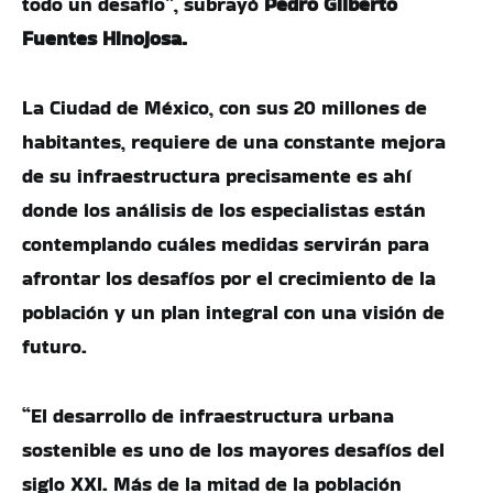
todo un desafío”, subrayó
Pedro Gilberto
Fuentes Hinojosa.
La Ciudad de México, con sus 20 millones de
habitantes, requiere de una constante mejora
de su infraestructura precisamente es ahí
donde los análisis de los especialistas están
contemplando cuáles medidas servirán para
afrontar los desafíos por el crecimiento de la
población y un plan integral con una visión de
futuro.
“El desarrollo de infraestructura urbana
sostenible es uno de los mayores desafíos del
siglo XXI. Más de la mitad de la población