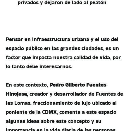
privados y dejaron de lado al peatón
Pensar en infraestructura urbana y el uso del
espacio público en las grandes ciudades, es un
factor que impacta nuestra calidad de vida, por
lo tanto debe interesarnos.
En este contexto,
Pedro Gilberto Fuentes
Hinojosa,
creador y desarrollador de Fuentes de
las Lomas, fraccionamiento de lujo ubicado al
poniente de la CDMX, comenta a este espacio
algunas ideas sobre este concepto y su
importancia en la vida diaria de las personas.