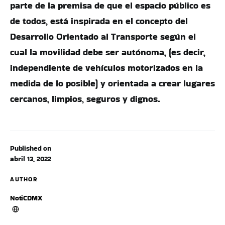
parte de la premisa de que el espacio público es
de todos, está inspirada en el concepto del
Desarrollo Orientado al Transporte según el
cual la movilidad debe ser autónoma, (es decir,
independiente de vehículos motorizados en la
medida de lo posible) y orientada a crear lugares
cercanos, limpios, seguros y dignos.
Published on
abril 13, 2022
AUTHOR
NotiCDMX