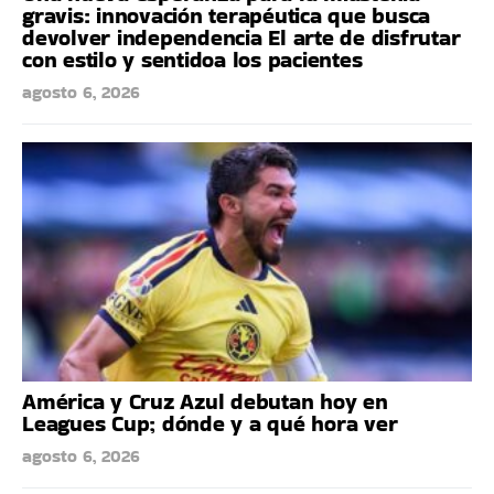
gravis: innovación terapéutica que busca
devolver independencia El arte de disfrutar
con estilo y sentidoa los pacientes
agosto 6, 2026
América y Cruz Azul debutan hoy en
Leagues Cup; dónde y a qué hora ver
agosto 6, 2026