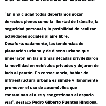
“En una ciudad todos deberíamos gozar
derechos plenos como la libertad de tránsito, la
seguridad personal y la posibilidad de realizar
actividades sociales al aire libre.
Desafortunadamente, las tendencias de
planeación urbana y de diseño urbano que
imperaron en las últimas décadas privilegiaron
la movilidad en vehículos privados y dejaron de
lado al peatón. En consecuencia, hablar de
infraestructura urbana es simple y llanamente
promover el uso de automóviles que
contaminan el aire y congestionan el espacio
vial”, destacó
Pedro Gilberto Fuentes Hinojosa.