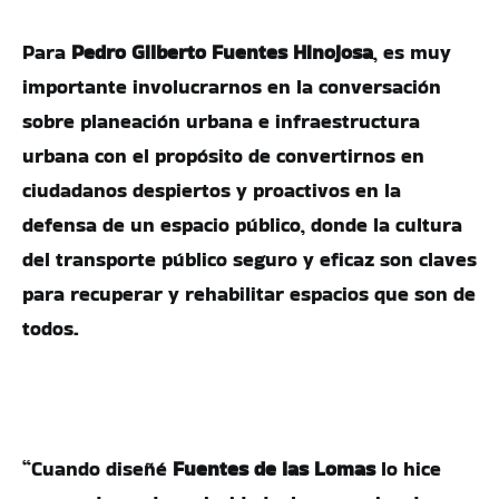
Para
Pedro Gilberto Fuentes Hinojosa
, es muy
importante involucrarnos en la conversación
sobre planeación urbana e infraestructura
urbana con el propósito de convertirnos en
ciudadanos despiertos y proactivos en la
defensa de un espacio público, donde la cultura
del transporte público seguro y eficaz son claves
para recuperar y rehabilitar espacios que son de
todos.
“Cuando diseñé
Fuentes de las Lomas
lo hice