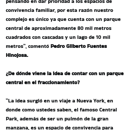
pensando en dar prioridad a los espacios de
convivencia familiar, por esta razón nuestro
complejo es único ya que cuenta con un parque
central de aproximadamente 80 mil metros
cuadrados con cascadas y un lago de 10 mil
metros”, comentó
Pedro Gilberto Fuentes
Hinojosa.
¿De dónde viene la idea de contar con un parque
central en el fraccionamiento?
“La idea surgió en un viaje a Nueva York, en
donde como ustedes saben, el famoso Central
Park, además de ser un pulmón de la gran
manzana, es un espacio de convivencia para