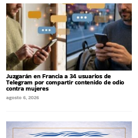
Juzgarán en Francia a 34 usuarios de
Telegram por compartir contenido de odio
contra mujeres
agosto 6, 2026