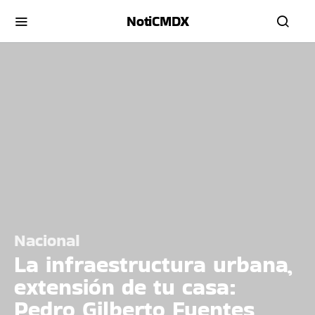
NotiCMDX
Nacional
La infraestructura urbana,
extensión de tu casa:
Pedro Gilberto Fuentes