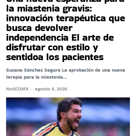
la miastenia gravis:
innovación terapéutica que
busca devolver
independencia El arte de
disfrutar con estilo y
sentidoa los pacientes
Susana Sánchez Segura La aprobación de una nueva
terapia para la miastenia…
NotiCDMX
agosto 6, 2026