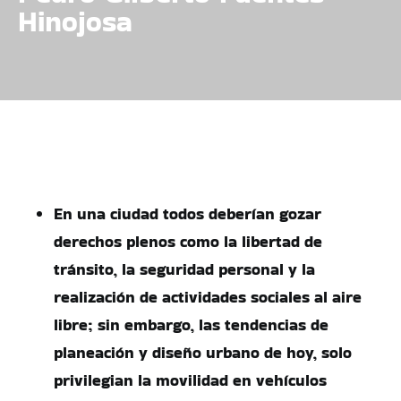
Hinojosa
En una ciudad todos deberían gozar
derechos plenos como la libertad de
tránsito, la seguridad personal y la
realización de actividades sociales al aire
libre; sin embargo, las tendencias de
planeación y diseño urbano de hoy, solo
privilegian la movilidad en vehículos