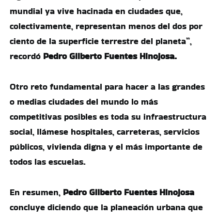
mundial ya vive hacinada en ciudades que,
colectivamente, representan menos del dos por
ciento de la superficie terrestre del planeta”,
recordó
Pedro Gilberto Fuentes Hinojosa.
Otro reto fundamental para hacer a las grandes
o medias ciudades del mundo lo más
competitivas posibles es toda su infraestructura
social, llámese hospitales, carreteras, servicios
públicos, vivienda digna y el más importante de
todos las escuelas.
En resumen,
Pedro Gilberto Fuentes Hinojosa
concluye diciendo que la planeación urbana que