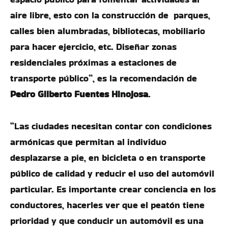
aire libre, esto con la construcción de parques,
calles bien alumbradas, bibliotecas, mobiliario
para hacer ejercicio, etc. Diseñar zonas
residenciales próximas a estaciones de
transporte público”, es la recomendación de
Pedro Gilberto Fuentes Hinojosa
.
“Las ciudades necesitan contar con condiciones
armónicas que permitan al individuo
desplazarse a pie, en bicicleta o en transporte
público de calidad y reducir el uso del automóvil
particular. Es importante crear conciencia en los
conductores, hacerles ver que el peatón tiene
prioridad y que conducir un automóvil es una