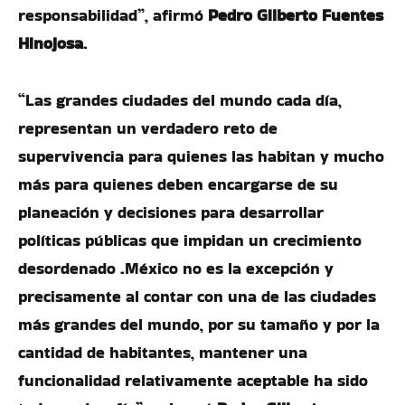
responsabilidad”, afirmó
Pedro Gilberto Fuentes
Hinojosa
.
“Las grandes ciudades del mundo cada día,
representan un verdadero reto de
supervivencia para quienes las habitan y mucho
más para quienes deben encargarse de su
planeación y decisiones para desarrollar
políticas públicas que impidan un crecimiento
desordenado .México no es la excepción y
precisamente al contar con una de las ciudades
más grandes del mundo, por su tamaño y por la
cantidad de habitantes, mantener una
funcionalidad relativamente aceptable ha sido