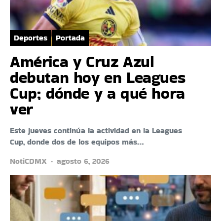
Deportes
Portada
América y Cruz Azul
debutan hoy en Leagues
Cup; dónde y a qué hora
ver
Este jueves continúa la actividad en la Leagues
Cup, donde dos de los equipos más…
NotiCDMX
agosto 6, 2026