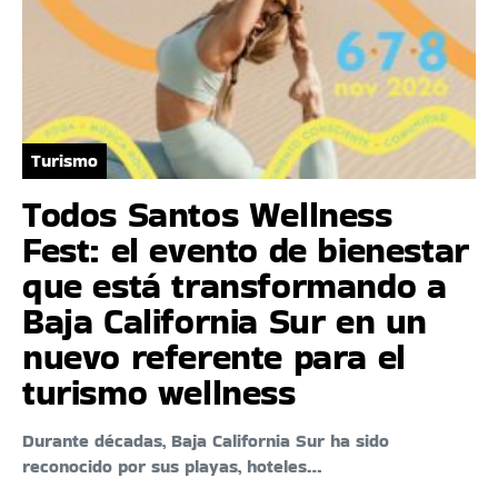
Turismo
Todos Santos Wellness
Fest: el evento de bienestar
que está transformando a
Baja California Sur en un
nuevo referente para el
turismo wellness
Durante décadas, Baja California Sur ha sido
reconocido por sus playas, hoteles…