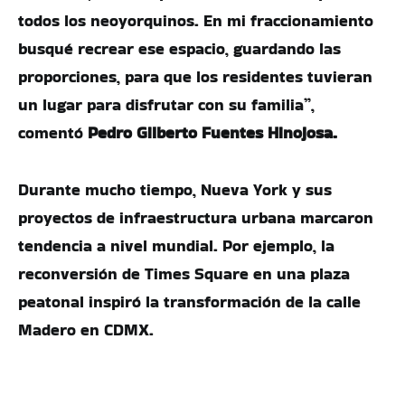
todos los neoyorquinos. En mi fraccionamiento
busqué recrear ese espacio, guardando las
proporciones, para que los residentes tuvieran
un lugar para disfrutar con su familia”,
comentó
Pedro Gilberto Fuentes Hinojosa.
Durante mucho tiempo, Nueva York y sus
proyectos de infraestructura urbana marcaron
tendencia a nivel mundial. Por ejemplo, la
reconversión de Times Square en una plaza
peatonal inspiró la transformación de la calle
Madero en CDMX.