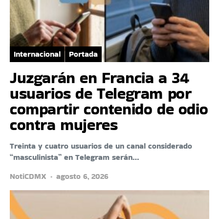
Internacional
Portada
Juzgarán en Francia a 34
usuarios de Telegram por
compartir contenido de odio
contra mujeres
Treinta y cuatro usuarios de un canal considerado
“masculinista” en Telegram serán…
NotiCDMX
agosto 6, 2026