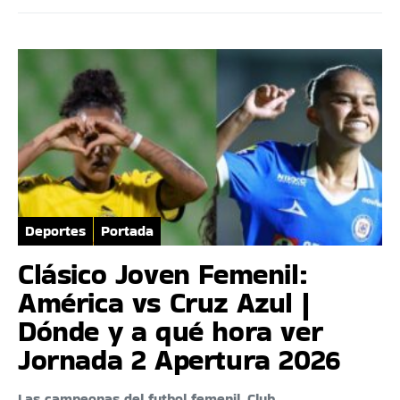
Deportes
Portada
Clásico Joven Femenil:
América vs Cruz Azul |
Dónde y a qué hora ver
Jornada 2 Apertura 2026
Las campeonas del futbol femenil, Club