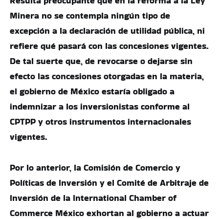
Resulta preocupante que en la reforma a la Ley
Minera no se contempla ningún tipo de
excepción a la declaración de utilidad pública, ni
refiere qué pasará con las concesiones vigentes.
De tal suerte que, de revocarse o dejarse sin
efecto las concesiones otorgadas en la materia,
el gobierno de México estaría obligado a
indemnizar a los inversionistas conforme al
CPTPP y otros instrumentos internacionales
vigentes.
Por lo anterior, la Comisión de Comercio y
Políticas de Inversión y el Comité de Arbitraje de
Inversión de la International Chamber of
Commerce México exhortan al gobierno a actuar