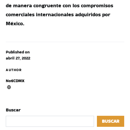
de manera congruente con los compromisos
comerciales internacionales adquiridos por
México.
Published on
abril 27, 2022
AUTHOR
NotiCDMX
Buscar
BUSCAR