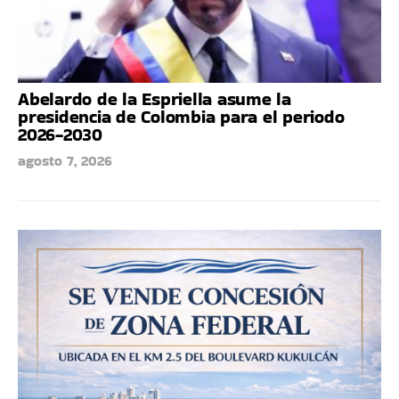
Abelardo de la Espriella asume la
presidencia de Colombia para el periodo
2026-2030
agosto 7, 2026