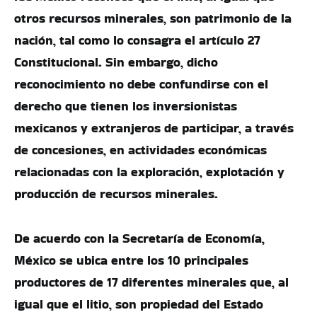
otros recursos minerales, son patrimonio de la
nación, tal como lo consagra el artículo 27
Constitucional. Sin embargo, dicho
reconocimiento no debe confundirse con el
derecho que tienen los inversionistas
mexicanos y extranjeros de participar, a través
de concesiones, en actividades económicas
relacionadas con la exploración, explotación y
producción de recursos minerales.
De acuerdo con la Secretaría de Economía,
México se ubica entre los 10 principales
productores de 17 diferentes minerales que, al
igual que el litio, son propiedad del Estado