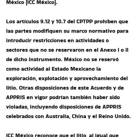
México (ICC México).
Los artículos 9.12 y 10.7 del CPTPP prohíben que
las partes modifiquen su marco normativo para
introducir restricciones en actividades o
sectores que no se reservaron en el Anexo I o II
de dicho instrumento. México no se reservó
como actividad al Estado Mexicano la
exploración, explotación y aprovechamiento del
litio. Otras disposiciones de este Acuerdo y de
APPRIS en vigor podrían también haber sido
violadas, incluyendo disposiciones de APPRIS
celebrados con Australia, China y el Reino Unido.
ICC México reconoce que el litio, al igual que