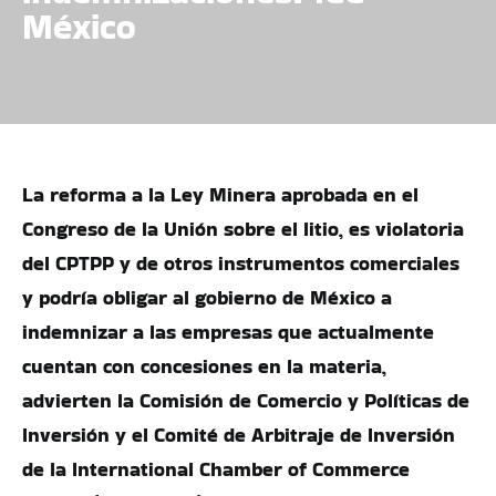
México
La reforma a la Ley Minera aprobada en el
Congreso de la Unión sobre el litio, es violatoria
del CPTPP y de otros instrumentos comerciales
y podría obligar al gobierno de México a
indemnizar a las empresas que actualmente
cuentan con concesiones en la materia,
advierten la Comisión de Comercio y Políticas de
Inversión y el Comité de Arbitraje de Inversión
de la International Chamber of Commerce