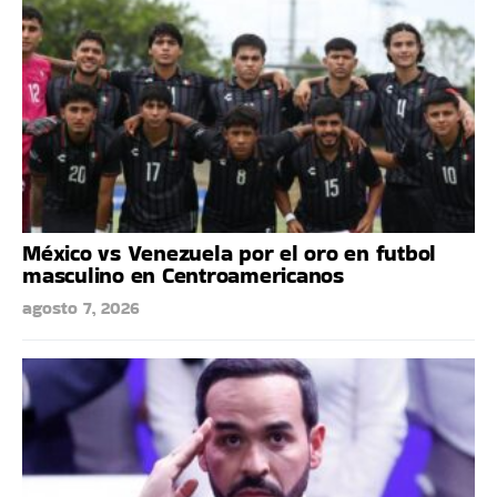
México vs Venezuela por el oro en futbol
masculino en Centroamericanos
agosto 7, 2026