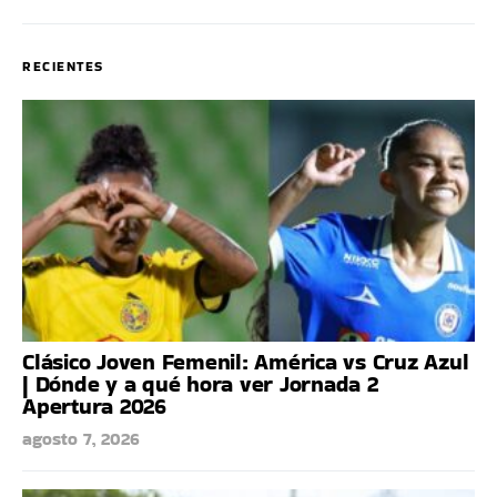
RECIENTES
Clásico Joven Femenil: América vs Cruz Azul
| Dónde y a qué hora ver Jornada 2
Apertura 2026
agosto 7, 2026