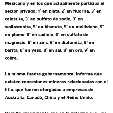
Mexicano y en los que actualmente participa el
sector privado: 1° en plata, 2° en fluorita, 3° en
celestita, 3° en sulfato de sodio, 3° en
wollastonita, 5° en bismuto, 5° en molibdeno, 5°
en plomo, 6° en cadmio, 6° en sulfato de
magnesio, 6° en zinc, 6° en diatomita, 6° en
barita, 8° en yeso, 8° en sal, 8° en oro, 9° en
cobre.
La misma fuente gubernamental informa que
existen concesiones mineras relacionadas con el
litio, que fueron otorgadas a empresas de
Australia, Canadá, China y el Reino Unido.