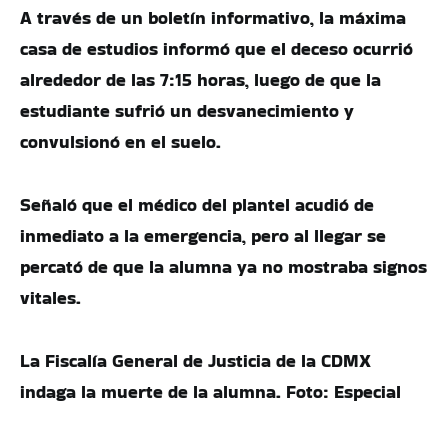
A través de un boletín informativo, la máxima
casa de estudios informó que el deceso ocurrió
alrededor de las 7:15 horas, luego de que la
estudiante sufrió un desvanecimiento y
convulsionó en el suelo.
Señaló que el médico del plantel acudió de
inmediato a la emergencia, pero al llegar se
percató de que la alumna ya no mostraba signos
vitales.
La Fiscalía General de Justicia de la CDMX
indaga la muerte de la alumna. Foto: Especial