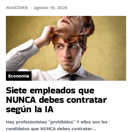
NotiCDMX
agosto 10, 2026
Economía
Siete empleados que
NUNCA debes contratar
según la IA
Hay profesionistas “prohibidos” Y ellos son los
candidatos que NUNCA debes contratar…