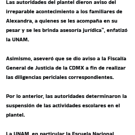
Las autoridades del plantel dieron aviso del
irreparable acontecimiento a los familiares de
Alexandra, a quienes se les acompaña en su
pesar y se les brinda asesoría jurídica”, enfatizó
la UNAM.
Asimismo, aseveró que se dio aviso a la Fiscalía
General de Justicia de la CDMX a fin de realizar
las diligencias periciales correspondientes.
Por lo anterior, las autoridades determinaron la
suspensión de las actividades escolares en el
plantel.
La UNAM, en particular la Escuela Nacional