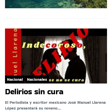
Nacional
Nacionales
Delirios sin cura
El Periodista y escritor mexicano José Manuel Llarena
López presentará su noveno…