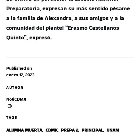
Preparatoria, expresan su más sentido pésame
a la familia de Alexandra, a sus amigos y a la
comunidad del plantel “Erasmo Castellanos
Quinto”, expresó.
Published on
enero 12, 2023
AUTHOR
NotiCDMX
TAGS
ALUMNA MUERTA
,
CDMX
,
PREPA 2
,
PRINCIPAL
,
UNAM