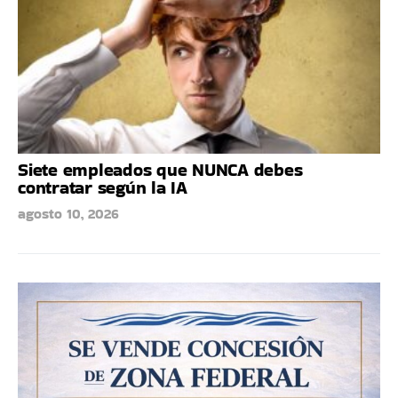
Siete empleados que NUNCA debes
contratar según la IA
agosto 10, 2026