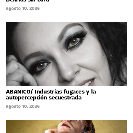
agosto 10, 2026
ABANICO/ Industrias fugaces y la
autopercepción secuestrada
agosto 10, 2026