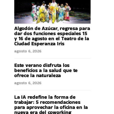
Algodón de Azúcar, regresa para
dar dos funciones especiales 15
y 16 de agosto en el Teatro de la
Ciudad Esperanza Iris
agosto 6, 2026
Este verano disfruta los
beneficios a la salud que te
ofrece la naturaleza
agosto 6, 2026
La IA redefine la forma de
trabajar: 5 recomendaciones
para aprovechar la oficina en la
nueva era del coworking