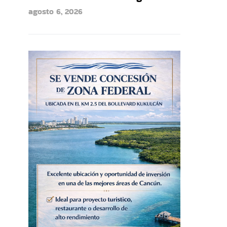
agosto 6, 2026