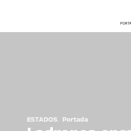
PORT
ESTADOS
Portada