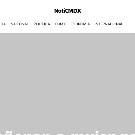
NotiCMDX
ADA
NACIONAL
POLÍTICA
CDMX
ECONOMÍA
INTERNACIONAL