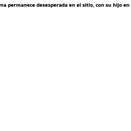
ima permanece desesperada en el sitio, con su hijo en